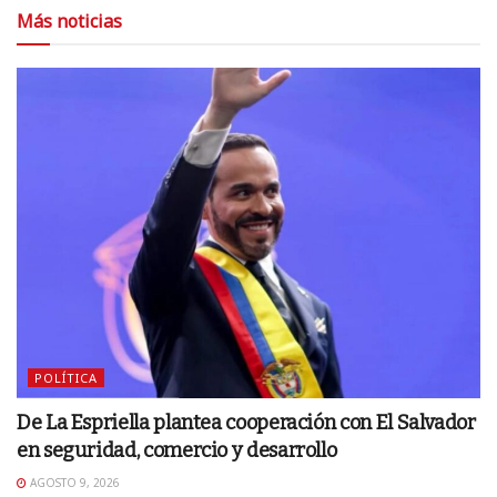
Más noticias
POLÍTICA
De La Espriella plantea cooperación con El Salvador
en seguridad, comercio y desarrollo
AGOSTO 9, 2026