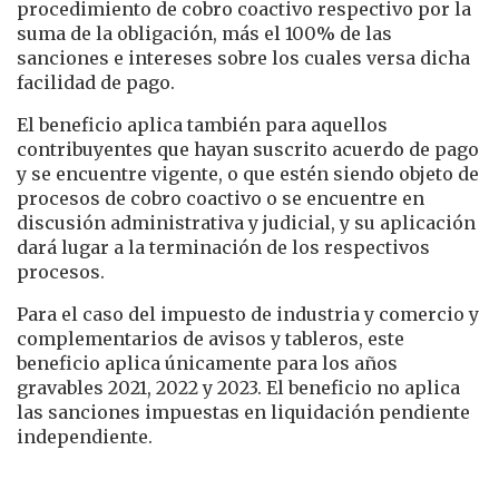
procedimiento de cobro coactivo respectivo por la
suma de la obligación, más el 100% de las
sanciones e intereses sobre los cuales versa dicha
facilidad de pago.
El beneficio aplica también para aquellos
contribuyentes que hayan suscrito acuerdo de pago
y se encuentre vigente, o que estén siendo objeto de
procesos de cobro coactivo o se encuentre en
discusión administrativa y judicial, y su aplicación
dará lugar a la terminación de los respectivos
procesos.
Para el caso del impuesto de industria y comercio y
complementarios de avisos y tableros, este
beneficio aplica únicamente para los años
gravables 2021, 2022 y 2023. El beneficio no aplica
las sanciones impuestas en liquidación pendiente
independiente.