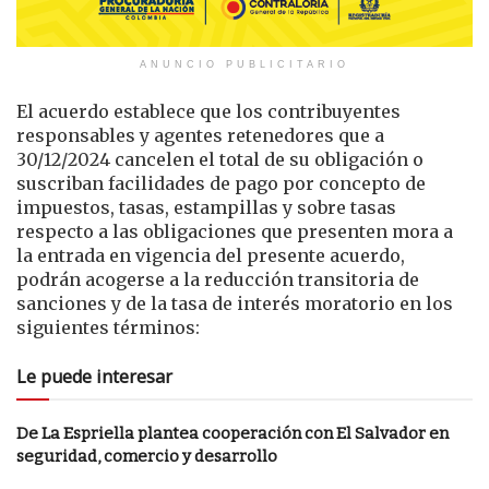
ANUNCIO PUBLICITARIO
El acuerdo establece que los contribuyentes
responsables y agentes retenedores que a
30/12/2024 cancelen el total de su obligación o
suscriban facilidades de pago por concepto de
impuestos, tasas, estampillas y sobre tasas
respecto a las obligaciones que presenten mora a
la entrada en vigencia del presente acuerdo,
podrán acogerse a la reducción transitoria de
sanciones y de la tasa de interés moratorio en los
siguientes términos:
Le puede interesar
De La Espriella plantea cooperación con El Salvador en
seguridad, comercio y desarrollo