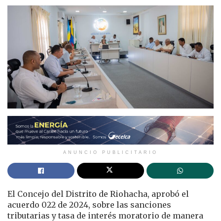
ANUNCIO PUBLICITARIO
El Concejo del Distrito de Riohacha, aprobó el
acuerdo 022 de 2024, sobre las sanciones
tributarias y tasa de interés moratorio de manera