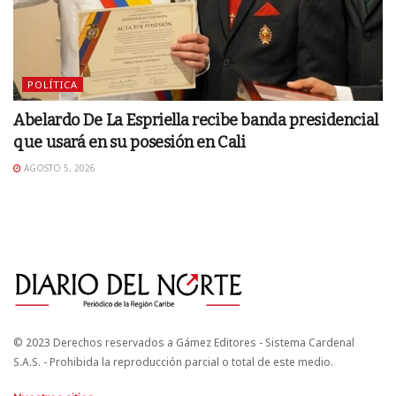
POLÍTICA
Abelardo De La Espriella recibe banda presidencial
que usará en su posesión en Cali
AGOSTO 5, 2026
© 2023 Derechos reservados a Gámez Editores - Sistema Cardenal
S.A.S. - Prohibida la reproducción parcial o total de este medio.