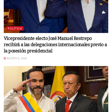
POLÍTICA
Vicepresidente electo José Manuel Restrepo
recibirá a las delegaciones internacionales previo a
la posesión presidencial
AGOSTO 6, 2026