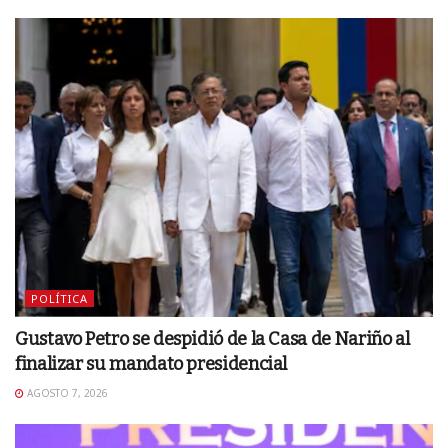
POLÍTICA
Gustavo Petro se despidió de la Casa de Nariño al
finalizar su mandato presidencial
AGOSTO 7, 2026