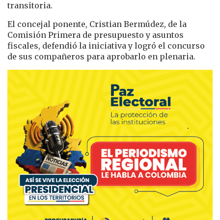
transitoria.
El concejal ponente, Cristian Bermúdez, de la
Comisión Primera de presupuesto y asuntos
fiscales, defendió la iniciativa y logró el concurso
de sus compañeros para aprobarlo en plenaria.