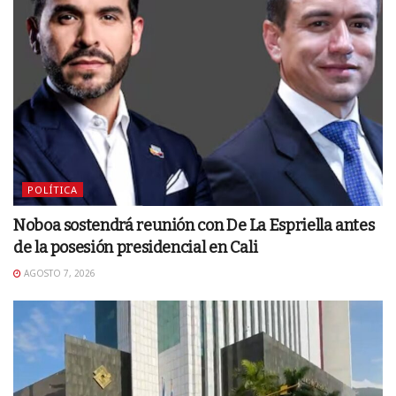
POLÍTICA
Noboa sostendrá reunión con De La Espriella antes
de la posesión presidencial en Cali
AGOSTO 7, 2026