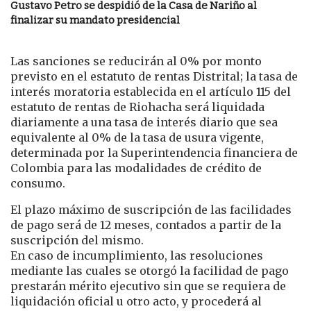
Gustavo Petro se despidió de la Casa de Nariño al
finalizar su mandato presidencial
Las sanciones se reducirán al 0% por monto
previsto en el estatuto de rentas Distrital; la tasa de
interés moratoria establecida en el artículo 115 del
estatuto de rentas de Riohacha será liquidada
diariamente a una tasa de interés diario que sea
equivalente al 0% de la tasa de usura vigente,
determinada por la Superintendencia financiera de
Colombia para las modalidades de crédito de
consumo.
El plazo máximo de suscripción de las facilidades
de pago será de 12 meses, contados a partir de la
suscripción del mismo.
En caso de incumplimiento, las resoluciones
mediante las cuales se otorgó la facilidad de pago
prestarán mérito ejecutivo sin que se requiera de
liquidación oficial u otro acto, y procederá al