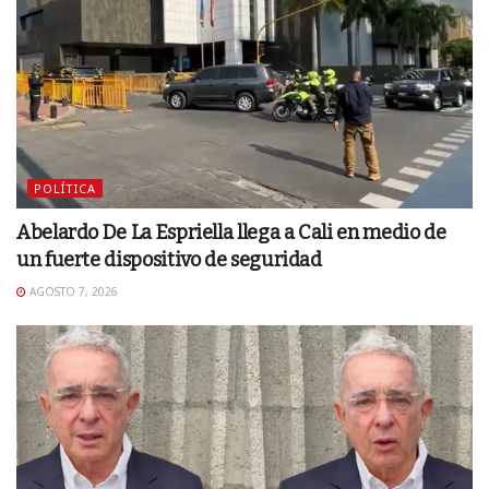
POLÍTICA
Abelardo De La Espriella llega a Cali en medio de
un fuerte dispositivo de seguridad
AGOSTO 7, 2026