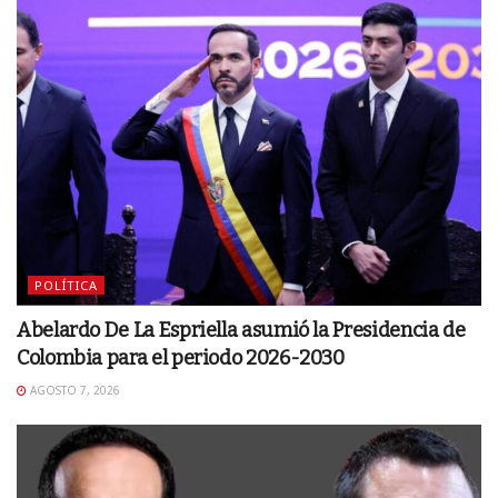
POLÍTICA
Abelardo De La Espriella asumió la Presidencia de
Colombia para el periodo 2026-2030
AGOSTO 7, 2026