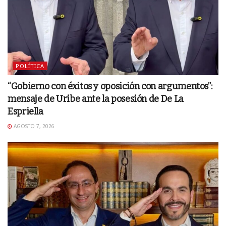
POLÍTICA
“Gobierno con éxitos y oposición con argumentos”:
mensaje de Uribe ante la posesión de De La
Espriella
AGOSTO 7, 2026