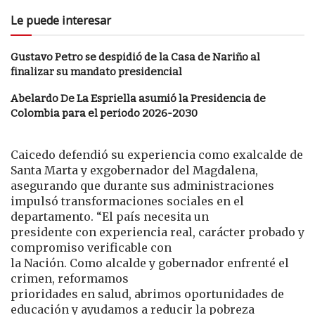
Le puede interesar
Gustavo Petro se despidió de la Casa de Nariño al
finalizar su mandato presidencial
Abelardo De La Espriella asumió la Presidencia de
Colombia para el periodo 2026-2030
Caicedo defendió su experiencia como exalcalde de
Santa Marta y exgobernador del Magdalena,
asegurando que durante sus administraciones
impulsó transformaciones sociales en el
departamento. “El país necesita un
presidente con experiencia real, carácter probado y
compromiso verificable con
la Nación. Como alcalde y gobernador enfrenté el
crimen, reformamos
prioridades en salud, abrimos oportunidades de
educación y ayudamos a reducir la pobreza