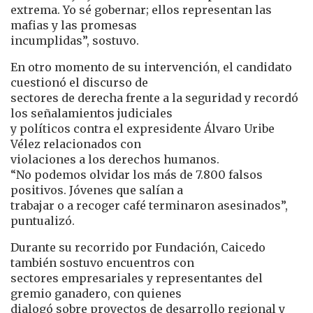
extrema. Yo sé gobernar; ellos representan las
mafias y las promesas
incumplidas”, sostuvo.
En otro momento de su intervención, el candidato
cuestionó el discurso de
sectores de derecha frente a la seguridad y recordó
los señalamientos judiciales
y políticos contra el expresidente Álvaro Uribe
Vélez relacionados con
violaciones a los derechos humanos.
“No podemos olvidar los más de 7.800 falsos
positivos. Jóvenes que salían a
trabajar o a recoger café terminaron asesinados”,
puntualizó.
Durante su recorrido por Fundación, Caicedo
también sostuvo encuentros con
sectores empresariales y representantes del
gremio ganadero, con quienes
dialogó sobre proyectos de desarrollo regional y