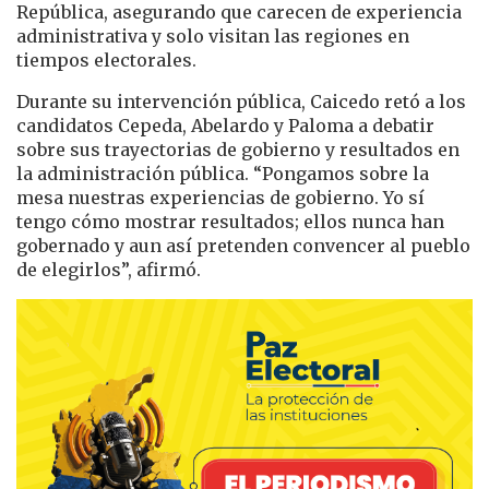
República, asegurando que carecen de experiencia
administrativa y solo visitan las regiones en
tiempos electorales.
Durante su intervención pública, Caicedo retó a los
candidatos Cepeda, Abelardo y Paloma a debatir
sobre sus trayectorias de gobierno y resultados en
la administración pública. “Pongamos sobre la
mesa nuestras experiencias de gobierno. Yo sí
tengo cómo mostrar resultados; ellos nunca han
gobernado y aun así pretenden convencer al pueblo
de elegirlos”, afirmó.