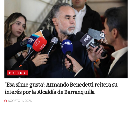
POLÍTICA
“Esa sí me gusta”: Armando Benedetti reitera su
interés por la Alcaldía de Barranquilla
AGOSTO 1, 2026