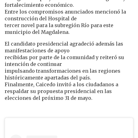
fortalecimiento económico.
Entre los compromisos anunciados mencionó la
construcción del Hospital de
tercer novel para la subregión Río para este
municipio del Magdalena.
El candidato presidencial agradeció además las
manifestaciones de apoyo
recibidas por parte de la comunidad y reiteró su
intención de continuar
impulsando transformaciones en las regiones
históricamente apartadas del país.
Finalmente, Caicedo invitó a los ciudadanos a
respaldar su propuesta presidencial en las
elecciones del próximo 31 de mayo.