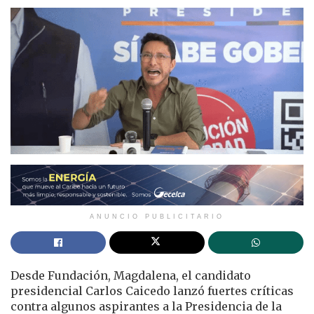
ANUNCIO PUBLICITARIO
Desde Fundación, Magdalena, el candidato
presidencial Carlos Caicedo lanzó fuertes críticas
contra algunos aspirantes a la Presidencia de la