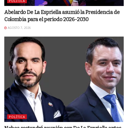
POLÍTICA
Abelardo De La Espriella asumió la Presidencia de
Colombia para el periodo 2026-2030
AGOSTO 7, 2026
POLÍTICA