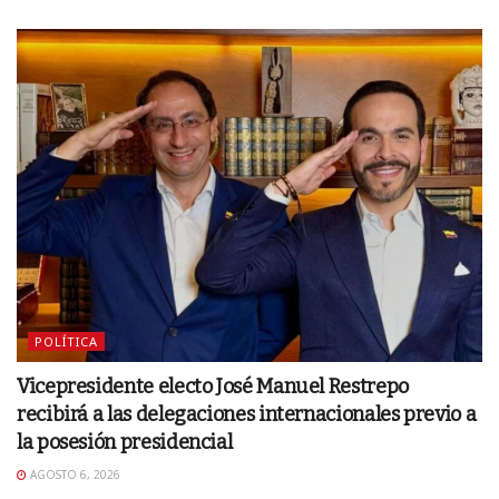
POLÍTICA
Vicepresidente electo José Manuel Restrepo
recibirá a las delegaciones internacionales previo a
la posesión presidencial
AGOSTO 6, 2026