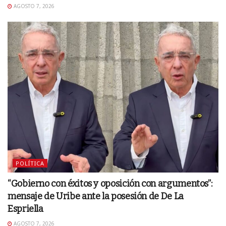
AGOSTO 7, 2026
POLÍTICA
“Gobierno con éxitos y oposición con argumentos”:
mensaje de Uribe ante la posesión de De La
Espriella
AGOSTO 7, 2026