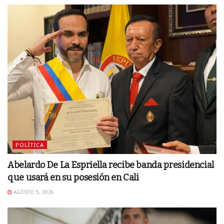
POLÍTICA
Abelardo De La Espriella recibe banda presidencial
que usará en su posesión en Cali
AGOSTO 5, 2026