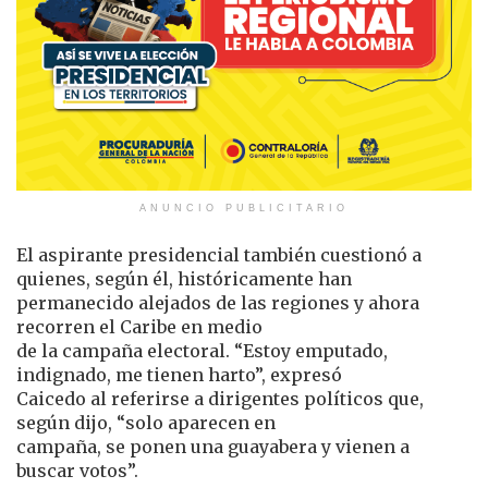
ANUNCIO PUBLICITARIO
El aspirante presidencial también cuestionó a
quienes, según él, históricamente han
permanecido alejados de las regiones y ahora
recorren el Caribe en medio
de la campaña electoral. “Estoy emputado,
indignado, me tienen harto”, expresó
Caicedo al referirse a dirigentes políticos que,
según dijo, “solo aparecen en
campaña, se ponen una guayabera y vienen a
buscar votos”.