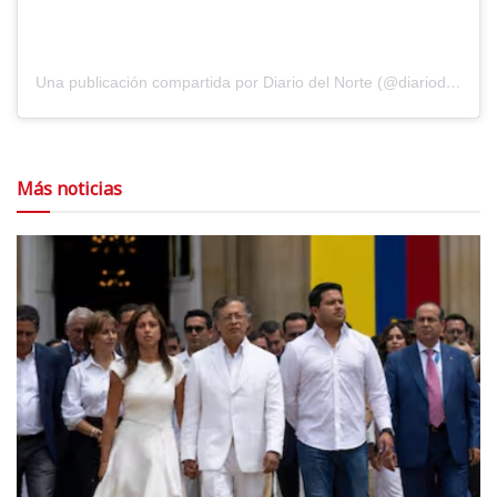
Una publicación compartida por Diario del Norte (@diariodelnorte)
Más noticias