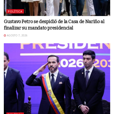
POLÍTICA
Gustavo Petro se despidió de la Casa de Nariño al
finalizar su mandato presidencial
AGOSTO 7, 2026