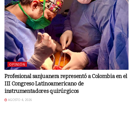
OPINIÓN
Profesional sanjuanera representó a Colombia en el
III Congreso Latinoamericano de
instrumentadores quirúrgicos
AGOSTO 4, 2026