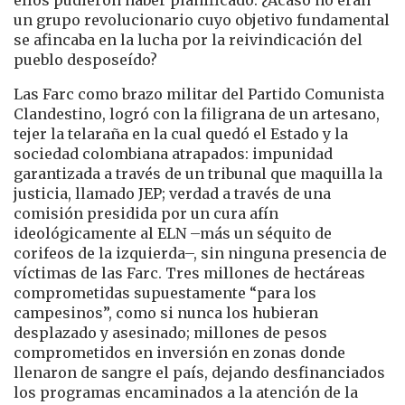
un grupo revolucionario cuyo objetivo fundamental
se afincaba en la lucha por la reivindicación del
pueblo desposeído?
Las Farc como brazo militar del Partido Comunista
Clandestino, logró con la filigrana de un artesano,
tejer la telaraña en la cual quedó el Estado y la
sociedad colombiana atrapados: impunidad
garantizada a través de un tribunal que maquilla la
justicia, llamado JEP; verdad a través de una
comisión presidida por un cura afín
ideológicamente al ELN –más un séquito de
corifeos de la izquierda–, sin ninguna presencia de
víctimas de las Farc. Tres millones de hectáreas
comprometidas supuestamente “para los
campesinos”, como si nunca los hubieran
desplazado y asesinado; millones de pesos
comprometidos en inversión en zonas donde
llenaron de sangre el país, dejando desfinanciados
los programas encaminados a la atención de la