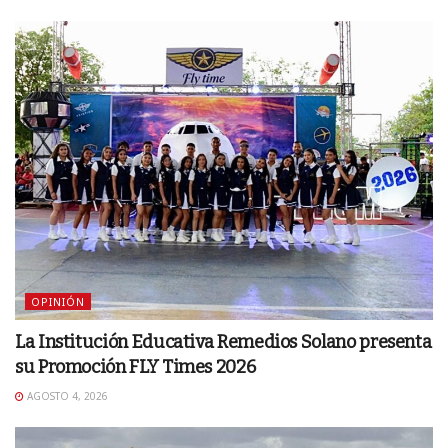
OPINIÓN
La Institución Educativa Remedios Solano presenta
su Promoción FLY Times 2026
AGOSTO 4, 2026