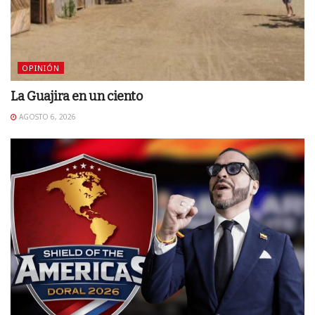
OPINIÓN
La Guajira en un ciento
AGOSTO 6, 2026