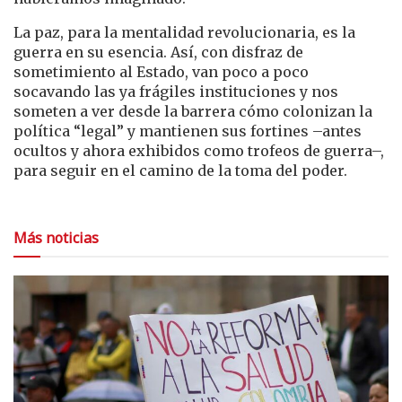
La paz, para la mentalidad revolucionaria, es la
guerra en su esencia. Así, con disfraz de
sometimiento al Estado, van poco a poco
socavando las ya frágiles instituciones y nos
someten a ver desde la barrera cómo colonizan la
política “legal” y mantienen sus fortines –antes
ocultos y ahora exhibidos como trofeos de guerra–,
para seguir en el camino de la toma del poder.
Más noticias