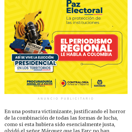
ANUNCIO PUBLICITARIO
En una postura victimizante, justificando el horror
de la combinación de todas las formas de lucha,
como si esta hubiera sido esencialmente justa,
olvidó el señor Márquez que las Farc no han