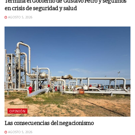
Termina el Gobierno de Gustavo Petro y seguimos
en crisis de seguridad y salud
AGOSTO 5, 2026
OPINIÓN
Las consecuencias del negacionismo
AGOSTO 5, 2026