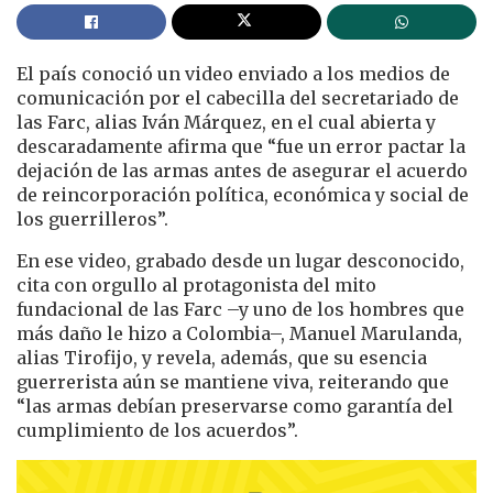
El país conoció un video enviado a los medios de
comunicación por el cabecilla del secretariado de
las Farc, alias Iván Márquez, en el cual abierta y
descaradamente afirma que “fue un error pactar la
dejación de las armas antes de asegurar el acuerdo
de reincorporación política, económica y social de
los guerrilleros”.
En ese video, grabado desde un lugar desconocido,
cita con orgullo al protagonista del mito
fundacional de las Farc –y uno de los hombres que
más daño le hizo a Colombia–, Manuel Marulanda,
alias Tirofijo, y revela, además, que su esencia
guerrerista aún se mantiene viva, reiterando que
“las armas debían preservarse como garantía del
cumplimiento de los acuerdos”.