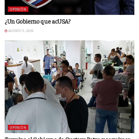
OPINIÓN
¿Un Gobierno que acUSA?
AGOSTO 5, 2026
OPINIÓN