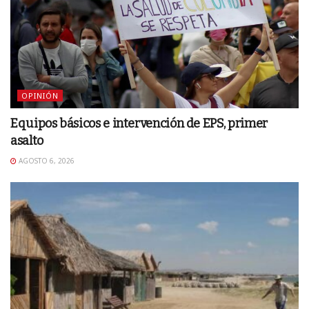
OPINIÓN
Equipos básicos e intervención de EPS, primer
asalto
AGOSTO 6, 2026