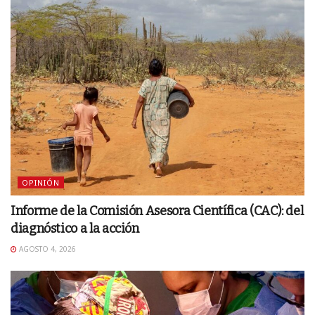
OPINIÓN
Informe de la Comisión Asesora Científica (CAC): del
diagnóstico a la acción
AGOSTO 4, 2026