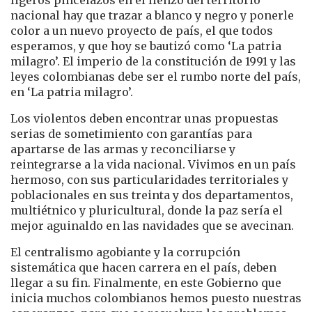
nacional hay que trazar a blanco y negro y ponerle
color a un nuevo proyecto de país, el que todos
esperamos, y que hoy se bautizó como ‘La patria
milagro’. El imperio de la constitución de 1991 y las
leyes colombianas debe ser el rumbo norte del país,
en ‘La patria milagro’.
Los violentos deben encontrar unas propuestas
serias de sometimiento con garantías para
apartarse de las armas y reconciliarse y
reintegrarse a la vida nacional. Vivimos en un país
hermoso, con sus particularidades territoriales y
poblacionales en sus treinta y dos departamentos,
multiétnico y pluricultural, donde la paz sería el
mejor aguinaldo en las navidades que se avecinan.
El centralismo agobiante y la corrupción
sistemática que hacen carrera en el país, deben
llegar a su fin. Finalmente, en este Gobierno que
inicia muchos colombianos hemos puesto nuestras