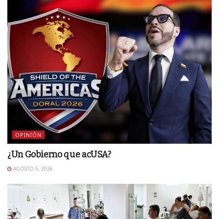
OPINIÓN
¿Un Gobierno que acUSA?
AGOSTO 5, 2026