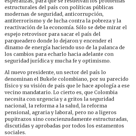
esperanzas, para que se resuelvan los problemas
estructurales del país con políticas públicas
modernas de seguridad, anticorrupción,
antiterrorismo y de lucha contra la pobreza y la
reactivación de la economía. Sólo se debe mirar el
espejo retrovisor para sacar el país del
parqueadero donde lo dejaron y encender el
dinamo de energía haciendo uso de la palanca de
los cambios para echarlo hacia adelante con
seguridad jurídica y mucha fe y optimismo.
Al nuevo presidente, un sector del país lo
denominan el Bukele colombiano, por su parecido
físico y su visión de país que le hace apología a ese
vecino mandatario. Lo cierto es, que Colombia
necesita con urgencia y a gritos la seguridad
nacional, la reforma a la salud, la reforma
pensional, agraria y laboral, pero no a ligeros
pupitrazos sino concienzudamente estructuradas,
discutidas y aprobadas por todos los estamentos
sociales.