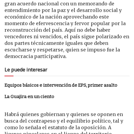
gran acuerdo nacional con un memorando de
entendimiento por la paz y el desarrollo social y
económico de la nación aprovechando este
momento de efervescencia y fervor popular por la
reconstrucción del país. Aquí no debe haber
vencedores ni vencidos, el país sigue polarizado en
dos partes técnicamente iguales que deben
escucharse y respetarse, quien se impuso fue la
democracia participativa.
Le puede interesar
Equipos básicos e intervención de EPS, primer asalto
La Guajira en un ciento
Habrá quienes gobiernan y quienes se oponen en
busca del contrapeso y el equilibrio político, tal y
como lo señala el estatuto de la oposición. A
ligeros pincelazos en el lienzo del territorio