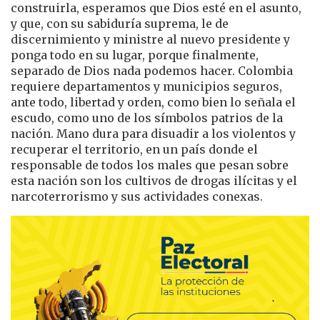
construirla, esperamos que Dios esté en el asunto,
y que, con su sabiduría suprema, le de
discernimiento y ministre al nuevo presidente y
ponga todo en su lugar, porque finalmente,
separado de Dios nada podemos hacer. Colombia
requiere departamentos y municipios seguros,
ante todo, libertad y orden, como bien lo señala el
escudo, como uno de los símbolos patrios de la
nación. Mano dura para disuadir a los violentos y
recuperar el territorio, en un país donde el
responsable de todos los males que pesan sobre
esta nación son los cultivos de drogas ilícitas y el
narcoterrorismo y sus actividades conexas.