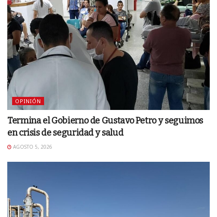
OPINIÓN
Termina el Gobierno de Gustavo Petro y seguimos
en crisis de seguridad y salud
AGOSTO 5, 2026