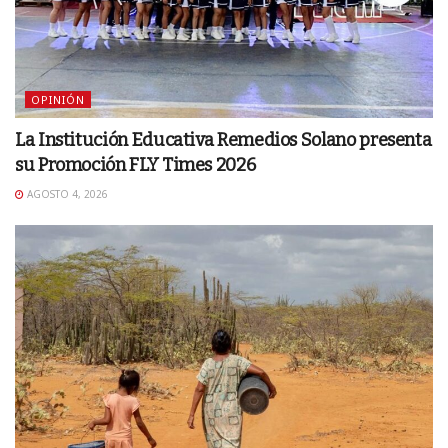
OPINIÓN
La Institución Educativa Remedios Solano presenta
su Promoción FLY Times 2026
AGOSTO 4, 2026