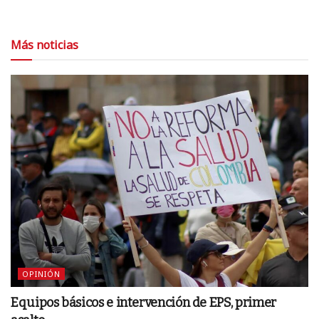
Más noticias
OPINIÓN
Equipos básicos e intervención de EPS, primer