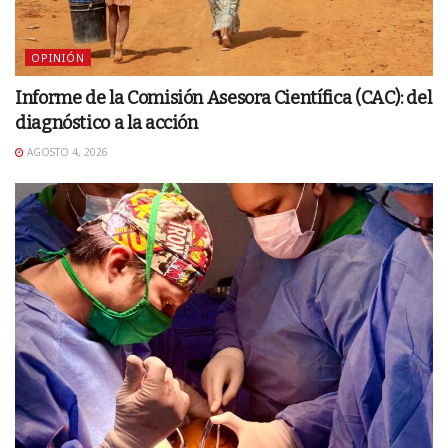
OPINIÓN
Informe de la Comisión Asesora Científica (CAC): del
diagnóstico a la acción
AGOSTO 4, 2026