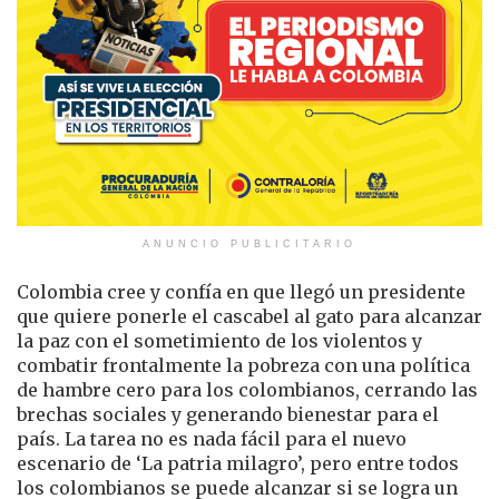
ANUNCIO PUBLICITARIO
Colombia cree y confía en que llegó un presidente
que quiere ponerle el cascabel al gato para alcanzar
la paz con el sometimiento de los violentos y
combatir frontalmente la pobreza con una política
de hambre cero para los colombianos, cerrando las
brechas sociales y generando bienestar para el
país. La tarea no es nada fácil para el nuevo
escenario de ‘La patria milagro’, pero entre todos
los colombianos se puede alcanzar si se logra un