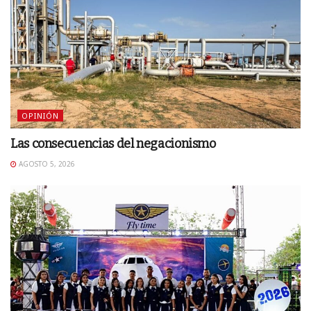
OPINIÓN
Las consecuencias del negacionismo
AGOSTO 5, 2026