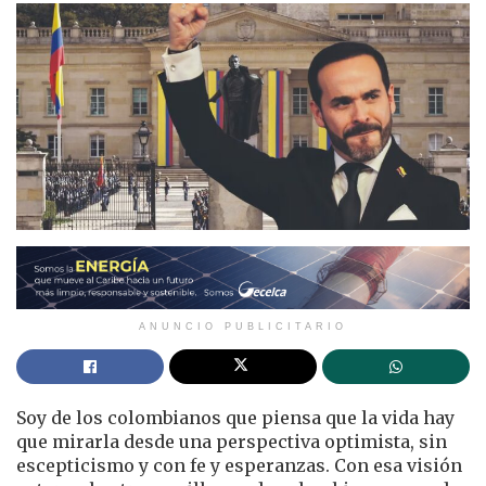
ANUNCIO PUBLICITARIO
Soy de los colombianos que piensa que la vida hay
que mirarla desde una perspectiva optimista, sin
escepticismo y con fe y esperanzas. Con esa visión