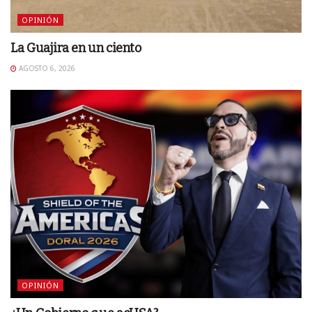
OPINIÓN
La Guajira en un ciento
AGOSTO 6, 2026
OPINIÓN