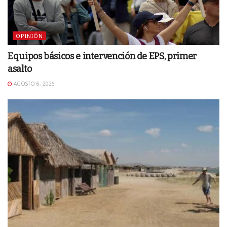
OPINIÓN
Equipos básicos e intervención de EPS, primer
asalto
AGOSTO 6, 2026