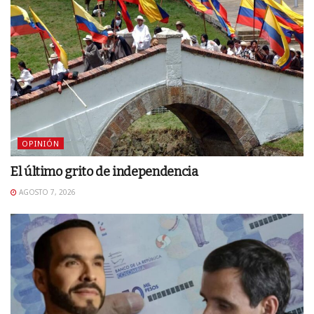
OPINIÓN
El último grito de independencia
AGOSTO 7, 2026