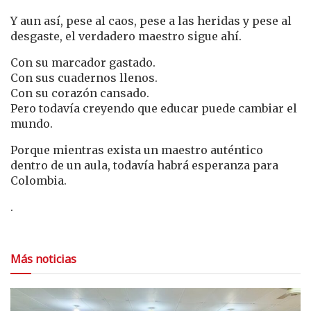
Y aun así, pese al caos, pese a las heridas y pese al
desgaste, el verdadero maestro sigue ahí.
Con su marcador gastado.
Con sus cuadernos llenos.
Con su corazón cansado.
Pero todavía creyendo que educar puede cambiar el
mundo.
Porque mientras exista un maestro auténtico
dentro de un aula, todavía habrá esperanza para
Colombia.
.
Más noticias