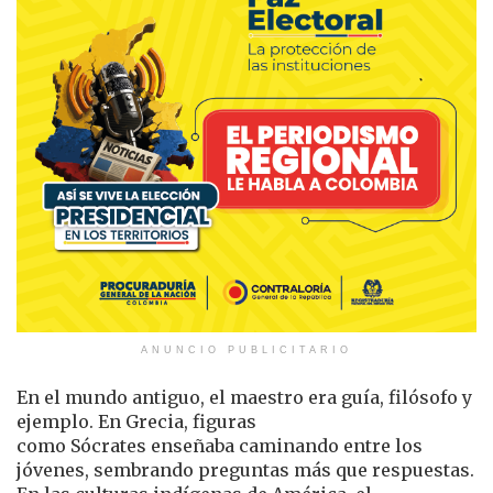
ANUNCIO PUBLICITARIO
En el mundo antiguo, el maestro era guía, filósofo y
ejemplo. En Grecia, figuras
como Sócrates enseñaba caminando entre los
jóvenes, sembrando preguntas más que respuestas.