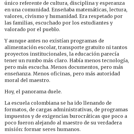
único referente de cultura, disciplina y esperanza
en una comunidad. Enseñaba matemáticas, lectura,
valores, civismo y humanidad. Era respetado por
las familias, escuchado por los estudiantes y
valorado por el pueblo.
Y aunque antes no existían programas de
alimentación escolar, transporte gratuito ni tantos
proyectos institucionales, la educación parecía
tener un rumbo más claro. Había menos tecnología,
pero más escucha. Menos documentos, pero más
enseñanza. Menos oficinas, pero más autoridad
moral del maestro.
Hoy, el panorama duele.
La escuela colombiana se ha ido llenando de
formatos, de cargas administrativas, de programas
impuestos y de exigencias burocráticas que poco a
poco fueron alejando al maestro de su verdadera
misión: formar seres humanos.