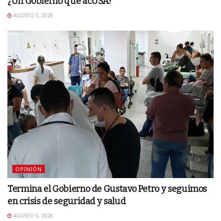
¿Un Gobierno que acUSA?
AGOSTO 5, 2026
OPINIÓN
Termina el Gobierno de Gustavo Petro y seguimos
en crisis de seguridad y salud
AGOSTO 5, 2026