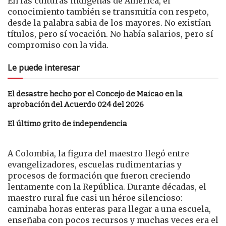
En las culturas indígenas de América, el
conocimiento también se transmitía con respeto,
desde la palabra sabia de los mayores. No existían
títulos, pero sí vocación. No había salarios, pero sí
compromiso con la vida.
Le puede interesar
El desastre hecho por el Concejo de Maicao en la
aprobación del Acuerdo 024 del 2026
El último grito de independencia
A Colombia, la figura del maestro llegó entre
evangelizadores, escuelas rudimentarias y
procesos de formación que fueron creciendo
lentamente con la República. Durante décadas, el
maestro rural fue casi un héroe silencioso:
caminaba horas enteras para llegar a una escuela,
enseñaba con pocos recursos y muchas veces era el