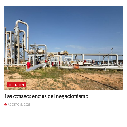
OPINIÓN
Las consecuencias del negacionismo
AGOSTO 5, 2026