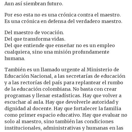
Aun así siembran futuro.
Por eso esta no es una crónica contra el maestro.
Es una crónica en defensa del verdadero maestro.
Del maestro de vocación.
Del que transforma vidas.
Del que entiende que enseñar no es un empleo
cualquiera, sino una misión profundamente
humana.
También es un llamado urgente al Ministerio de
Educación Nacional, a las secretarías de educación
y a las rectorías del país para replantear el rumbo
de la educación colombiana. No basta con crear
programas y llenar estadísticas. Hay que volver a
escuchar al aula. Hay que devolverle autoridad y
dignidad al docente. Hay que fortalecer la familia
como primer espacio educativo. Hay que evaluar no
solo al maestro, sino también las condiciones
institucionales, administrativas y humanas en las