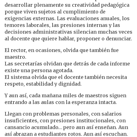
desarrollar plenamente su creatividad pedagógica
porque viven sujetos al cumplimiento de
exigencias externas. Las evaluaciones anuales, los
temores laborales, las presiones internas y las
decisiones administrativas silencian muchas veces
al docente que quiere hablar, proponer o denunciar.
El rector, en ocasiones, olvida que también fue
maestro.
Las secretarías olvidan que detrás de cada informe
existe una persona agotada.
El sistema olvida que el docente también necesita
respeto, estabilidad y dignidad.
Y aun así, cada mañana miles de maestros siguen
entrando a las aulas con la esperanza intacta.
Llegan con problemas personales, con salarios
insuficientes, con presiones institucionales, con
cansancio acumulado… pero aun así enseñan. Aun
así abrazan a estudiantes rotos. Aun así escuchan.