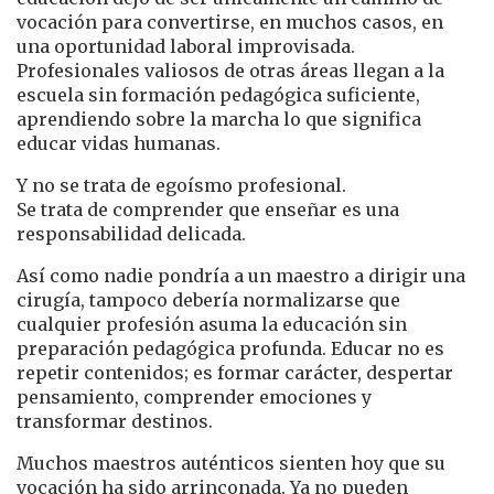
vocación para convertirse, en muchos casos, en
una oportunidad laboral improvisada.
Profesionales valiosos de otras áreas llegan a la
escuela sin formación pedagógica suficiente,
aprendiendo sobre la marcha lo que significa
educar vidas humanas.
Y no se trata de egoísmo profesional.
Se trata de comprender que enseñar es una
responsabilidad delicada.
Así como nadie pondría a un maestro a dirigir una
cirugía, tampoco debería normalizarse que
cualquier profesión asuma la educación sin
preparación pedagógica profunda. Educar no es
repetir contenidos; es formar carácter, despertar
pensamiento, comprender emociones y
transformar destinos.
Muchos maestros auténticos sienten hoy que su
vocación ha sido arrinconada. Ya no pueden