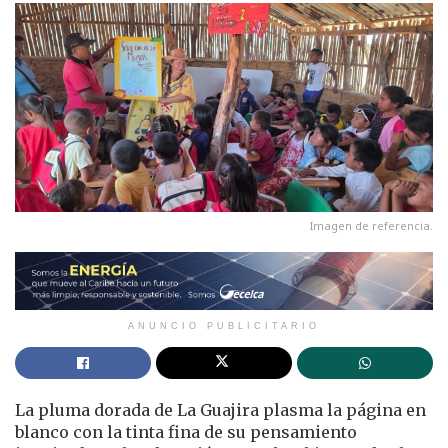
Imagen de referencia.
ANUNCIO PUBLICITARIO
La pluma dorada de La Guajira plasma la página en
blanco con la tinta fina de su pensamiento