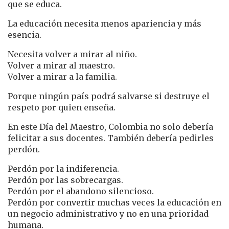
que se educa.
La educación necesita menos apariencia y más
esencia.
Necesita volver a mirar al niño.
Volver a mirar al maestro.
Volver a mirar a la familia.
Porque ningún país podrá salvarse si destruye el
respeto por quien enseña.
En este Día del Maestro, Colombia no solo debería
felicitar a sus docentes. También debería pedirles
perdón.
Perdón por la indiferencia.
Perdón por las sobrecargas.
Perdón por el abandono silencioso.
Perdón por convertir muchas veces la educación en
un negocio administrativo y no en una prioridad
humana.