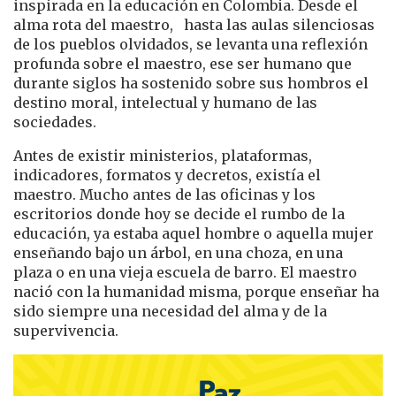
inspirada en la educación en Colombia. Desde el
alma rota del maestro, hasta las aulas silenciosas
de los pueblos olvidados, se levanta una reflexión
profunda sobre el maestro, ese ser humano que
durante siglos ha sostenido sobre sus hombros el
destino moral, intelectual y humano de las
sociedades.
Antes de existir ministerios, plataformas,
indicadores, formatos y decretos, existía el
maestro. Mucho antes de las oficinas y los
escritorios donde hoy se decide el rumbo de la
educación, ya estaba aquel hombre o aquella mujer
enseñando bajo un árbol, en una choza, en una
plaza o en una vieja escuela de barro. El maestro
nació con la humanidad misma, porque enseñar ha
sido siempre una necesidad del alma y de la
supervivencia.