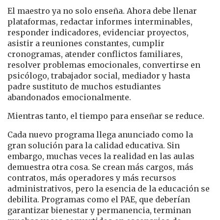
El maestro ya no solo enseña. Ahora debe llenar
plataformas, redactar informes interminables,
responder indicadores, evidenciar proyectos,
asistir a reuniones constantes, cumplir
cronogramas, atender conflictos familiares,
resolver problemas emocionales, convertirse en
psicólogo, trabajador social, mediador y hasta
padre sustituto de muchos estudiantes
abandonados emocionalmente.
Mientras tanto, el tiempo para enseñar se reduce.
Cada nuevo programa llega anunciado como la
gran solución para la calidad educativa. Sin
embargo, muchas veces la realidad en las aulas
demuestra otra cosa. Se crean más cargos, más
contratos, más operadores y más recursos
administrativos, pero la esencia de la educación se
debilita. Programas como el PAE, que deberían
garantizar bienestar y permanencia, terminan