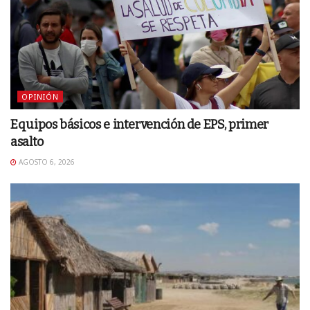
OPINIÓN
Equipos básicos e intervención de EPS, primer
asalto
AGOSTO 6, 2026