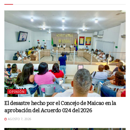
OPINIÓN
El desastre hecho por el Concejo de Maicao en la
aprobación del Acuerdo 024 del 2026
AGOSTO 7, 2026