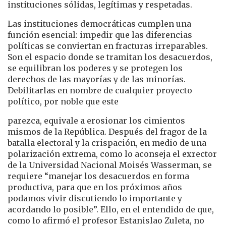
instituciones sólidas, legítimas y respetadas.
Las instituciones democráticas cumplen una
función esencial: impedir que las diferencias
políticas se conviertan en fracturas irreparables.
Son el espacio donde se tramitan los desacuerdos,
se equilibran los poderes y se protegen los
derechos de las mayorías y de las minorías.
Debilitarlas en nombre de cualquier proyecto
político, por noble que este
parezca, equivale a erosionar los cimientos
mismos de la República. Después del fragor de la
batalla electoral y la crispación, en medio de una
polarización extrema, como lo aconseja el exrector
de la Universidad Nacional Moisés Wasserman, se
requiere “manejar los desacuerdos en forma
productiva, para que en los próximos años
podamos vivir discutiendo lo importante y
acordando lo posible”. Ello, en el entendido de que,
como lo afirmó el profesor Estanislao Zuleta, no