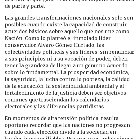
de parte y parte.
Las grandes transformaciones nacionales solo son
posibles cuando existe la capacidad de construir
acuerdos básicos sobre aquello que nos une como
Nación. Como lo planteó el inmolado líder
conservador Alvaro Gómez Hurtado, las
colectividades políticas y sus líderes, sin renunciar
a sus principios ni a su vocación de poder, deben
tener la grandeza de llegar a un genuino Acuerdo
sobre lo fundamental. La prosperidad económica,
la seguridad, la lucha contra la pobreza, la calidad
de la educación, la sostenibilidad ambiental y el
fortalecimiento de la justicia deben ser objetivos
comunes que trasciendan los calendarios
electorales y las diferencias partidistas.
En momentos de alta tensión política, resulta
oportuno recordar que las naciones no progresan
cuando cada elección divide a la sociedad en
bandos irreconciliables. Progresan cuando quienes