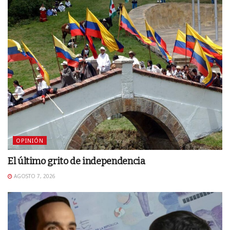
OPINIÓN
El último grito de independencia
AGOSTO 7, 2026