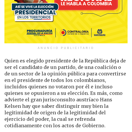
ANUNCIO PUBLICITARIO
Quien es elegido presidente de la República deja de
ser el candidato de un partido, de una coalición o
de un sector de la opinión pública para convertirse
en el presidente de todos los colombianos,
incluidos quienes no votaron por él e incluso
quienes se opusieron a su elección. Es más, como
advierte el gran jurisconsulto austríaco Hans
Kelsen hay que saber distinguir muy bien la
legitimidad de origen de la legitimidad del
ejercicio del poder, la cual se refrenda
cotidianamente con los actos de Gobierno.