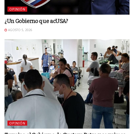
OPINIÓN
¿Un Gobierno que acUSA?
AGOSTO 5, 2026
OPINIÓN