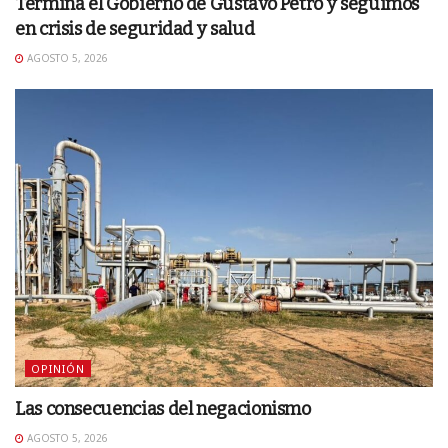
Termina el Gobierno de Gustavo Petro y seguimos
en crisis de seguridad y salud
AGOSTO 5, 2026
OPINIÓN
Las consecuencias del negacionismo
AGOSTO 5, 2026