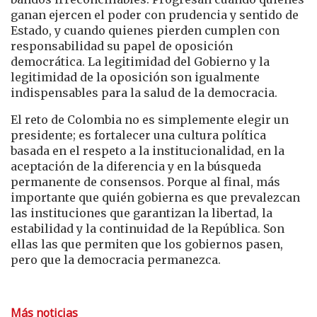
ganan ejercen el poder con prudencia y sentido de
Estado, y cuando quienes pierden cumplen con
responsabilidad su papel de oposición
democrática. La legitimidad del Gobierno y la
legitimidad de la oposición son igualmente
indispensables para la salud de la democracia.
El reto de Colombia no es simplemente elegir un
presidente; es fortalecer una cultura política
basada en el respeto a la institucionalidad, en la
aceptación de la diferencia y en la búsqueda
permanente de consensos. Porque al final, más
importante que quién gobierna es que prevalezcan
las instituciones que garantizan la libertad, la
estabilidad y la continuidad de la República. Son
ellas las que permiten que los gobiernos pasen,
pero que la democracia permanezca.
Más noticias