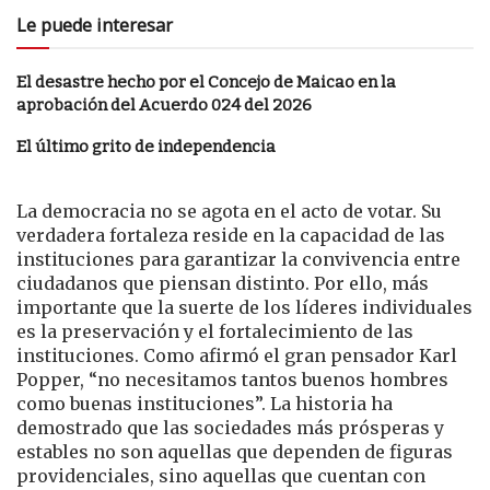
Le puede interesar
El desastre hecho por el Concejo de Maicao en la
aprobación del Acuerdo 024 del 2026
El último grito de independencia
La democracia no se agota en el acto de votar. Su
verdadera fortaleza reside en la capacidad de las
instituciones para garantizar la convivencia entre
ciudadanos que piensan distinto. Por ello, más
importante que la suerte de los líderes individuales
es la preservación y el fortalecimiento de las
instituciones. Como afirmó el gran pensador Karl
Popper, “no necesitamos tantos buenos hombres
como buenas instituciones”. La historia ha
demostrado que las sociedades más prósperas y
estables no son aquellas que dependen de figuras
providenciales, sino aquellas que cuentan con