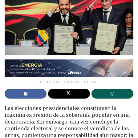
ANUNCIO PUBLICITARIO
Las elecciones presidenciales constituyen la
máxima expresión de la soberanía popular en una
democracia. Sin embargo, una vez concluye la
contienda electoral y se conoce el veredicto de las
urnas, comienza una responsabilidad aún mayor: la