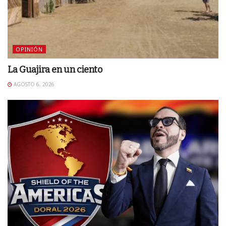
OPINIÓN
La Guajira en un ciento
AGOSTO 6, 2026