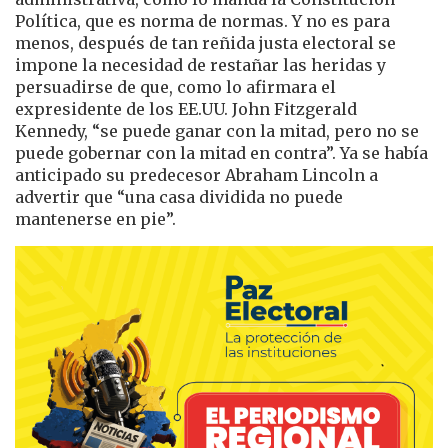
Política, que es norma de normas. Y no es para
menos, después de tan reñida justa electoral se
impone la necesidad de restañar las heridas y
persuadirse de que, como lo afirmara el
expresidente de los EE.UU. John Fitzgerald
Kennedy, “se puede ganar con la mitad, pero no se
puede gobernar con la mitad en contra”. Ya se había
anticipado su predecesor Abraham Lincoln a
advertir que “una casa dividida no puede
mantenerse en pie”.