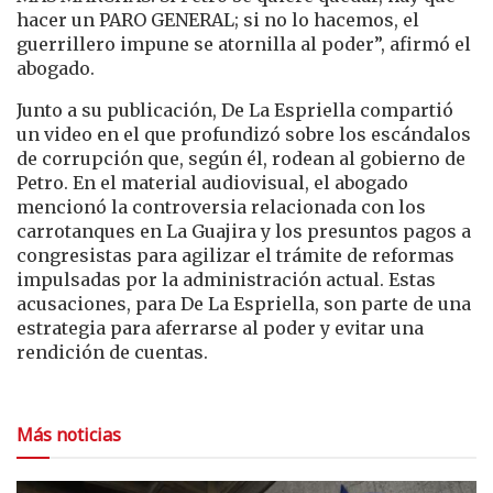
hacer un PARO GENERAL; si no lo hacemos, el
guerrillero impune se atornilla al poder”, afirmó el
abogado.
Junto a su publicación, De La Espriella compartió
un video en el que profundizó sobre los escándalos
de corrupción que, según él, rodean al gobierno de
Petro. En el material audiovisual, el abogado
mencionó la controversia relacionada con los
carrotanques en La Guajira y los presuntos pagos a
congresistas para agilizar el trámite de reformas
impulsadas por la administración actual. Estas
acusaciones, para De La Espriella, son parte de una
estrategia para aferrarse al poder y evitar una
rendición de cuentas.
Más noticias