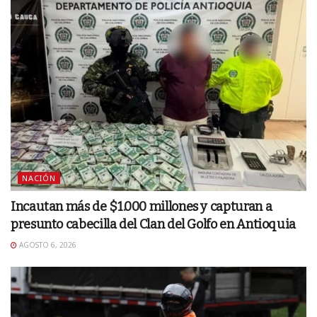
NACIÓN
Incautan más de $1.000 millones y capturan a
presunto cabecilla del Clan del Golfo en Antioquia
AGOSTO 6, 2026