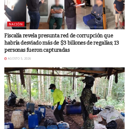
NACIÓN
Fiscalía revela presunta red de corrupción que
habría desviado más de $3 billones de regalías; 13
personas fueron capturadas
AGOSTO 5, 2026