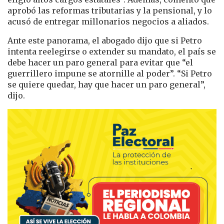
aprobó las reformas tributarias y la pensional, y lo
acusó de entregar millonarios negocios a aliados.
Ante este panorama, el abogado dijo que si Petro
intenta reelegirse o extender su mandato, el país se
debe hacer un paro general para evitar que “el
guerrillero impune se atornille al poder”. “Si Petro
se quiere quedar, hay que hacer un paro general”,
dijo.