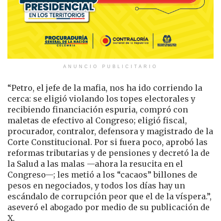
ANUNCIO PUBLICITARIO
“Petro, el jefe de la mafia, nos ha ido corriendo la
cerca: se eligió violando los topes electorales y
recibiendo financiación espuria, compró con
maletas de efectivo al Congreso; eligió fiscal,
procurador, contralor, defensora y magistrado de la
Corte Constitucional. Por si fuera poco, aprobó las
reformas tributarias y de pensiones y decretó la de
la Salud a las malas —ahora la resucita en el
Congreso—; les metió a los “cacaos” billones de
pesos en negociados, y todos los días hay un
escándalo de corrupción peor que el de la víspera.”,
aseveró el abogado por medio de su publicación de
X.