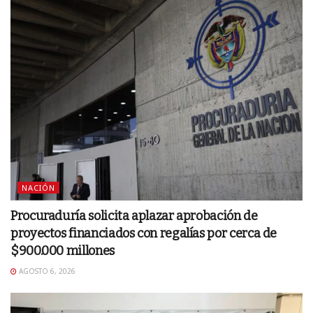
NACIÓN
Procuraduría solicita aplazar aprobación de
proyectos financiados con regalías por cerca de
$900.000 millones
AGOSTO 6, 2026