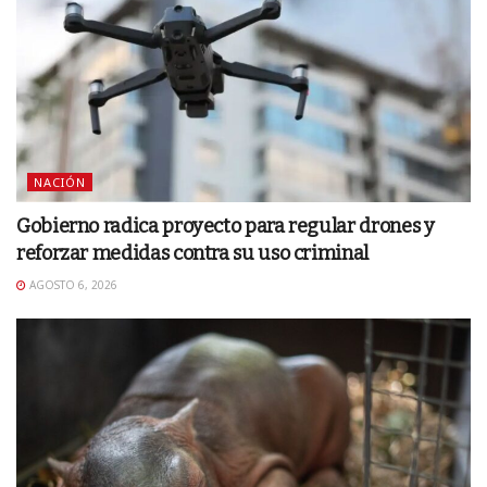
NACIÓN
Gobierno radica proyecto para regular drones y
reforzar medidas contra su uso criminal
AGOSTO 6, 2026