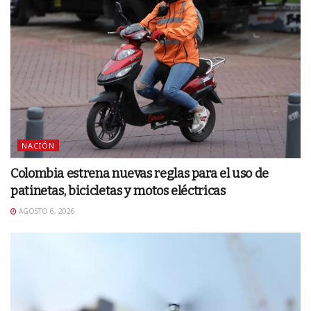
NACIÓN
Colombia estrena nuevas reglas para el uso de
patinetas, bicicletas y motos eléctricas
AGOSTO 6, 2026