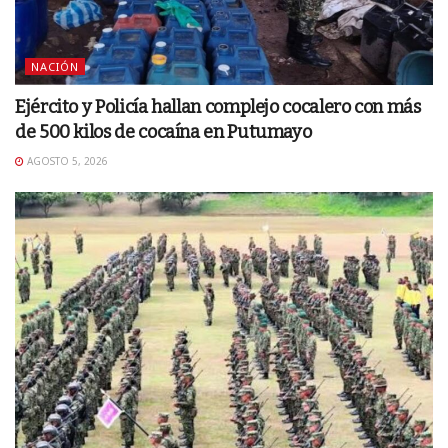
NACIÓN
Ejército y Policía hallan complejo cocalero con más
de 500 kilos de cocaína en Putumayo
AGOSTO 5, 2026