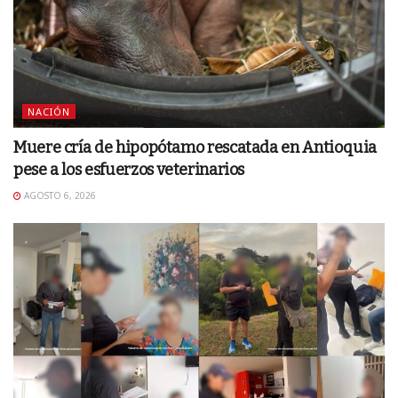
NACIÓN
Muere cría de hipopótamo rescatada en Antioquia
pese a los esfuerzos veterinarios
AGOSTO 6, 2026