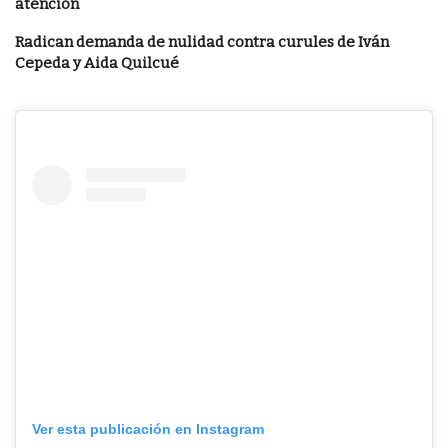
atención
Radican demanda de nulidad contra curules de Iván
Cepeda y Aida Quilcué
Ver esta publicación en Instagram