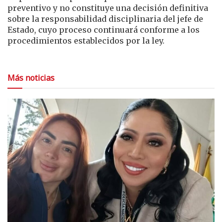
preventivo y no constituye una decisión definitiva
sobre la responsabilidad disciplinaria del jefe de
Estado, cuyo proceso continuará conforme a los
procedimientos establecidos por la ley.
Más noticias