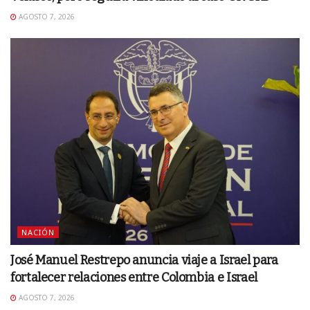
AGOSTO 7, 2026
NACIÓN
José Manuel Restrepo anuncia viaje a Israel para
fortalecer relaciones entre Colombia e Israel
AGOSTO 7, 2026