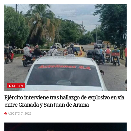
NACIÓN
Ejército interviene tras hallazgo de explosivo en vía
entre Granada y San Juan de Arama
AGOSTO 7, 2026