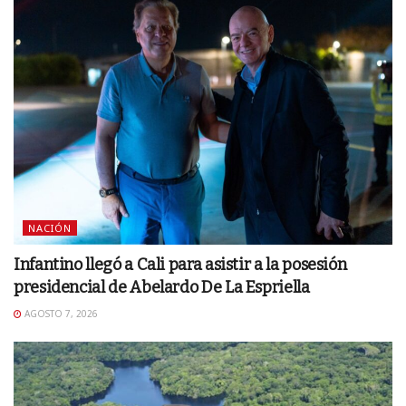
NACIÓN
Infantino llegó a Cali para asistir a la posesión
presidencial de Abelardo De La Espriella
AGOSTO 7, 2026