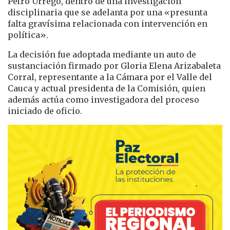
Petro Urrego, dentro de una investigación
disciplinaria que se adelanta por una «presunta
falta gravísima relacionada con intervención en
política».
La decisión fue adoptada mediante un auto de
sustanciación firmado por Gloria Elena Arizabaleta
Corral, representante a la Cámara por el Valle del
Cauca y actual presidenta de la Comisión, quien
además actúa como investigadora del proceso
iniciado de oficio.