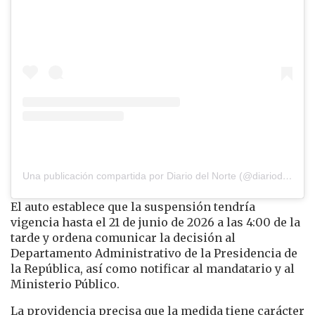
Una publicación compartida por Diario del Norte (@diariodelnorte)
El auto establece que la suspensión tendría
vigencia hasta el 21 de junio de 2026 a las 4:00 de la
tarde y ordena comunicar la decisión al
Departamento Administrativo de la Presidencia de
la República, así como notificar al mandatario y al
Ministerio Público.
La providencia precisa que la medida tiene carácter