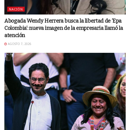
NACIÓN
Abogada Wendy Herrera busca la libertad de ‘Epa
Colombia’: nueva imagen de la empresaria llamó la
atención
AGOSTO 7, 2026