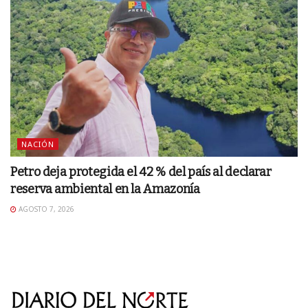
NACIÓN
Petro deja protegida el 42 % del país al declarar
reserva ambiental en la Amazonía
AGOSTO 7, 2026