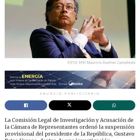
FOTO: EFE/ Mauricio Dueñas Castañeda
ANUNCIO PUBLICITARIO
La Comisión Legal de Investigación y Acusación de
la Cámara de Representantes ordenó la suspensión
provisional del presidente de la República, Gustavo