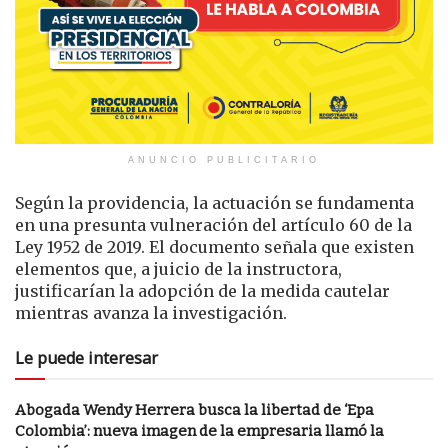
ANUNCIO PUBLICITARIO
Según la providencia, la actuación se fundamenta
en una presunta vulneración del artículo 60 de la
Ley 1952 de 2019. El documento señala que existen
elementos que, a juicio de la instructora,
justificarían la adopción de la medida cautelar
mientras avanza la investigación.
Le puede interesar
Abogada Wendy Herrera busca la libertad de ‘Epa
Colombia’: nueva imagen de la empresaria llamó la