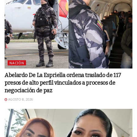
NACIÓN
Abelardo De La Espriella ordena traslado de 117
presos de alto perfil vinculados a procesos de
negociación de paz
AGOSTO 8, 2026