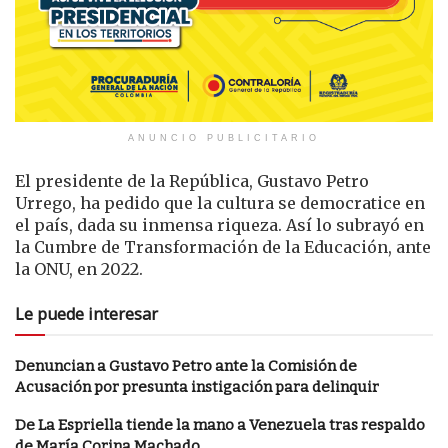
ANUNCIO PUBLICITARIO
El presidente de la República, Gustavo Petro
Urrego, ha pedido que la cultura se democratice en
el país, dada su inmensa riqueza. Así lo subrayó en
la Cumbre de Transformación de la Educación, ante
la ONU, en 2022.
Le puede interesar
Denuncian a Gustavo Petro ante la Comisión de
Acusación por presunta instigación para delinquir
De La Espriella tiende la mano a Venezuela tras respaldo
de María Corina Machado