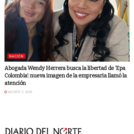
NACIÓN
Abogada Wendy Herrera busca la libertad de ‘Epa
Colombia’: nueva imagen de la empresaria llamó la
atención
AGOSTO 7, 2026