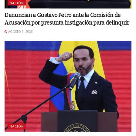
NACIÓN
Denuncian a Gustavo Petro ante la Comisión de
Acusación por presunta instigación para delinquir
AGOSTO 9, 2026
NACIÓN