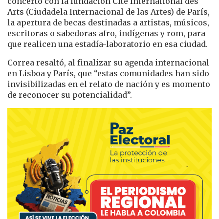
concertó con la fundación Cité International des
Arts (Ciudadela Internacional de las Artes) de París,
la apertura de becas destinadas a artistas, músicos,
escritoras o sabedoras afro, indígenas y rom, para
que realicen una estadía-laboratorio en esa ciudad.
Correa resaltó, al finalizar su agenda internacional
en Lisboa y París, que “estas comunidades han sido
invisibilizadas en el relato de nación y es momento
de reconocer su potencialidad”.