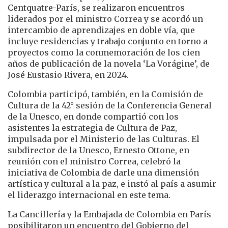
Centquatre-París, se realizaron encuentros
liderados por el ministro Correa y se acordó un
intercambio de aprendizajes en doble vía, que
incluye residencias y trabajo conjunto en torno a
proyectos como la conmemoración de los cien
años de publicación de la novela ‘La Vorágine’, de
José Eustasio Rivera, en 2024.
Colombia participó, también, en la Comisión de
Cultura de la 42° sesión de la Conferencia General
de la Unesco, en donde compartió con los
asistentes la estrategia de Cultura de Paz,
impulsada por el Ministerio de las Culturas. El
subdirector de la Unesco, Ernesto Ottone, en
reunión con el ministro Correa, celebró la
iniciativa de Colombia de darle una dimensión
artística y cultural a la paz, e instó al país a asumir
el liderazgo internacional en este tema.
La Cancillería y la Embajada de Colombia en París
posibilitaron un encuentro del Gobierno del