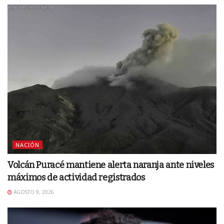
NACIÓN
Volcán Puracé mantiene alerta naranja ante niveles
máximos de actividad registrados
AGOSTO 9, 2026