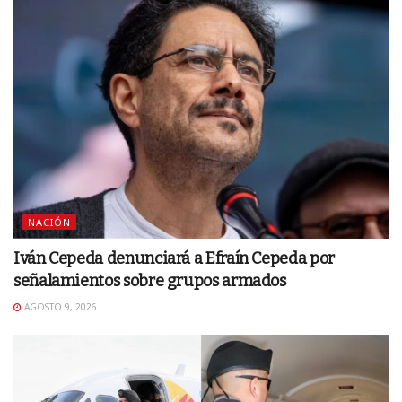
NACIÓN
Iván Cepeda denunciará a Efraín Cepeda por
señalamientos sobre grupos armados
AGOSTO 9, 2026