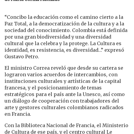
“Concibo la educación como el camino cierto a la
Paz Total, a la democratización de la cultura y a la
sociedad del conocimiento. Colombia está definida
por una gran biodiversidad y una diversidad
cultural que la celebra y la protege. La Cultura es
identidad, es resistencia, es diversidad…” expresó
Gustavo Petro.
El ministro Correa reveló que desde su cartera se
lograron varios acuerdos de intercambios, con
instituciones culturales y artísticas de la capital
francesa, y el posicionamiento de temas
estratégicos para el país ante la Unesco, así como
un diálogo de cooperación con trabajadores del
arte y gestores culturales colombianos radicados
en Francia.
Con la Biblioteca Nacional de Francia, el Ministerio
de Cultura de ese país, y el centro cultural Le