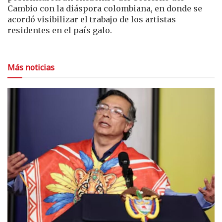
Cambio con la diáspora colombiana, en donde se
acordó visibilizar el trabajo de los artistas
residentes en el país galo.
Más noticias