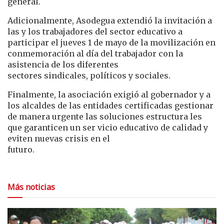
general.
Adicionalmente, Asodegua extendió la invitación a
las y los trabajadores del sector educativo a
participar el jueves 1 de mayo de la movilización en
conmemoración al día del trabajador con la
asistencia de los diferentes
sectores sindicales, políticos y sociales.
Finalmente, la asociación exigió al gobernador y a
los alcaldes de las entidades certificadas gestionar
de manera urgente las soluciones estructura les
que garanticen un ser vicio educativo de calidad y
eviten nuevas crisis en el
futuro.
Más noticias