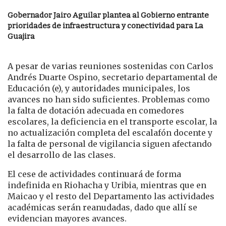
Gobernador Jairo Aguilar plantea al Gobierno entrante
prioridades de infraestructura y conectividad para La
Guajira
A pesar de varias reuniones sostenidas con Carlos
Andrés Duarte Ospino, secretario departamental de
Educación (e), y autoridades municipales, los
avances no han sido suficientes. Problemas como
la falta de dotación adecuada en comedores
escolares, la deficiencia en el transporte escolar, la
no actualización completa del escalafón docente y
la falta de personal de vigilancia siguen afectando
el desarrollo de las clases.
El cese de actividades continuará de forma
indefinida en Riohacha y Uribia, mientras que en
Maicao y el resto del Departamento las actividades
académicas serán reanudadas, dado que allí se
evidencian mayores avances.