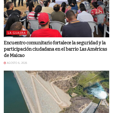
LA GUAJIRA
Encuentro comunitario fortalece la seguridad y la
participación ciudadana en el barrio Las Américas
de Maicao
AGOSTO 6, 2026