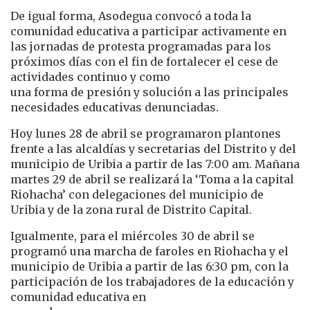
De igual forma, Asodegua convocó a toda la
comunidad educativa a participar activamente en
las jornadas de protesta programadas para los
próximos días con el fin de fortalecer el cese de
actividades continuo y como
una forma de presión y solución a las principales
necesidades educativas denunciadas.
Hoy lunes 28 de abril se programaron plantones
frente a las alcaldías y secretarias del Distrito y del
municipio de Uribia a partir de las 7:00 am. Mañana
martes 29 de abril se realizará la ‘Toma a la capital
Riohacha’ con delegaciones del municipio de
Uribia y de la zona rural de Distrito Capital.
Igualmente, para el miércoles 30 de abril se
programó una marcha de faroles en Riohacha y el
municipio de Uribia a partir de las 6:30 pm, con la
participación de los trabajadores de la educación y
comunidad educativa en