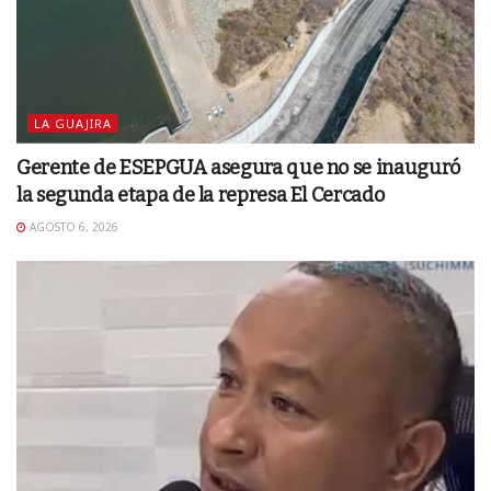
LA GUAJIRA
Gerente de ESEPGUA asegura que no se inauguró
la segunda etapa de la represa El Cercado
AGOSTO 6, 2026