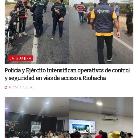
LA GUAJIRA
Policía y Ejército intensifican operativos de control
y seguridad en vías de acceso a Riohacha
AGOSTO 7, 2026