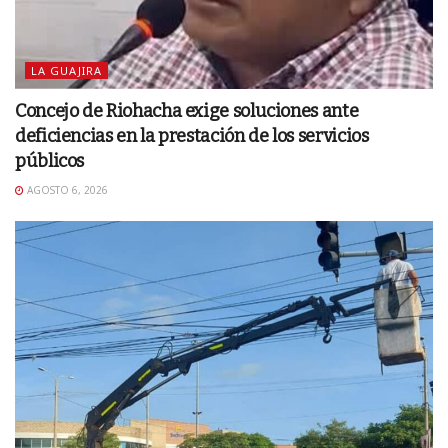
LA GUAJIRA
Concejo de Riohacha exige soluciones ante
deficiencias en la prestación de los servicios
públicos
AGOSTO 6, 2026