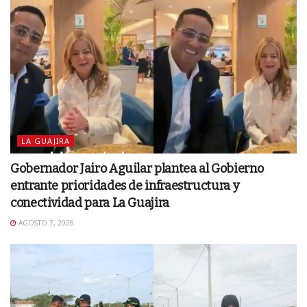
LA GUAJIRA
Gobernador Jairo Aguilar plantea al Gobierno
entrante prioridades de infraestructura y
conectividad para La Guajira
AGOSTO 7, 2026