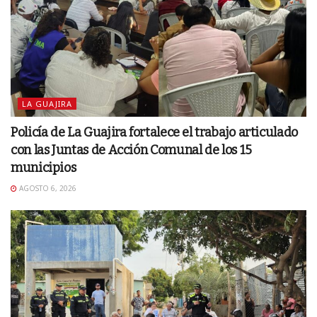
LA GUAJIRA
Policía de La Guajira fortalece el trabajo articulado
con las Juntas de Acción Comunal de los 15
municipios
AGOSTO 6, 2026