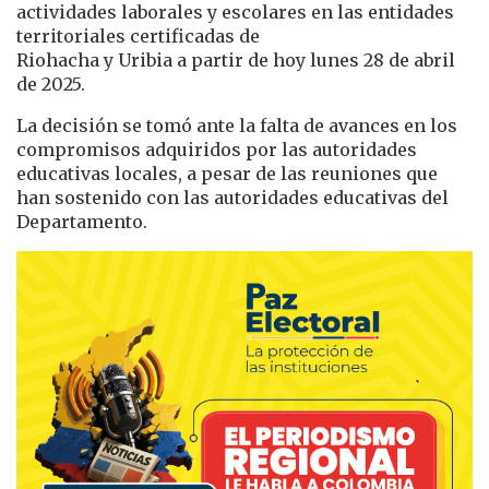
actividades laborales y escolares en las entidades
territoriales certificadas de
Riohacha y Uribia a partir de hoy lunes 28 de abril
de 2025.
La decisión se tomó ante la falta de avances en los
compromisos adquiridos por las autoridades
educativas locales, a pesar de las reuniones que
han sostenido con las autoridades educativas del
Departamento.