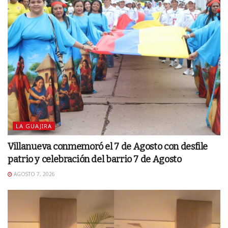
LA GUAJIRA
Villanueva conmemoró el 7 de Agosto con desfile
patrio y celebración del barrio 7 de Agosto
AGOSTO 7, 2026