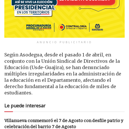
ANUNCIO PUBLICITARIO
Según Asodegua, desde el pasado 1 de abril, en
conjunto con la Unión Sindical de Directivos de la
Educación (Usde-Guajira), se han denunciado
múltiples irregularidades en la administración de
la educación en el Departamento, afectando el
derecho fundamental a la educación de miles de
estudiantes.
Le puede interesar
Villanueva conmemoró el 7 de Agosto con desfile patrio y
celebración del barrio 7 de Agosto