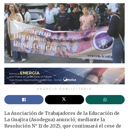
ANUNCIO PUBLICITARIO
La Asociación de Trabajadores de la Educación de
La Guajira (Asodegua) anunció, mediante la
Resolución N° 11 de 2025, que continuará el cese de