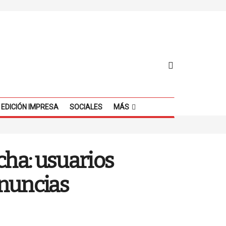
EDICIÓN IMPRESA
SOCIALES
MÁS
ha: usuarios
enuncias