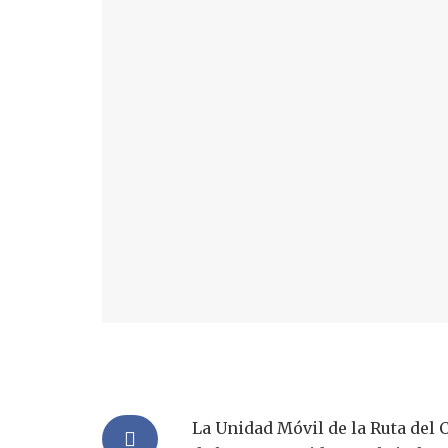
La Unidad Móvil de la Ruta del 