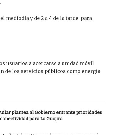
.
 mediodía y de 2 a 4 de la tarde, para
 los usuarios a acercarse a unidad móvil
n de los servicios públicos como energía,
uilar plantea al Gobierno entrante prioridades
 conectividad para La Guajira