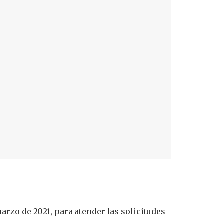
arzo de 2021, para atender las solicitudes