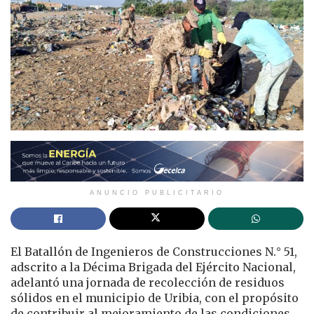
ANUNCIO PUBLICITARIO
El Batallón de Ingenieros de Construcciones N.° 51,
adscrito a la Décima Brigada del Ejército Nacional,
adelantó una jornada de recolección de residuos
sólidos en el municipio de Uribia, con el propósito
de contribuir al mejoramiento de las condiciones