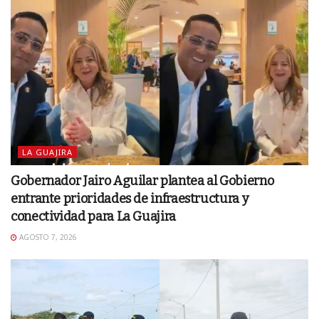
LA GUAJIRA
Gobernador Jairo Aguilar plantea al Gobierno
entrante prioridades de infraestructura y
conectividad para La Guajira
AGOSTO 7, 2026