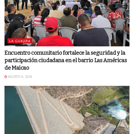
LA GUAJIRA
Encuentro comunitario fortalece la seguridad y la
participación ciudadana en el barrio Las Américas
de Maicao
AGOSTO 6, 2026