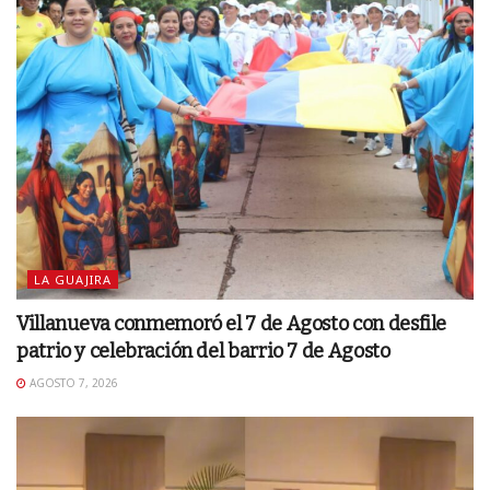
LA GUAJIRA
Villanueva conmemoró el 7 de Agosto con desfile
patrio y celebración del barrio 7 de Agosto
AGOSTO 7, 2026