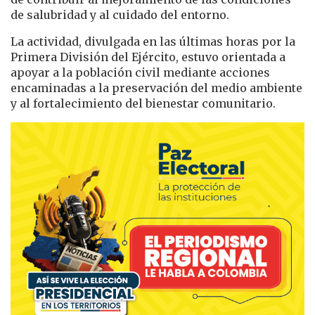
de salubridad y al cuidado del entorno.
La actividad, divulgada en las últimas horas por la
Primera División del Ejército, estuvo orientada a
apoyar a la población civil mediante acciones
encaminadas a la preservación del medio ambiente
y al fortalecimiento del bienestar comunitario.