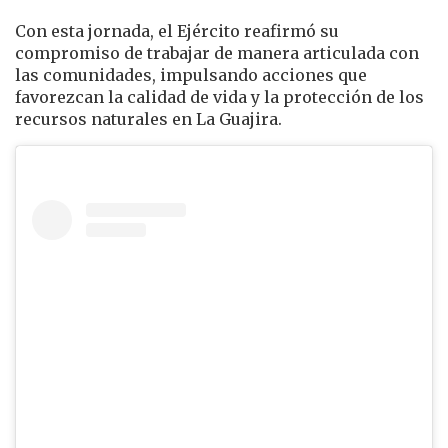
Con esta jornada, el Ejército reafirmó su
compromiso de trabajar de manera articulada con
las comunidades, impulsando acciones que
favorezcan la calidad de vida y la protección de los
recursos naturales en La Guajira.