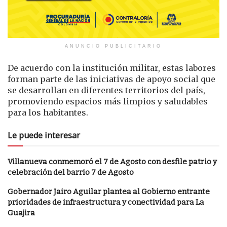
ANUNCIO PUBLICITARIO
De acuerdo con la institución militar, estas labores
forman parte de las iniciativas de apoyo social que
se desarrollan en diferentes territorios del país,
promoviendo espacios más limpios y saludables
para los habitantes.
Le puede interesar
Villanueva conmemoró el 7 de Agosto con desfile patrio y
celebración del barrio 7 de Agosto
Gobernador Jairo Aguilar plantea al Gobierno entrante
prioridades de infraestructura y conectividad para La
Guajira