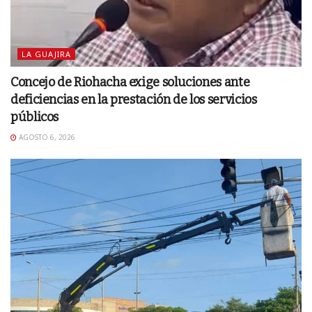
LA GUAJIRA
Concejo de Riohacha exige soluciones ante
deficiencias en la prestación de los servicios
públicos
AGOSTO 6, 2026