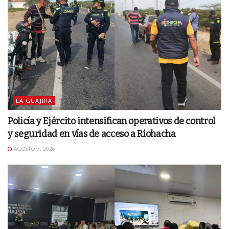
LA GUAJIRA
Policía y Ejército intensifican operativos de control
y seguridad en vías de acceso a Riohacha
AGOSTO 7, 2026