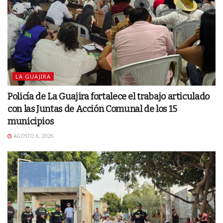
LA GUAJIRA
Policía de La Guajira fortalece el trabajo articulado
con las Juntas de Acción Comunal de los 15
municipios
AGOSTO 6, 2026