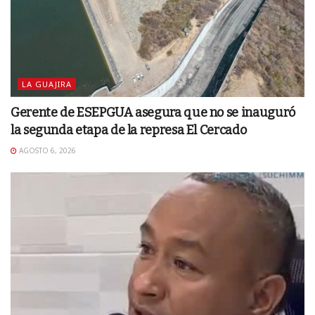
LA GUAJIRA
Gerente de ESEPGUA asegura que no se inauguró
la segunda etapa de la represa El Cercado
AGOSTO 6, 2026