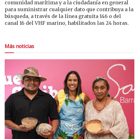
comunidad marítima y a la ciudadanía en general
para suministrar cualquier dato que contribuya a la
búsqueda, a través de la línea gratuita 146 o del
canal 16 del VHF marino, habilitados las 24 horas.
Más noticias