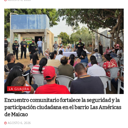
LA GUAJIRA
Encuentro comunitario fortalece la seguridad y la
participación ciudadana en el barrio Las Américas
de Maicao
AGOSTO 6, 2026