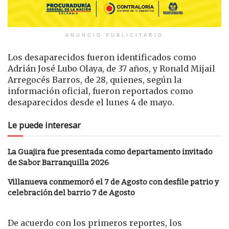
ANUNCIO PUBLICITARIO
Los desaparecidos fueron identificados como
Adrián José Lubo Olaya, de 37 años, y Ronald Mijail
Arregocés Barros, de 28, quienes, según la
información oficial, fueron reportados como
desaparecidos desde el lunes 4 de mayo.
Le puede interesar
La Guajira fue presentada como departamento invitado
de Sabor Barranquilla 2026
Villanueva conmemoró el 7 de Agosto con desfile patrio y
celebración del barrio 7 de Agosto
De acuerdo con los primeros reportes, los