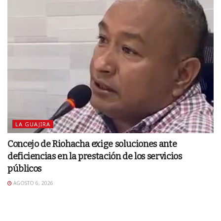
LA GUAJIRA
Concejo de Riohacha exige soluciones ante
deficiencias en la prestación de los servicios
públicos
AGOSTO 6, 2026