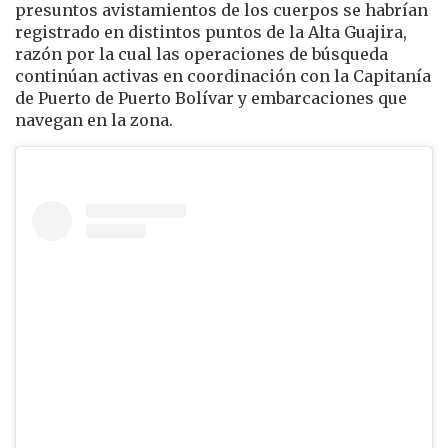
presuntos avistamientos de los cuerpos se habrían
registrado en distintos puntos de la Alta Guajira,
razón por la cual las operaciones de búsqueda
continúan activas en coordinación con la Capitanía
de Puerto de Puerto Bolívar y embarcaciones que
navegan en la zona.