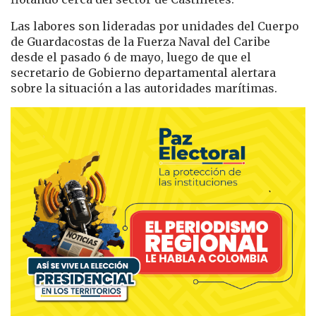
Las labores son lideradas por unidades del Cuerpo
de Guardacostas de la Fuerza Naval del Caribe
desde el pasado 6 de mayo, luego de que el
secretario de Gobierno departamental alertara
sobre la situación a las autoridades marítimas.