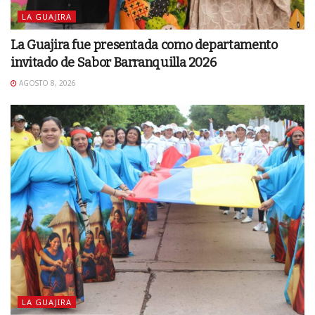
LA GUAJIRA
La Guajira fue presentada como departamento
invitado de Sabor Barranquilla 2026
AGOSTO 8, 2026
LA GUAJIRA