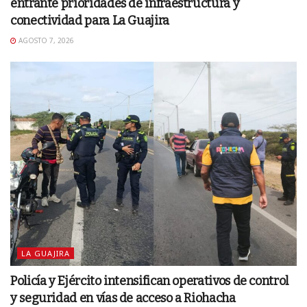
entrante prioridades de infraestructura y
conectividad para La Guajira
AGOSTO 7, 2026
LA GUAJIRA
Policía y Ejército intensifican operativos de control
y seguridad en vías de acceso a Riohacha