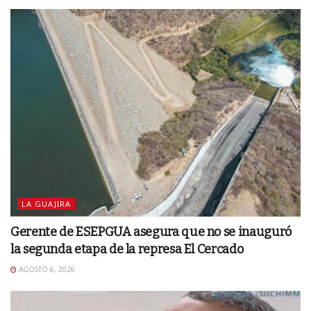
LA GUAJIRA
Gerente de ESEPGUA asegura que no se inauguró
la segunda etapa de la represa El Cercado
AGOSTO 6, 2026