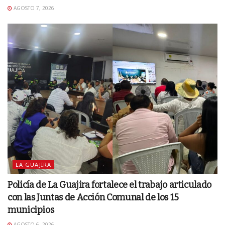
AGOSTO 7, 2026
LA GUAJIRA
Policía de La Guajira fortalece el trabajo articulado
con las Juntas de Acción Comunal de los 15
municipios
AGOSTO 6, 2026