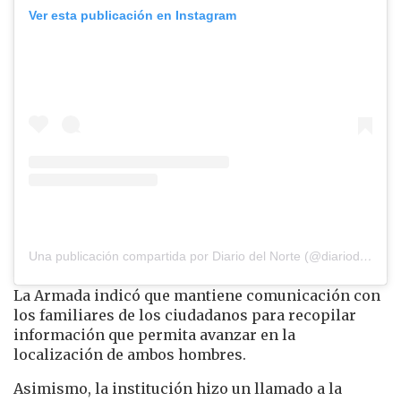
Ver esta publicación en Instagram
Una publicación compartida por Diario del Norte (@diariodelnorte)
La Armada indicó que mantiene comunicación con
los familiares de los ciudadanos para recopilar
información que permita avanzar en la
localización de ambos hombres.
Asimismo, la institución hizo un llamado a la