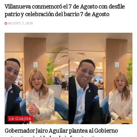
Villanueva conmemoró el 7 de Agosto con desfile
patrio y celebración del barrio 7 de Agosto
AGOSTO 7, 2026
LA GUAJIRA
Gobernador Jairo Aguilar plantea al Gobierno