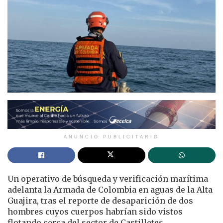
ANUNCIO PUBLICITARIO
Un operativo de búsqueda y verificación marítima
adelanta la Armada de Colombia en aguas de la Alta
Guajira, tras el reporte de desaparición de dos
hombres cuyos cuerpos habrían sido vistos
flotando cerca del sector de Castilletes.