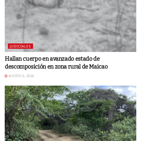
JUDICIALES
Hallan cuerpo en avanzado estado de
descomposición en zona rural de Maicao
AGOSTO 6, 2026