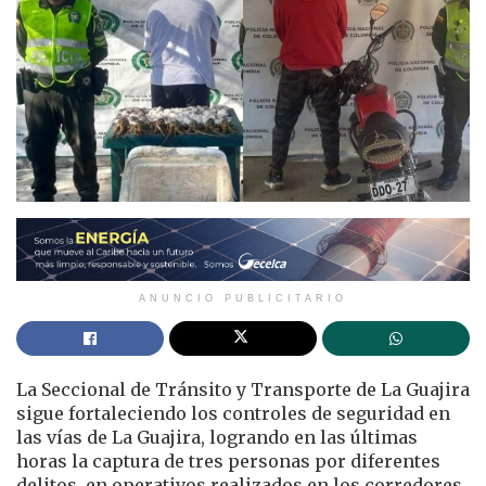
ANUNCIO PUBLICITARIO
La Seccional de Tránsito y Transporte de La Guajira
sigue fortaleciendo los controles de seguridad en
las vías de La Guajira, logrando en las últimas
horas la captura de tres personas por diferentes
delitos, en operativos realizados en los corredores