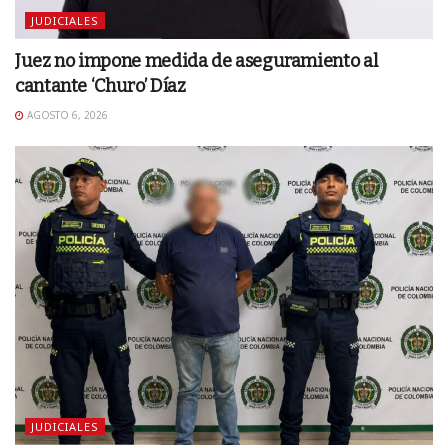
JUDICIALES
Juez no impone medida de aseguramiento al
cantante ‘Churo’ Díaz
AGOSTO 6, 2026
JUDICIALES