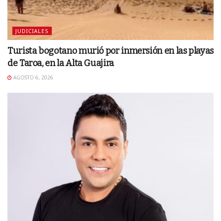
JUDICIALES
Turista bogotano murió por inmersión en las playas
de Taroa, en la Alta Guajira
AGOSTO 6, 2026