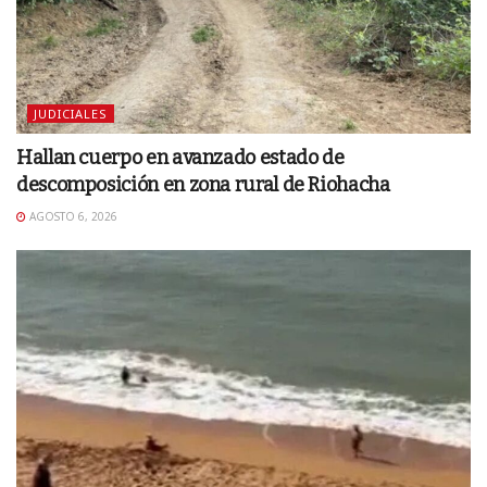
JUDICIALES
Hallan cuerpo en avanzado estado de
descomposición en zona rural de Riohacha
AGOSTO 6, 2026