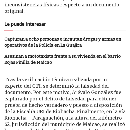
inconsistencias físicas respecto a un documento
original.
Le puede interesar
Capturan a ocho personas e incautan drogas y armas en
operativos de la Policía en La Guajira
Asesinan a mototaxista frente a su vivienda en el barrio
Rojas Pinilla de Maicao
Tras la verificación técnica realizada por un
experto del CTI, se determinó la falsedad del
documento. Por este motivo, Arévalo González fue
capturado por el delito de falsedad para obtener
prueba de hecho verdadero y puesto a disposición
de la Fiscalía URI de Riohacha. Finalmente, en la vía
Riohacha – Paraguachón, a la altura del kilómetro
62, jurisdicción del municipio de Maicao, se realizó