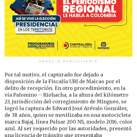
ANUNCIO PUBLICITARIO
Por tal motivo, el capturado fue dejado a
disposición de la Fiscalía URI de Maicao por el
delito de recepción. En otro procedimiento, en la
vía Palomino – Riohacha, a la altura del kilómetro
23, jurisdicción del corregimiento de Mingueo, se
logró la captura de Edward José Arévalo González,
de 38 años, quien se movilizaba en una motocicleta
marca Bajaj, línea Pulsar 200 NS, modelo 2016, color
azul. Al ser requerido por las autoridades, presentó
una licencia de tránsito que presentaba