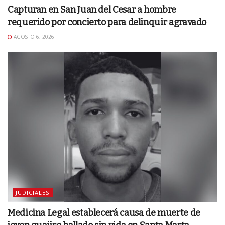
Capturan en San Juan del Cesar a hombre
requerido por concierto para delinquir agravado
AGOSTO 6, 2026
JUDICIALES
Medicina Legal establecerá causa de muerte de