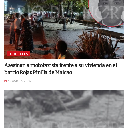
JUDICIALES
Asesinan a mototaxista frente a su vivienda en el
barrio Rojas Pinilla de Maicao
AGOSTO 7, 2026