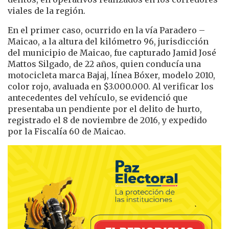
viales de la región.
En el primer caso, ocurrido en la vía Paradero –
Maicao, a la altura del kilómetro 96, jurisdicción
del municipio de Maicao, fue capturado Jamid José
Mattos Silgado, de 22 años, quien conducía una
motocicleta marca Bajaj, línea Bóxer, modelo 2010,
color rojo, avaluada en $3.000.000. Al verificar los
antecedentes del vehículo, se evidenció que
presentaba un pendiente por el delito de hurto,
registrado el 8 de noviembre de 2016, y expedido
por la Fiscalía 60 de Maicao.