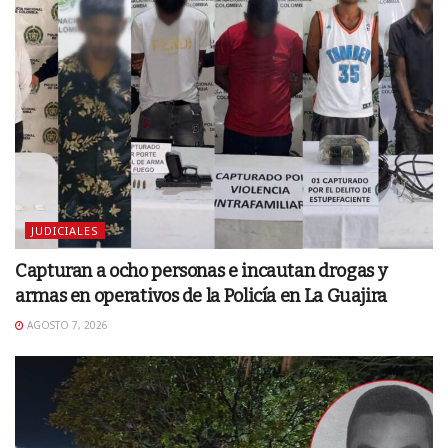
JUDICIALES
Capturan a ocho personas e incautan drogas y
armas en operativos de la Policía en La Guajira
AGOSTO 7, 2026