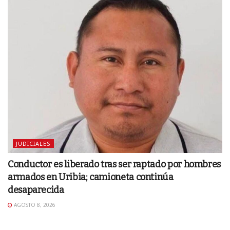
JUDICIALES
Conductor es liberado tras ser raptado por hombres
armados en Uribia; camioneta continúa
desaparecida
AGOSTO 8, 2026