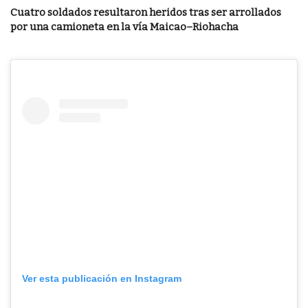
Cuatro soldados resultaron heridos tras ser arrollados
por una camioneta en la vía Maicao–Riohacha
Ver esta publicación en Instagram