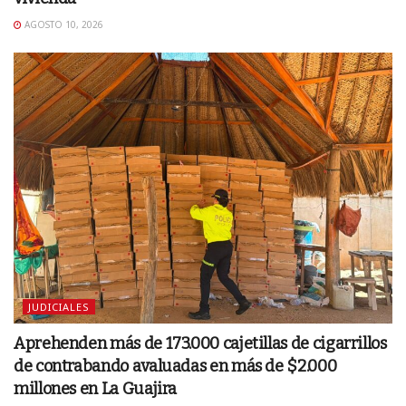
AGOSTO 10, 2026
JUDICIALES
Aprehenden más de 173.000 cajetillas de cigarrillos
de contrabando avaluadas en más de $2.000
millones en La Guajira