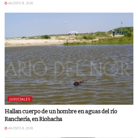
AGOSTO 8, 2026
JUDICIALES
Hallan cuerpo de un hombre en aguas del río
Ranchería, en Riohacha
AGOSTO 8, 2026