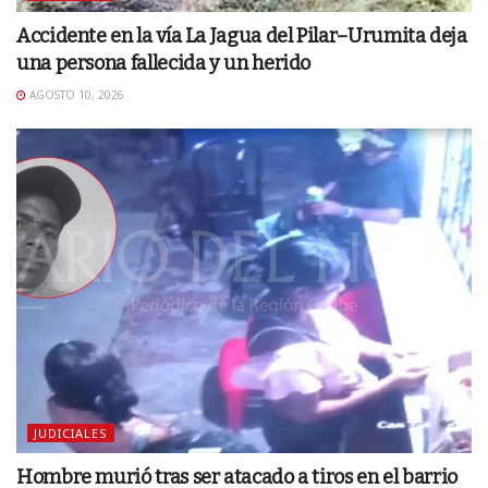
Accidente en la vía La Jagua del Pilar–Urumita deja
una persona fallecida y un herido
AGOSTO 10, 2026
JUDICIALES
Hombre murió tras ser atacado a tiros en el barrio