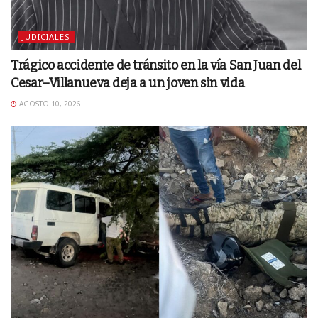
JUDICIALES
Trágico accidente de tránsito en la vía San Juan del
Cesar–Villanueva deja a un joven sin vida
AGOSTO 10, 2026