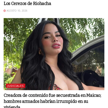
Los Cerezos de Riohacha
AGOSTO 10, 2026
JUDICIALES
Creadora de contenido fue secuestrada en Maicao;
hombres armados habrían irrumpido en su
vivienda