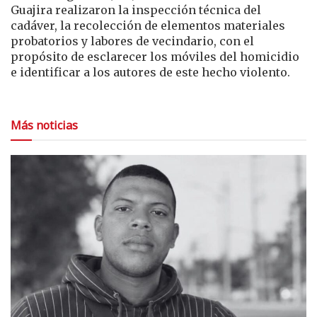
Guajira realizaron la inspección técnica del
cadáver, la recolección de elementos materiales
probatorios y labores de vecindario, con el
propósito de esclarecer los móviles del homicidio
e identificar a los autores de este hecho violento.
Más noticias