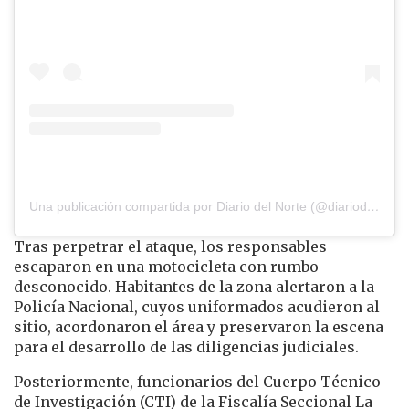
Una publicación compartida por Diario del Norte (@diariodelnorte)
Tras perpetrar el ataque, los responsables
escaparon en una motocicleta con rumbo
desconocido. Habitantes de la zona alertaron a la
Policía Nacional, cuyos uniformados acudieron al
sitio, acordonaron el área y preservaron la escena
para el desarrollo de las diligencias judiciales.
Posteriormente, funcionarios del Cuerpo Técnico
de Investigación (CTI) de la Fiscalía Seccional La