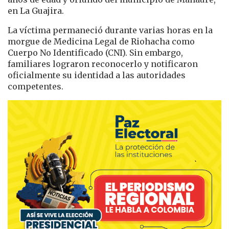
en La Guajira.
La víctima permaneció durante varias horas en la
morgue de Medicina Legal de Riohacha como
Cuerpo No Identificado (CNI). Sin embargo,
familiares lograron reconocerlo y notificaron
oficialmente su identidad a las autoridades
competentes.