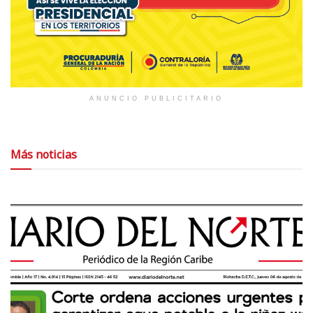
ANUNCIO PUBLICITARIO
Más noticias