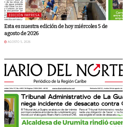
EDICIÓN IMPRESA
Esta es nuestra edición de hoy miércoles 5 de
agosto de 2026
AGOSTO 5, 2026