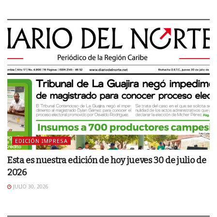
EDICIÓN IMPRESA
Esta es nuestra edición de hoy jueves 30 de julio de
2026
JULIO 30, 2026