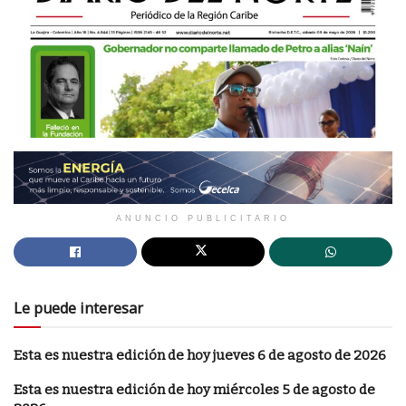
ANUNCIO PUBLICITARIO
Le puede interesar
Esta es nuestra edición de hoy jueves 6 de agosto de 2026
Esta es nuestra edición de hoy miércoles 5 de agosto de