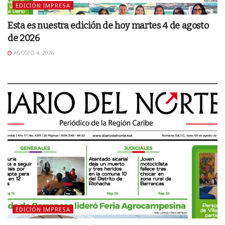
EDICIÓN IMPRESA
Esta es nuestra edición de hoy martes 4 de agosto
de 2026
AGOSTO 4, 2026
EDICIÓN IMPRESA