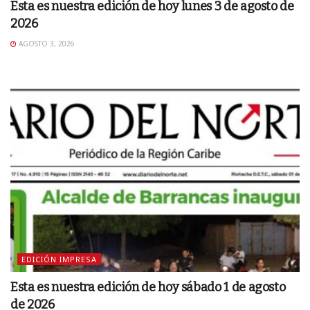
Esta es nuestra edición de hoy lunes 3 de agosto de
2026
AGOSTO 3, 2026
EDICIÓN IMPRESA
Esta es nuestra edición de hoy sábado 1 de agosto
de 2026