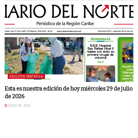
EDICIÓN IMPRESA
Esta es nuestra edición de hoy miércoles 29 de julio
de 2026
JULIO 29, 2026