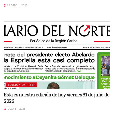
AGOSTO 1, 2026
EDICIÓN IMPRESA
Esta es nuestra edición de hoy viernes 31 de julio de
2026
JULIO 31, 2026