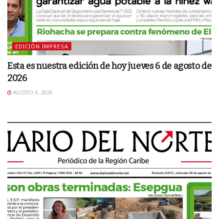
EDICIÓN IMPRESA
Esta es nuestra edición de hoy jueves 6 de agosto de
2026
AGOSTO 6, 2026