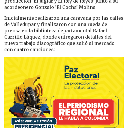
producción ‘El Juglar y El Rey de Reyes’ junto a su
acordeonero Gonzalo ‘El Cocha’ Molina.
Inicialmente realizaron una caravana por las calles
de Valledupar y finalizaron con una rueda de
prensa en la biblioteca departamental Rafael
Carrillo Lúquez, donde entregaron detalles del
nuevo trabajo discográfico que salió al mercado
con cuatro canciones: