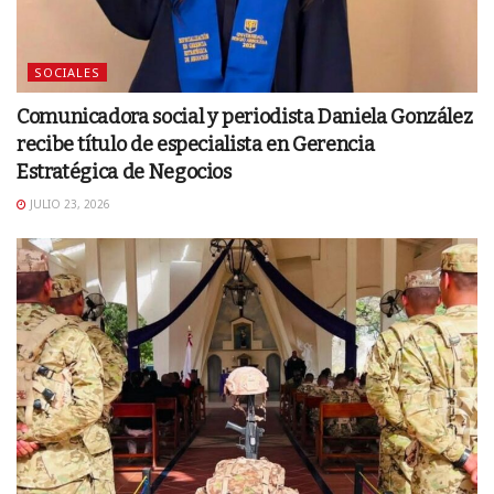
SOCIALES
Comunicadora social y periodista Daniela González
recibe título de especialista en Gerencia
Estratégica de Negocios
JULIO 23, 2026