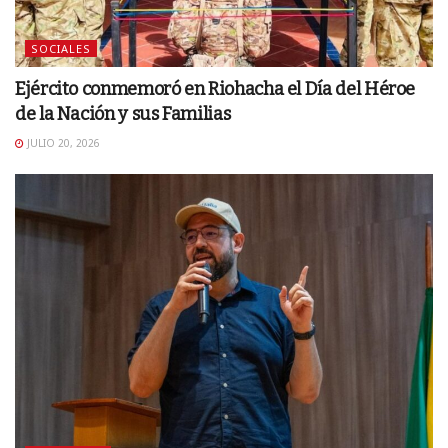
SOCIALES
Ejército conmemoró en Riohacha el Día del Héroe
de la Nación y sus Familias
JULIO 20, 2026