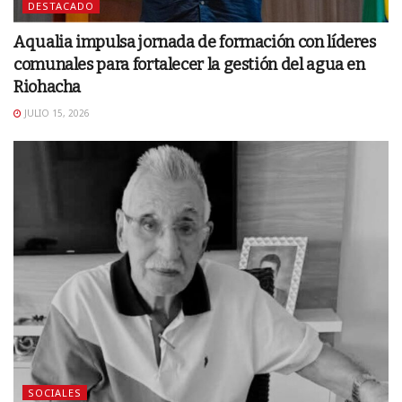
DESTACADO
Aqualia impulsa jornada de formación con líderes
comunales para fortalecer la gestión del agua en
Riohacha
JULIO 15, 2026
SOCIALES