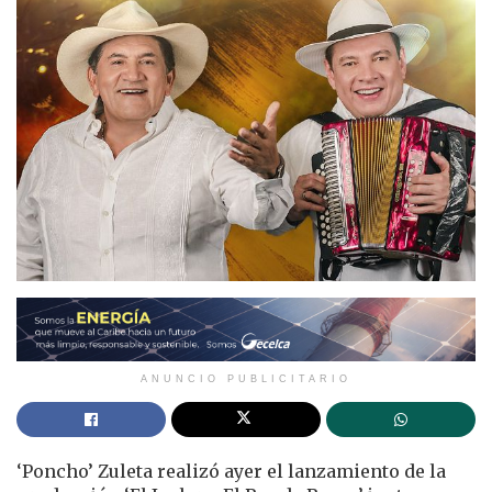
ANUNCIO PUBLICITARIO
‘Poncho’ Zuleta realizó ayer el lanzamiento de la