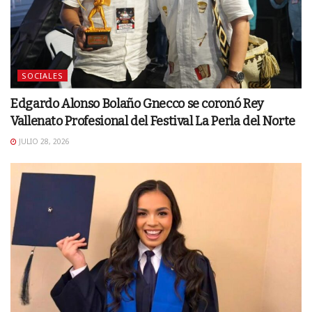
SOCIALES
Edgardo Alonso Bolaño Gnecco se coronó Rey
Vallenato Profesional del Festival La Perla del Norte
JULIO 28, 2026