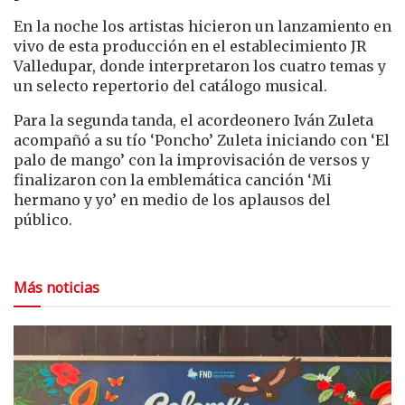
En la noche los artistas hicieron un lanzamiento en
vivo de esta producción en el establecimiento JR
Valledupar, donde interpretaron los cuatro temas y
un selecto repertorio del catálogo musical.
Para la segunda tanda, el acordeonero Iván Zuleta
acompañó a su tío ‘Poncho’ Zuleta iniciando con ‘El
palo de mango’ con la improvisación de versos y
finalizaron con la emblemática canción ‘Mi
hermano y yo’ en medio de los aplausos del
público.
Más noticias