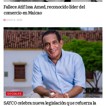
Fallece Atif Issa Amed, reconocido líder del
comercio en Maicao
JULIO 6, 2026
SOCIALES
SAYCO celebra nueva legislación que refuerza la