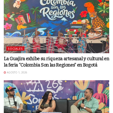
SOCIALES
La Guajira exhibe su riqueza artesanal y cultural en
la feria “Colombia Son las Regiones” en Bogotá
AGOSTO 1, 2026