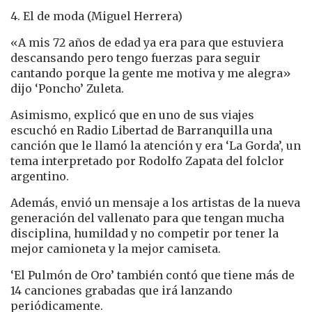
4. El de moda (Miguel Herrera)
«A mis 72 años de edad ya era para que estuviera
descansando pero tengo fuerzas para seguir
cantando porque la gente me motiva y me alegra»
dijo ‘Poncho’ Zuleta.
Asimismo, explicó que en uno de sus viajes
escuchó en Radio Libertad de Barranquilla una
canción que le llamó la atención y era ‘La Gorda’, un
tema interpretado por Rodolfo Zapata del folclor
argentino.
Además, envió un mensaje a los artistas de la nueva
generación del vallenato para que tengan mucha
disciplina, humildad y no competir por tener la
mejor camioneta y la mejor camiseta.
‘El Pulmón de Oro’ también contó que tiene más de
14 canciones grabadas que irá lanzando
periódicamente.