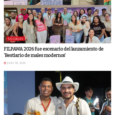
SOCIALES
FILPAWA 2026 fue escenario del lanzamiento de
‘Bestiario de males modernos’
JULIO 30, 2026