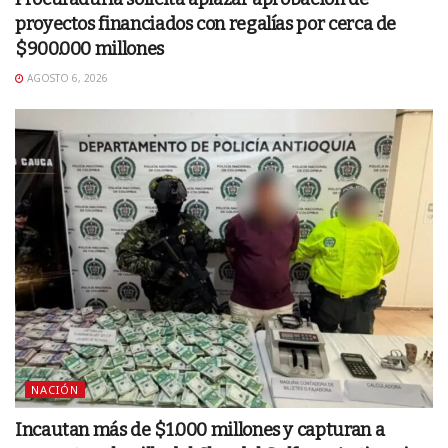
proyectos financiados con regalías por cerca de
$900.000 millones
AGOSTO 6, 2026
NACIÓN
Incautan más de $1.000 millones y capturan a