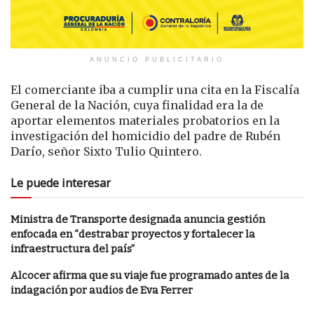
ANUNCIO PUBLICITARIO
El comerciante iba a cumplir una cita en la Fiscalía
General de la Nación, cuya finalidad era la de
aportar elementos materiales probatorios en la
investigación del homicidio del padre de Rubén
Darío, señor Sixto Tulio Quintero.
Le puede interesar
Ministra de Transporte designada anuncia gestión
enfocada en “destrabar proyectos y fortalecer la
infraestructura del país”
Alcocer afirma que su viaje fue programado antes de la
indagación por audios de Eva Ferrer