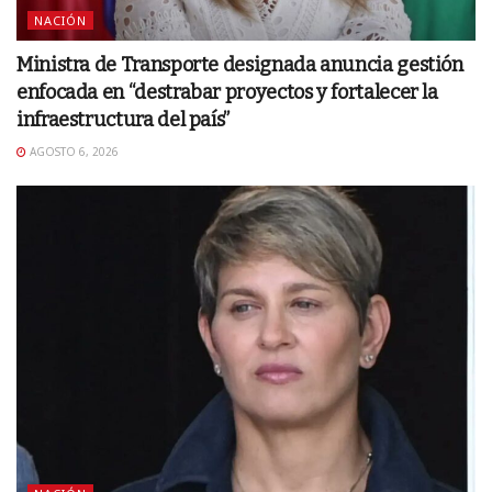
NACIÓN
Ministra de Transporte designada anuncia gestión
enfocada en “destrabar proyectos y fortalecer la
infraestructura del país”
AGOSTO 6, 2026