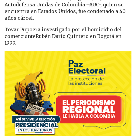
Autodefensa Unidas de Colombia –AUC-, quien se
encuentra en Estados Unidos, fue condenado a 40
años cárcel.
Tovar Pupoera investigado por el homicidio del
comercianteRubén Darío Quintero en Bogotá en
1999.