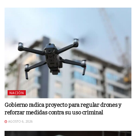
NACIÓN
Gobierno radica proyecto para regular drones y
reforzar medidas contra su uso criminal
AGOSTO 6, 2026