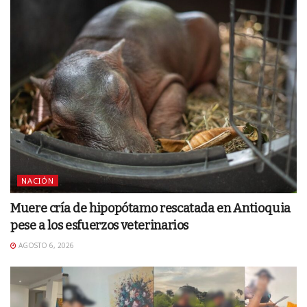
NACIÓN
Muere cría de hipopótamo rescatada en Antioquia
pese a los esfuerzos veterinarios
AGOSTO 6, 2026