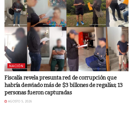
NACIÓN
Fiscalía revela presunta red de corrupción que
habría desviado más de $3 billones de regalías; 13
personas fueron capturadas
AGOSTO 5, 2026