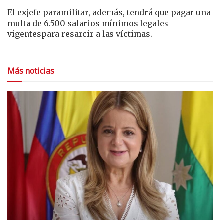
El exjefe paramilitar, además, tendrá que pagar una
multa de 6.500 salarios mínimos legales
vigentespara resarcir a las víctimas.
Más noticias