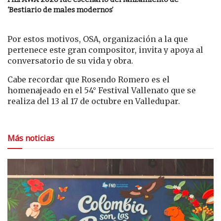
‘Bestiario de males modernos’
Por estos motivos, OSA, organización a la que
pertenece este gran compositor, invita y apoya al
conversatorio de su vida y obra.
Cabe recordar que Rosendo Romero es el
homenajeado en el 54° Festival Vallenato que se
realiza del 13 al 17 de octubre en Valledupar.
Más noticias