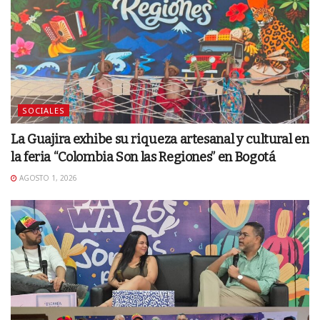
SOCIALES
La Guajira exhibe su riqueza artesanal y cultural en
la feria “Colombia Son las Regiones” en Bogotá
AGOSTO 1, 2026