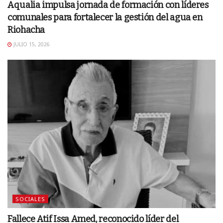
Aqualia impulsa jornada de formación con líderes
comunales para fortalecer la gestión del agua en
Riohacha
JULIO 15, 2026
SOCIALES
Fallece Atif Issa Amed, reconocido líder del