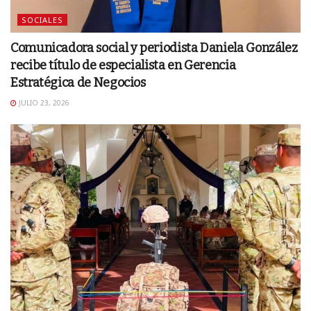
SOCIALES
Comunicadora social y periodista Daniela González
recibe título de especialista en Gerencia
Estratégica de Negocios
JULIO 23, 2026