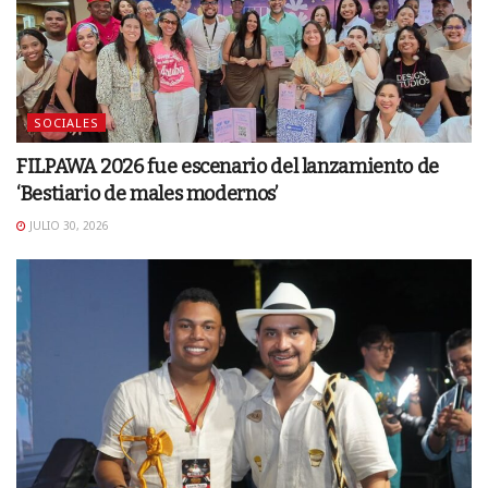
SOCIALES
FILPAWA 2026 fue escenario del lanzamiento de
‘Bestiario de males modernos’
JULIO 30, 2026