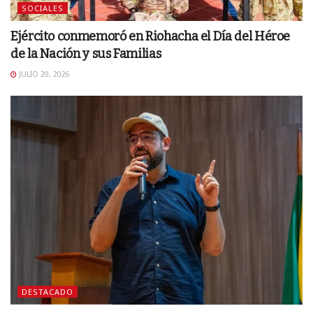
SOCIALES
Ejército conmemoró en Riohacha el Día del Héroe
de la Nación y sus Familias
JULIO 20, 2026
DESTACADO