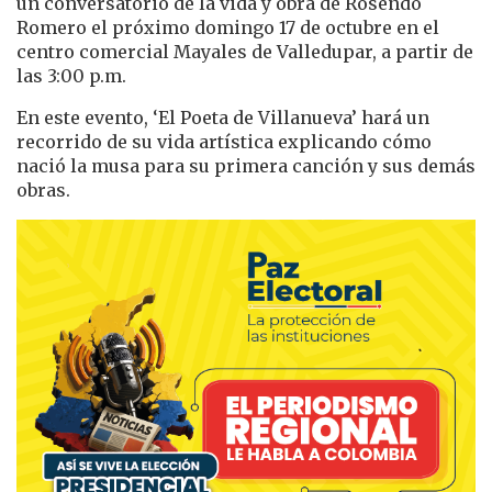
un conversatorio de la vida y obra de Rosendo
Romero el próximo domingo 17 de octubre en el
centro comercial Mayales de Valledupar, a partir de
las 3:00 p.m.
En este evento, ‘El Poeta de Villanueva’ hará un
recorrido de su vida artística explicando cómo
nació la musa para su primera canción y sus demás
obras.