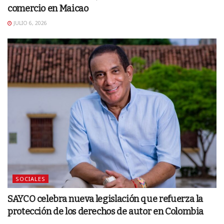
comercio en Maicao
JULIO 6, 2026
SOCIALES
SAYCO celebra nueva legislación que refuerza la
protección de los derechos de autor en Colombia