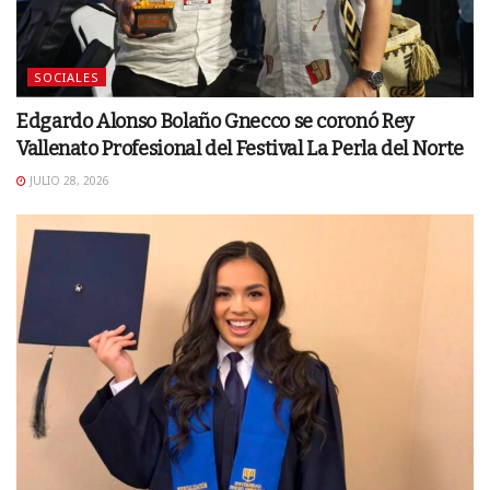
SOCIALES
Edgardo Alonso Bolaño Gnecco se coronó Rey
Vallenato Profesional del Festival La Perla del Norte
JULIO 28, 2026