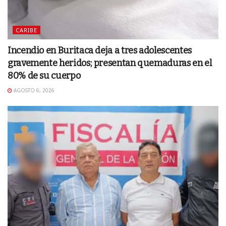
CARIBE
Incendio en Buritaca deja a tres adolescentes
gravemente heridos; presentan quemaduras en el
80% de su cuerpo
AGOSTO 6, 2026