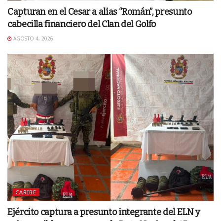
Capturan en el Cesar a alias “Román”, presunto
cabecilla financiero del Clan del Golfo
AGOSTO 4, 2026
CARIBE
Ejército captura a presunto integrante del ELN y