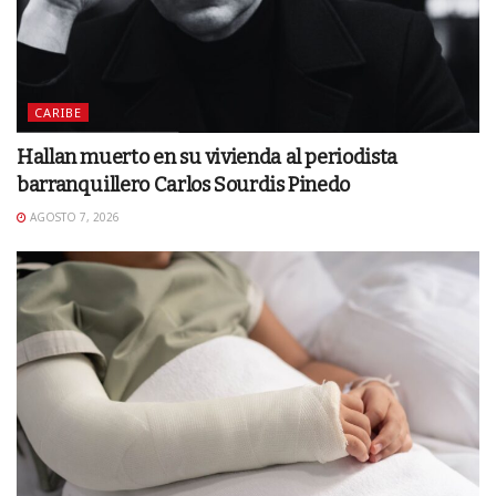
CARIBE
Hallan muerto en su vivienda al periodista
barranquillero Carlos Sourdis Pinedo
AGOSTO 7, 2026