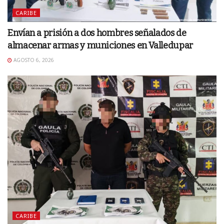
CARIBE
Envían a prisión a dos hombres señalados de
almacenar armas y municiones en Valledupar
AGOSTO 6, 2026
CARIBE