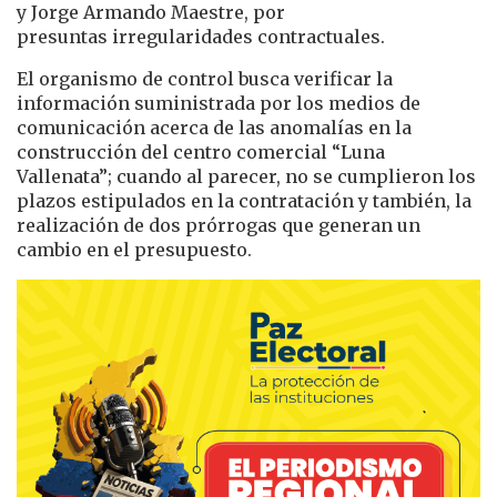
y Jorge Armando Maestre, por
presuntas irregularidades contractuales.
El organismo de control busca verificar la
información suministrada por los medios de
comunicación acerca de las anomalías en la
construcción del centro comercial “Luna
Vallenata”; cuando al parecer, no se cumplieron los
plazos estipulados en la contratación y también, la
realización de dos prórrogas que generan un
cambio en el presupuesto.