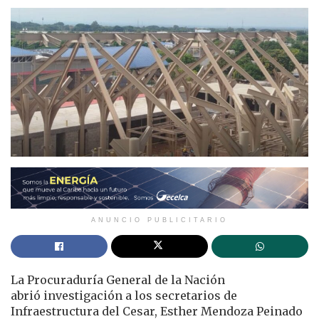
ANUNCIO PUBLICITARIO
La Procuraduría General de la Nación
abrió investigación a los secretarios de
Infraestructura del Cesar, Esther Mendoza Peinado