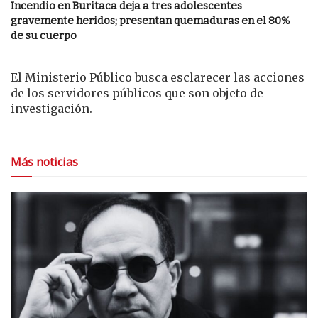
Incendio en Buritaca deja a tres adolescentes
gravemente heridos; presentan quemaduras en el 80%
de su cuerpo
El Ministerio Público busca esclarecer las acciones
de los servidores públicos que son objeto de
investigación.
Más noticias