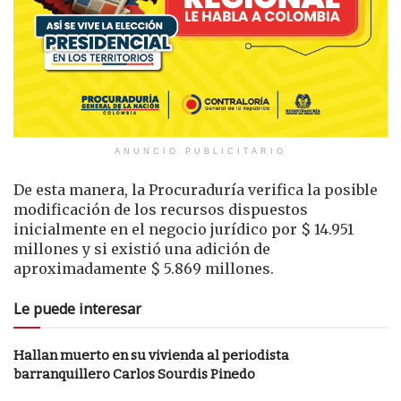
ANUNCIO PUBLICITARIO
De esta manera, la Procuraduría verifica la posible
modificación de los recursos dispuestos
inicialmente en el negocio jurídico por $ 14.951
millones y si existió una adición de
aproximadamente $ 5.869 millones.
Le puede interesar
Hallan muerto en su vivienda al periodista
barranquillero Carlos Sourdis Pinedo