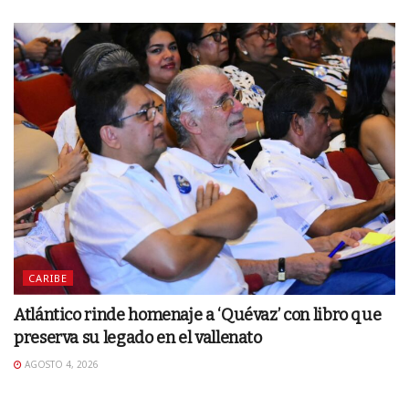
CARIBE
Atlántico rinde homenaje a ‘Quévaz’ con libro que
preserva su legado en el vallenato
AGOSTO 4, 2026