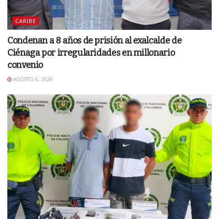
CARIBE
Condenan a 8 años de prisión al exalcalde de
Ciénaga por irregularidades en millonario
convenio
AGOSTO 6, 2026