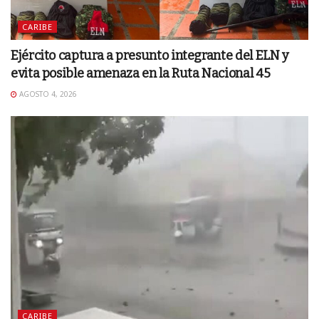
CARIBE
Ejército captura a presunto integrante del ELN y
evita posible amenaza en la Ruta Nacional 45
AGOSTO 4, 2026
CARIBE