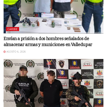
CARIBE
Envían a prisión a dos hombres señalados de
almacenar armas y municiones en Valledupar
AGOSTO 6, 2026