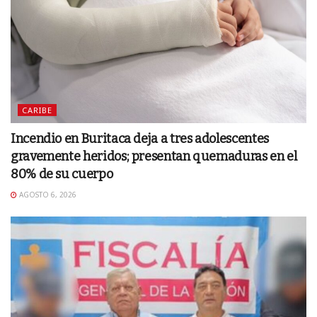
CARIBE
Incendio en Buritaca deja a tres adolescentes
gravemente heridos; presentan quemaduras en el
80% de su cuerpo
AGOSTO 6, 2026