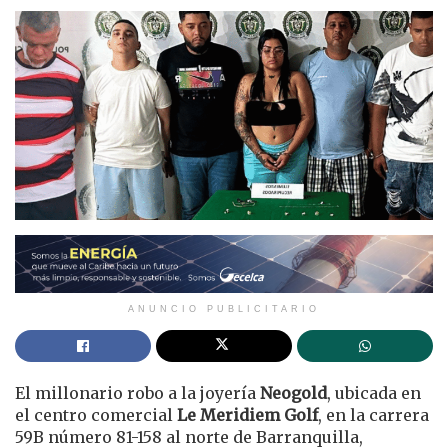
ANUNCIO PUBLICITARIO
El millonario robo a la joyería
Neogold
, ubicada en
el centro comercial
Le Meridiem Golf
, en la carrera
59B número 81-158 al norte de Barranquilla,