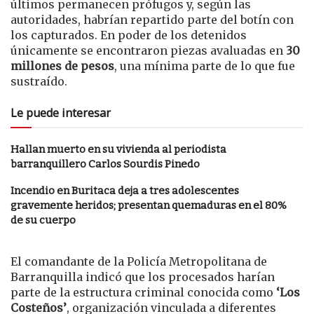
últimos permanecen prófugos y, según las
autoridades, habrían repartido parte del botín con
los capturados. En poder de los detenidos
únicamente se encontraron piezas avaluadas en
30
millones de pesos
, una mínima parte de lo que fue
sustraído.
Le puede interesar
Hallan muerto en su vivienda al periodista
barranquillero Carlos Sourdis Pinedo
Incendio en Buritaca deja a tres adolescentes
gravemente heridos; presentan quemaduras en el 80%
de su cuerpo
El comandante de la Policía Metropolitana de
Barranquilla indicó que los procesados harían
parte de la estructura criminal conocida como
‘Los
Costeños’
, organización vinculada a diferentes