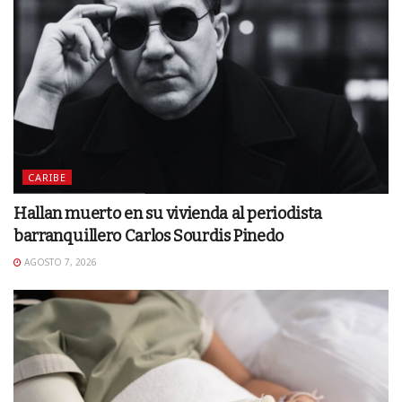
CARIBE
Hallan muerto en su vivienda al periodista
barranquillero Carlos Sourdis Pinedo
AGOSTO 7, 2026