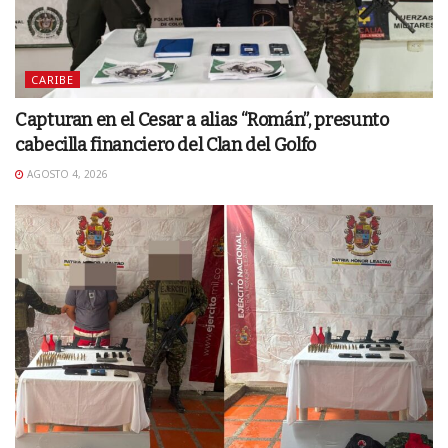
CARIBE
Capturan en el Cesar a alias “Román”, presunto
cabecilla financiero del Clan del Golfo
AGOSTO 4, 2026