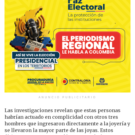
ANUNCIO PUBLICITARIO
Las investigaciones revelan que estas personas
habrían actuado en complicidad con otros tres
hombres que ingresaron directamente a la joyería y
se llevaron la mayor parte de las joyas. Estos