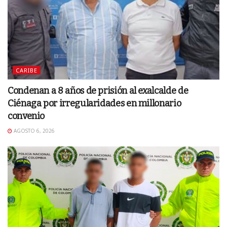
CARIBE
Condenan a 8 años de prisión al exalcalde de
Ciénaga por irregularidades en millonario
convenio
AGOSTO 6, 2026