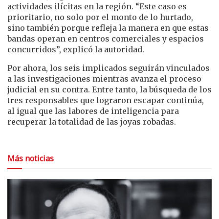
actividades ilícitas en la región. “Este caso es
prioritario, no solo por el monto de lo hurtado,
sino también porque refleja la manera en que estas
bandas operan en centros comerciales y espacios
concurridos”, explicó la autoridad.
Por ahora, los seis implicados seguirán vinculados
a las investigaciones mientras avanza el proceso
judicial en su contra. Entre tanto, la búsqueda de los
tres responsables que lograron escapar continúa,
al igual que las labores de inteligencia para
recuperar la totalidad de las joyas robadas.
Más noticias