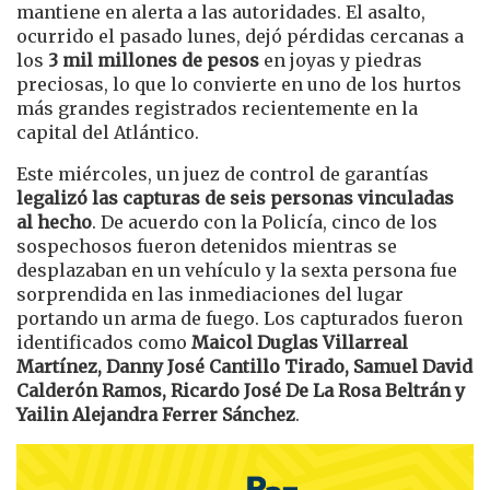
mantiene en alerta a las autoridades. El asalto,
ocurrido el pasado lunes, dejó pérdidas cercanas a
los
3 mil millones de pesos
en joyas y piedras
preciosas, lo que lo convierte en uno de los hurtos
más grandes registrados recientemente en la
capital del Atlántico.
Este miércoles, un juez de control de garantías
legalizó las capturas de seis personas vinculadas
al hecho
. De acuerdo con la Policía, cinco de los
sospechosos fueron detenidos mientras se
desplazaban en un vehículo y la sexta persona fue
sorprendida en las inmediaciones del lugar
portando un arma de fuego. Los capturados fueron
identificados como
Maicol Duglas Villarreal
Martínez, Danny José Cantillo Tirado, Samuel David
Calderón Ramos, Ricardo José De La Rosa Beltrán y
Yailin Alejandra Ferrer Sánchez
.