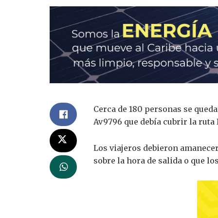
Cerca de 180 personas se quedar
Av9796 que debía cubrir la ruta 
Los viajeros debieron amanecer e
sobre la hora de salida o que lo