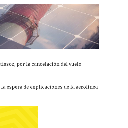
issoz, por la cancelación del vuelo
a la espera de explicaciones de la aerolínea