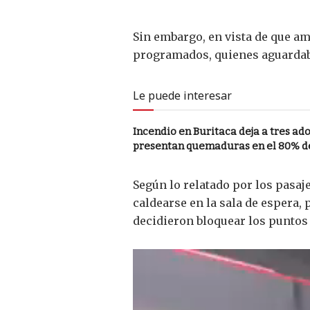
Sin embargo, en vista de que a
programados, quienes aguardaba
Le puede interesar
Incendio en Buritaca deja a tres a
presentan quemaduras en el 80% d
Según lo relatado por los pasaj
caldearse en la sala de espera,
decidieron bloquear los puntos 