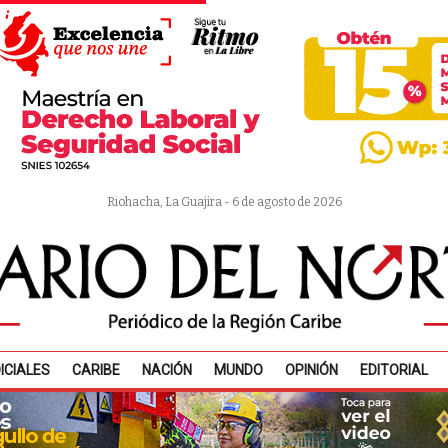
Riohacha, La Guajira - 6 de agosto de 2026
ICIALES
CARIBE
NACIÓN
MUNDO
OPINIÓN
EDITORIAL