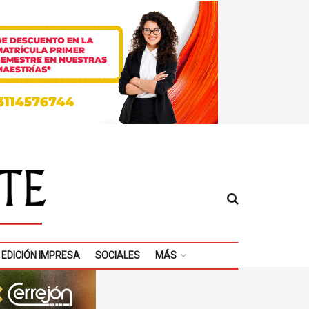
EDICIÓN IMPRESA
SOCIALES
MÁS