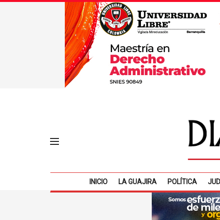
INICIO
LA GUAJIRA
POLÍTICA
JUD