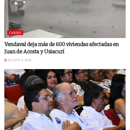
CARIBE
Vendaval deja más de 600 viviendas afectadas en
Juan de Acosta y Usiacurí
AGOSTO 4, 2026