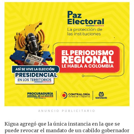
ANUNCIO PUBLICITARIO
Kigua agregó que la única instancia en la que se
puede revocar el mandato de un cabildo gobernador