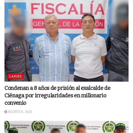
CARIBE
Condenan a 8 años de prisión al exalcalde de
Ciénaga por irregularidades en millonario
convenio
AGOSTO 6, 2026