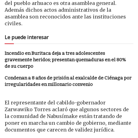
del pueblo arhuaco es otra asamblea general.
Además dichos actos administrativos de la
asamblea son reconocidos ante las instituciones
civiles.
Le puede interesar
Incendio en Buritaca deja a tres adolescentes
gravemente heridos; presentan quemaduras en el 80%
de su cuerpo
Condenan a 8 años de prisión al exalcalde de Ciénaga por
irregularidades en millonario convenio
El representante del cabildo-gobernador
Zarwawiko Torres aclaró que algunos sectores de
la comunidad de Nabusímake están tratando de
poner en marcha un cambio de gobierno, mediante
documentos que carecen de validez jurídica.