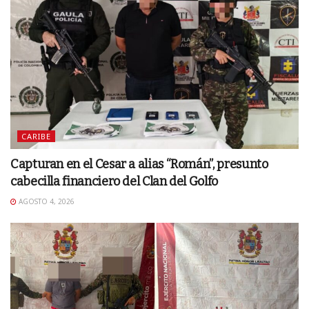
CARIBE
Capturan en el Cesar a alias “Román”, presunto
cabecilla financiero del Clan del Golfo
AGOSTO 4, 2026