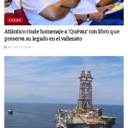
CARIBE
Atlántico rinde homenaje a ‘Quévaz’ con libro que
preserva su legado en el vallenato
AGOSTO 4, 2026