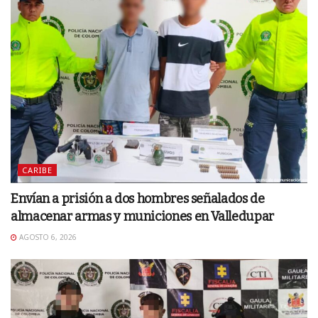
CARIBE
Envían a prisión a dos hombres señalados de
almacenar armas y municiones en Valledupar
AGOSTO 6, 2026