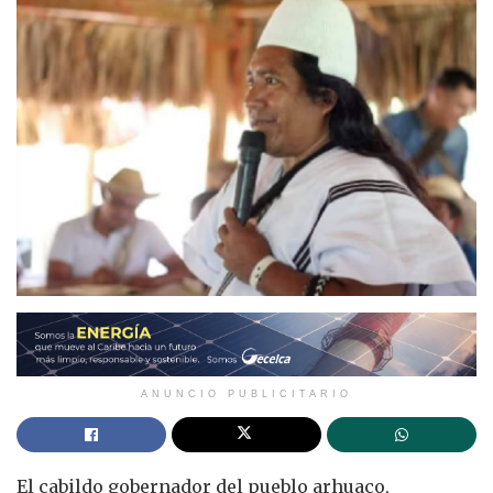
ANUNCIO PUBLICITARIO
El cabildo gobernador del pueblo arhuaco,