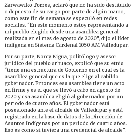
Zarwawiko Torres, aclaró que no ha sido destituido
o depuesto de su cargo por parte de algún mamo,
como este fin de semana se especuló en redes
sociales. “En este momento estoy representando a
mi pueblo elegido desde una asamblea general
realizada en el mes de agosto de 2020”, dijo el líder
indígena en Sistema Cardenal 1050 AM Valledupar.
Por su parte, Norey Kigua, politólogo y asesor
jurídico del pueblo arhuaco, explicó que su etnia
“tiene una estructura de Gobierno en el cual es la
asamblea general que es la que elige al cabildo
gobernador. Entonces esa asamblea tiene un acto
en firme y es el que se llevó a cabo en agosto de
2020 y esa asamblea eligió al gobernador por un
periodo de cuatro años. El gobernador está
posesionado ante el alcalde de Valledupar y está
registrado en la base de datos de la Dirección de
Asuntos Indígenas por un periodo de cuatro años.
Eso es como si tuviera una credencial de alcalde”.