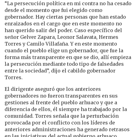
“La persecución política en mi contra no ha cesado
desde el momento que fui elegido como
gobernador. Hay ciertas personas que han estado
enraizados en el cargo que en este momento no
han querido salir del poder. Caso específico del
señor Gelver Zapara, Leonor Salavata, Hermes
Torres y Camilo Villafaña. Y en este momento
cuando el pueblo elige un gobernador, que fue la
forma más transparente en que se dio, allí empieza
la persecución mediante todo tipo de falsedades
entre la sociedad”, dijo el cabildo gobernador
Torres.
El dirigente aseguró que los anteriores
gobernadores no fueron transparentes en sus
gestiones al frente del pueblo arhuaco y que a
diferencia de ellos, él siempre ha trabajado por la
comunidad. Torres señala que la perturbación
provocada por el conflicto con los líderes de
anteriores administraciones ha generado retrasos
en las iniciativas del actual gobierno arhuaco.