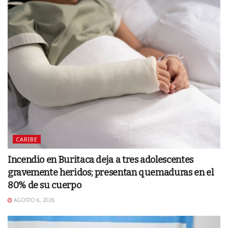
CARIBE
Incendio en Buritaca deja a tres adolescentes
gravemente heridos; presentan quemaduras en el
80% de su cuerpo
AGOSTO 6, 2026