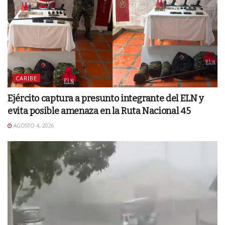
CARIBE
Ejército captura a presunto integrante del ELN y
evita posible amenaza en la Ruta Nacional 45
AGOSTO 4, 2026