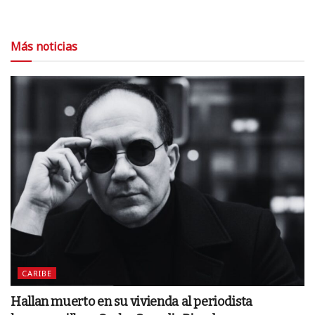
Más noticias
CARIBE
Hallan muerto en su vivienda al periodista