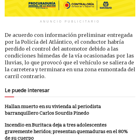
ANUNCIO PUBLICITARIO
De acuerdo con información preliminar entregada
por la Policía del Atlántico, el conductor habría
perdido el control del automotor debido a las
condiciones húmedas de la vía ocasionadas por las
lluvias, lo que provocó que el vehículo se saliera de
la carretera y terminara en una zona enmontada del
carril contrario.
Le puede interesar
Hallan muerto en su vivienda al periodista
barranquillero Carlos Sourdis Pinedo
Incendio en Buritaca deja a tres adolescentes
gravemente heridos; presentan quemaduras en el 80%
de su cuerpo