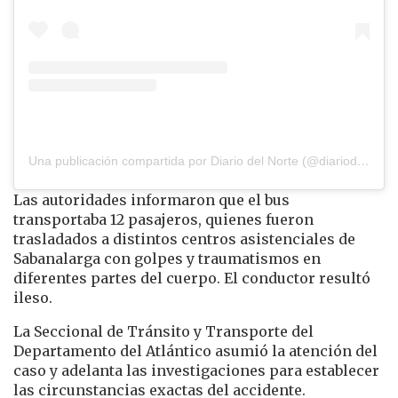
Una publicación compartida por Diario del Norte (@diariodelnorte)
Las autoridades informaron que el bus
transportaba 12 pasajeros, quienes fueron
trasladados a distintos centros asistenciales de
Sabanalarga con golpes y traumatismos en
diferentes partes del cuerpo. El conductor resultó
ileso.
La Seccional de Tránsito y Transporte del
Departamento del Atlántico asumió la atención del
caso y adelanta las investigaciones para establecer
las circunstancias exactas del accidente.