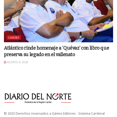
CARIBE
Atlántico rinde homenaje a ‘Quévaz’ con libro que
preserva su legado en el vallenato
AGOSTO 4, 2026
© 2023 Derechos reservados a Gámez Editores - Sistema Cardenal