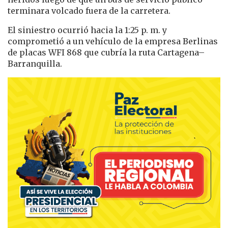
terminara volcado fuera de la carretera.
El siniestro ocurrió hacia la 1:25 p. m. y
comprometió a un vehículo de la empresa Berlinas
de placas WFI 868 que cubría la ruta Cartagena–
Barranquilla.