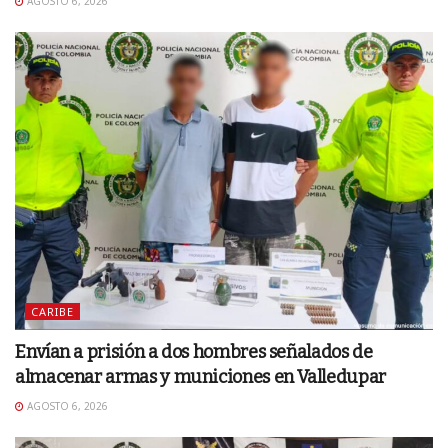
AGOSTO 6, 2026
CARIBE
Envían a prisión a dos hombres señalados de
almacenar armas y municiones en Valledupar
AGOSTO 6, 2026