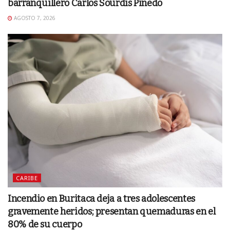
barranquillero Carlos Sourdis Pinedo
AGOSTO 7, 2026
CARIBE
Incendio en Buritaca deja a tres adolescentes
gravemente heridos; presentan quemaduras en el
80% de su cuerpo