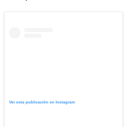
Ver esta publicación en Instagram