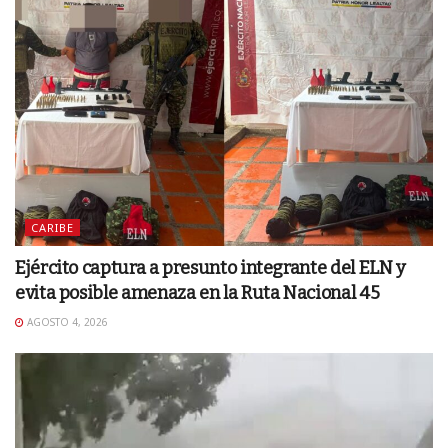
CARIBE
Ejército captura a presunto integrante del ELN y
evita posible amenaza en la Ruta Nacional 45
AGOSTO 4, 2026