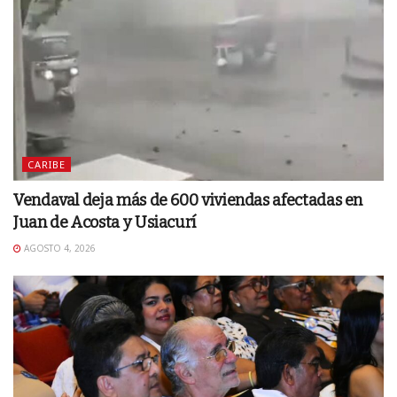
CARIBE
Vendaval deja más de 600 viviendas afectadas en
Juan de Acosta y Usiacurí
AGOSTO 4, 2026