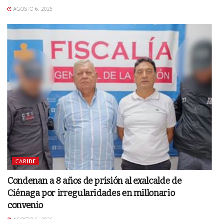
AGOSTO 6, 2026
CARIBE
Condenan a 8 años de prisión al exalcalde de
Ciénaga por irregularidades en millonario
convenio