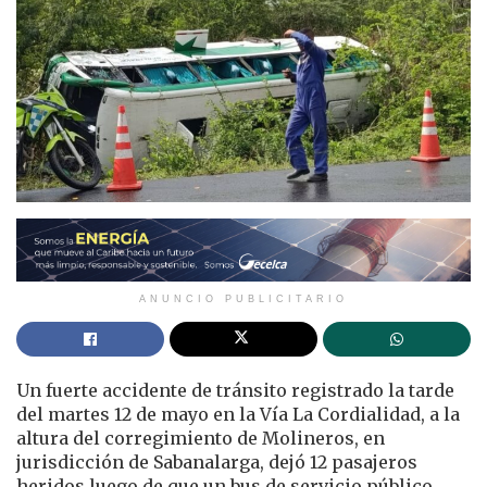
ANUNCIO PUBLICITARIO
Un fuerte accidente de tránsito registrado la tarde
del martes 12 de mayo en la Vía La Cordialidad, a la
altura del corregimiento de Molineros, en
jurisdicción de Sabanalarga, dejó 12 pasajeros
heridos luego de que un bus de servicio público