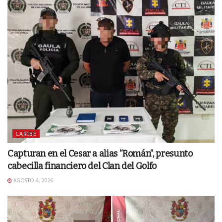
CARIBE
Capturan en el Cesar a alias “Román”, presunto
cabecilla financiero del Clan del Golfo
AGOSTO 4, 2026