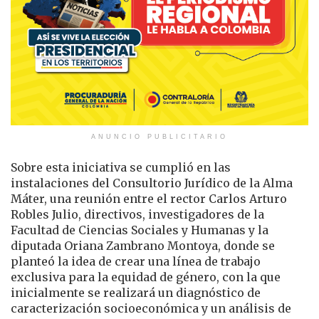
ANUNCIO PUBLICITARIO
Sobre esta iniciativa se cumplió en las
instalaciones del Consultorio Jurídico de la Alma
Máter, una reunión entre el rector Carlos Arturo
Robles Julio, directivos, investigadores de la
Facultad de Ciencias Sociales y Humanas y la
diputada Oriana Zambrano Montoya, donde se
planteó la idea de crear una línea de trabajo
exclusiva para la equidad de género, con la que
inicialmente se realizará un diagnóstico de
caracterización socioeconómica y un análisis de