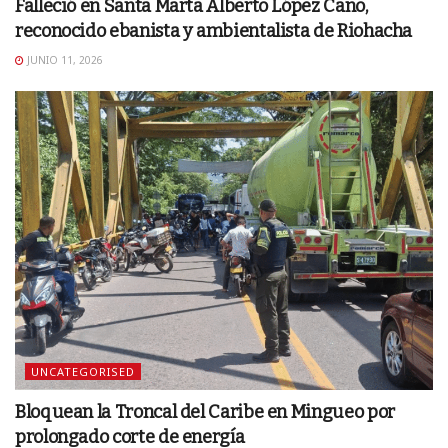
Falleció en Santa Marta Alberto López Cano,
reconocido ebanista y ambientalista de Riohacha
JUNIO 11, 2026
UNCATEGORISED
Bloquean la Troncal del Caribe en Mingueo por
prolongado corte de energía