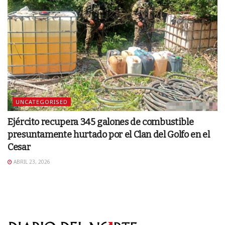
UNCATEGORISED
Ejército recupera 345 galones de combustible
presuntamente hurtado por el Clan del Golfo en el
Cesar
ABRIL 23, 2026