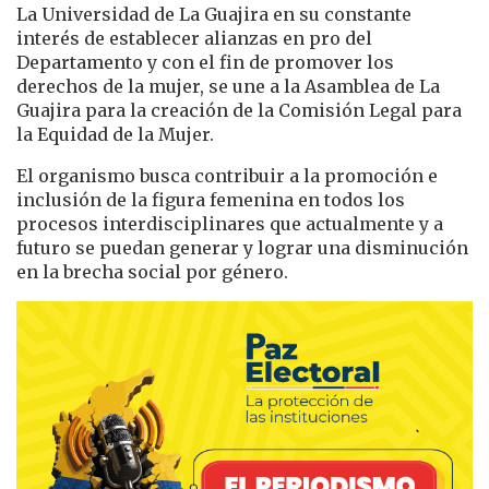
La Universidad de La Guajira en su constante
interés de establecer alianzas en pro del
Departamento y con el fin de promover los
derechos de la mujer, se une a la Asamblea de La
Guajira para la creación de la Comisión Legal para
la Equidad de la Mujer.
El organismo busca contribuir a la promoción e
inclusión de la figura femenina en todos los
procesos interdisciplinares que actualmente y a
futuro se puedan generar y lograr una disminución
en la brecha social por género.