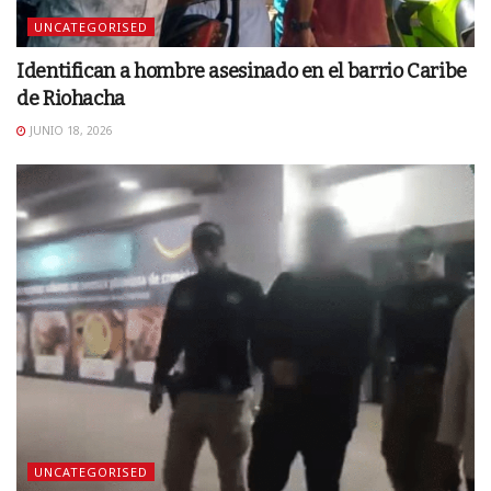
UNCATEGORISED
Identifican a hombre asesinado en el barrio Caribe
de Riohacha
JUNIO 18, 2026
UNCATEGORISED