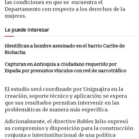
las condiciones en que se encuentra el
Departamento con respecto a los derechos de la
mujeres.
Le puede interesar
Identifican a hombre asesinado en el barrio Caribe de
Riohacha
Capturan en Antioquia a ciudadano requerido por
España por presuntos vínculos con red de narcotráfico
El estudio será coordinado por Uniguajira en la
creación, soporte técnico y aplicación; se espera
que sus resultados permitan intervenir en las
problemáticas de manera más específica.
Adicionalmente, el directivo Robles Julio expresó
su compromiso y disposición para la construcción
conjunta o interinstitucional de una política