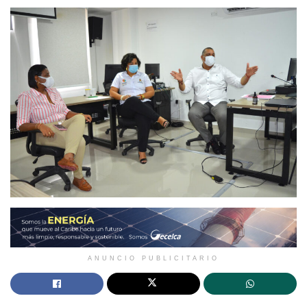
ANUNCIO PUBLICITARIO