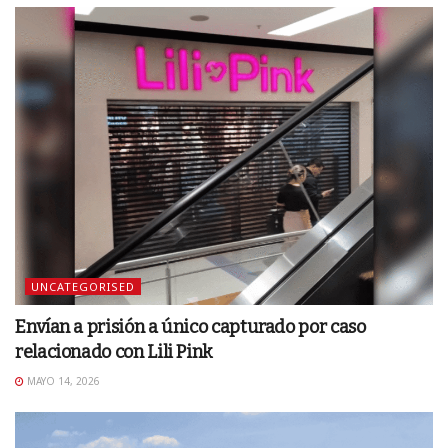
UNCATEGORISED
Envían a prisión a único capturado por caso
relacionado con Lili Pink
MAYO 14, 2026