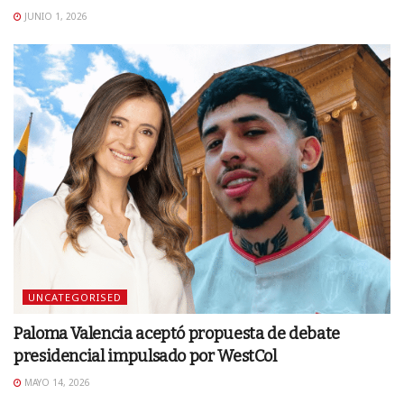
JUNIO 1, 2026
UNCATEGORISED
Paloma Valencia aceptó propuesta de debate
presidencial impulsado por WestCol
MAYO 14, 2026