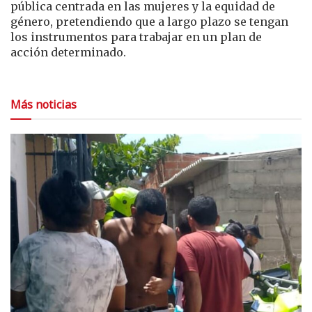
pública centrada en las mujeres y la equidad de
género, pretendiendo que a largo plazo se tengan
los instrumentos para trabajar en un plan de
acción determinado.
Más noticias