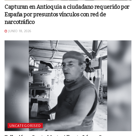
Capturan en Antioquia a ciudadano requerido por
España por presuntos vínculos con red de
narcotráfico
JUNIO 18, 2026
UNCATEGORISED