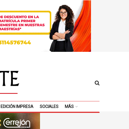
EDICIÓN IMPRESA
SOCIALES
MÁS