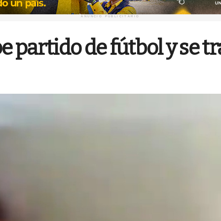
ANUNCIO PUBLICITARIO
partido de fútbol y se tra