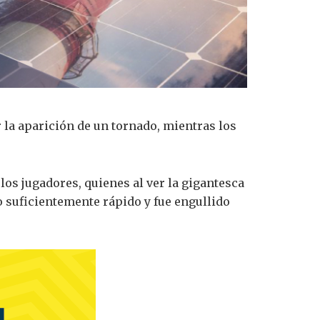
 la aparición de un tornado, mientras los
los jugadores, quienes al ver la gigantesca
o suficientemente rápido y fue engullido