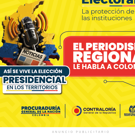
ANUNCIO PUBLICITARIO