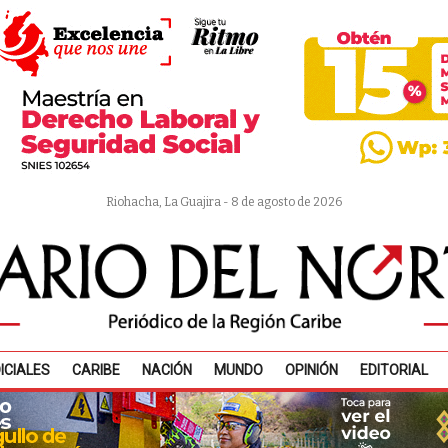
Riohacha, La Guajira - 8 de agosto de 2026
ICIALES
CARIBE
NACIÓN
MUNDO
OPINIÓN
EDITORIAL