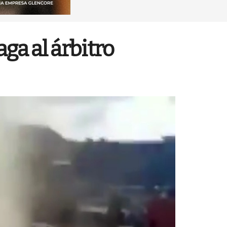
ga al árbitro