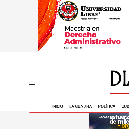
INICIO
LA GUAJIRA
POLÍTICA
JUD