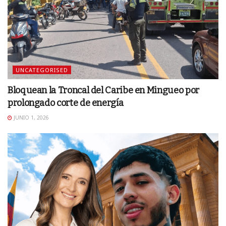
UNCATEGORISED
Bloquean la Troncal del Caribe en Mingueo por
prolongado corte de energía
JUNIO 1, 2026