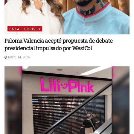
UNCATEGORISED
Paloma Valencia aceptó propuesta de debate
presidencial impulsado por WestCol
MAYO 14, 2026