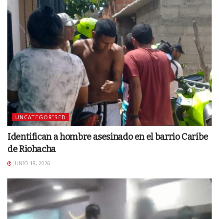
UNCATEGORISED
Identifican a hombre asesinado en el barrio Caribe
de Riohacha
JUNIO 18, 2026