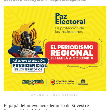
ANUNCIO PUBLICITARIO
El papá del nuevo acordeonero de Silvestre