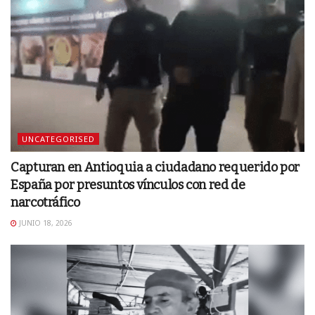
UNCATEGORISED
Capturan en Antioquia a ciudadano requerido por
España por presuntos vínculos con red de
narcotráfico
JUNIO 18, 2026