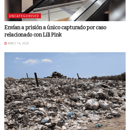
UNCATEGORISED
Envían a prisión a único capturado por caso
relacionado con Lili Pink
MAYO 14, 2026