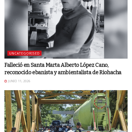
UNCATEGORISED
Falleció en Santa Marta Alberto López Cano,
reconocido ebanista y ambientalista de Riohacha
JUNIO 11, 2026