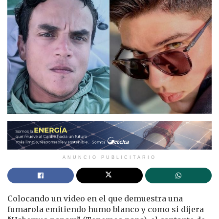
ANUNCIO PUBLICITARIO
Colocando un video en el que demuestra una
fumarola emitiendo humo blanco y como si dijera