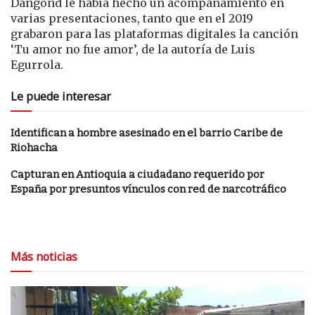
Dangond le había hecho un acompañamiento en
varias presentaciones, tanto que en el 2019
grabaron para las plataformas digitales la canción
‘Tu amor no fue amor’, de la autoría de Luis
Egurrola.
Le puede interesar
Identifican a hombre asesinado en el barrio Caribe de
Riohacha
Capturan en Antioquia a ciudadano requerido por
España por presuntos vínculos con red de narcotráfico
Más noticias