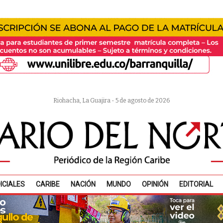
Riohacha, La Guajira - 5 de agosto de 2026
ICIALES
CARIBE
NACIÓN
MUNDO
OPINIÓN
EDITORIAL