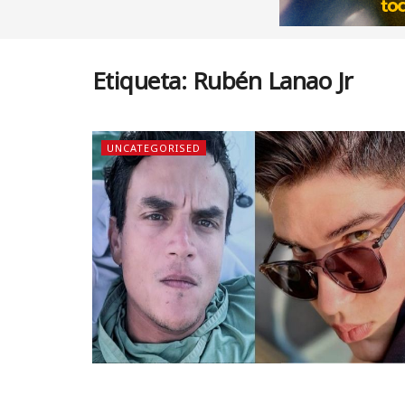
Etiqueta:
Rubén Lanao Jr
UNCATEGORISED