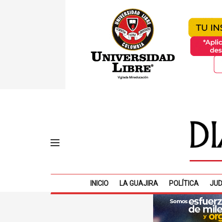
INICIO
LA GUAJIRA
POLÍTICA
JUD