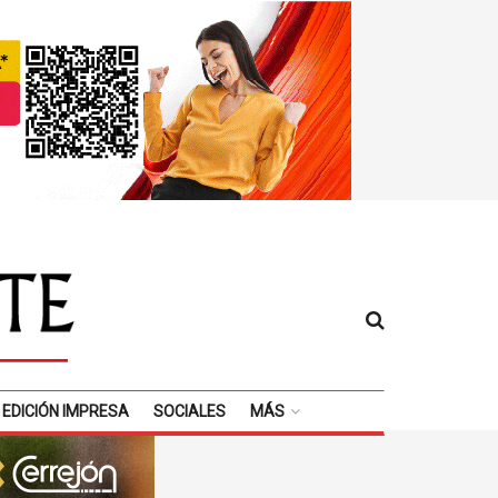
EDICIÓN IMPRESA
SOCIALES
MÁS