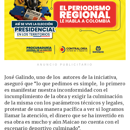
ANUNCIO PUBLICITARIO
José Galindo, uno de los autores de la iniciativa,
aseguró que “lo que pedimos es simple, lo primero
es manifestar nuestra inconformidad con el
incumplimiento de la obra y exigir la culminación
de la misma con los parámetros técnicos y legales,
protestar de una manera pacífica a ver si logramos
llamar la atención, el dinero que se ha invertido en
esa obra es mucho y aún Maicao no cuenta con el
escenario deportivo culminado”.