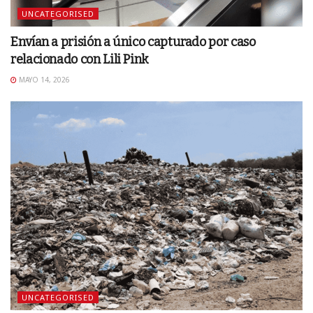
UNCATEGORISED
Envían a prisión a único capturado por caso
relacionado con Lili Pink
MAYO 14, 2026
UNCATEGORISED