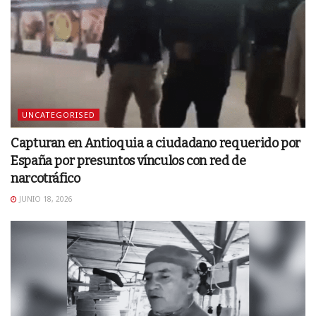
UNCATEGORISED
Capturan en Antioquia a ciudadano requerido por
España por presuntos vínculos con red de
narcotráfico
JUNIO 18, 2026