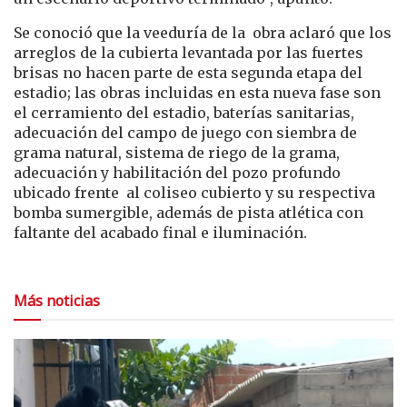
Se conoció que la veeduría de la obra aclaró que los
arreglos de la cubierta levantada por las fuertes
brisas no hacen parte de esta segunda etapa del
estadio; las obras incluidas en esta nueva fase son
el cerramiento del estadio, baterías sanitarias,
adecuación del campo de juego con siembra de
grama natural, sistema de riego de la grama,
adecuación y habilitación del pozo profundo
ubicado frente al coliseo cubierto y su respectiva
bomba sumergible, además de pista atlética con
faltante del acabado final e iluminación.
Más noticias