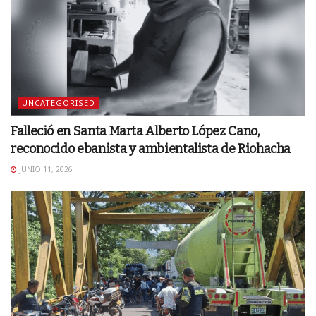
UNCATEGORISED
Falleció en Santa Marta Alberto López Cano,
reconocido ebanista y ambientalista de Riohacha
JUNIO 11, 2026