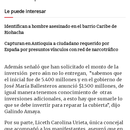
Le puede interesar
Identifican a hombre asesinado en el barrio Caribe de
Riohacha
Capturan en Antioquia a ciudadano requerido por
España por presuntos vínculos con red de narcotráfico
Además señaló que han solicitado el monto de la
inversión pero aún no lo entregan, “sabemos que
el inicial fue de 5.400 millones y en el gobierno de
José María Ballesteros anunció $1.500 millones, de
igual manera tenemos conocimiento de otras
inversiones adicionales, a esto hay que sumarle lo
que se debe invertir para reparar la cubierta”, dijo
Galindo Amaya.
Por su parte, Liceth Carolina Urieta, única concejal
que acompañó a los manifestantes, aseveró que en