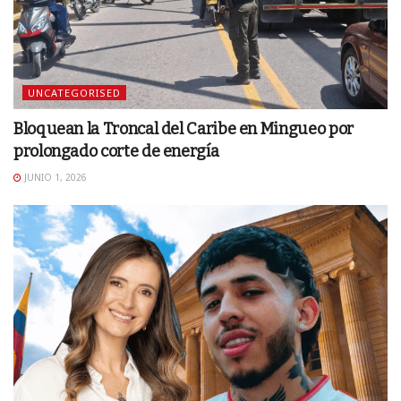
UNCATEGORISED
Bloquean la Troncal del Caribe en Mingueo por
prolongado corte de energía
JUNIO 1, 2026