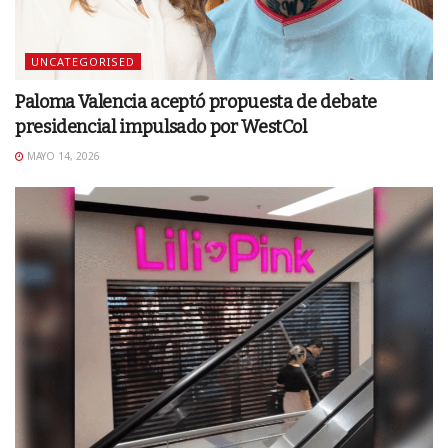
UNCATEGORISED
Paloma Valencia aceptó propuesta de debate
presidencial impulsado por WestCol
MAYO 14, 2026