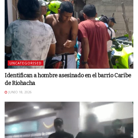
UNCATEGORISED
Identifican a hombre asesinado en el barrio Caribe
de Riohacha
JUNIO 18, 2026