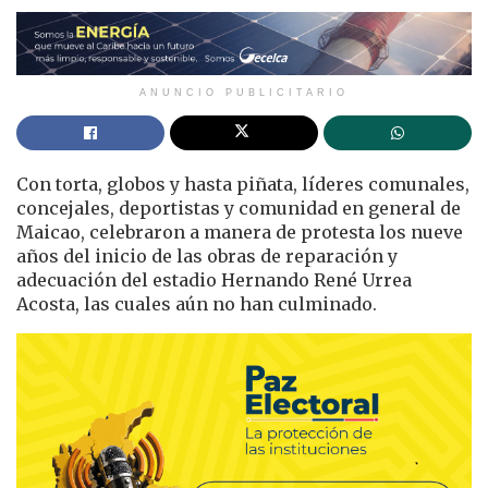
ANUNCIO PUBLICITARIO
Con torta, globos y hasta piñata, líderes comunales,
concejales, deportistas y comunidad en general de
Maicao, celebraron a manera de protesta los nueve
años del inicio de las obras de reparación y
adecuación del estadio Hernando René Urrea
Acosta, las cuales aún no han culminado.