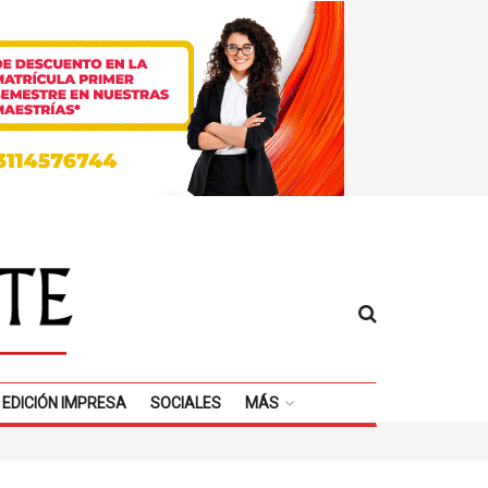
EDICIÓN IMPRESA
SOCIALES
MÁS