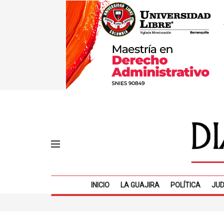
INICIO
LA GUAJIRA
POLÍTICA
JUD