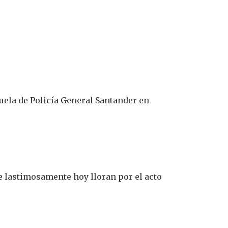
cuela de Policía General Santander en
ue lastimosamente hoy lloran por el acto