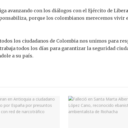
siga avanzando con los diálogos con el Ejército de Liber
sponsabiliza, porque los colombianos merecemos vivir en
 todos los ciudadanos de Colombia nos unimos para resp
trabaja todos los días para garantizar la seguridad ciud
dole a su país.