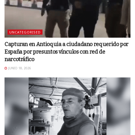
UNCATEGORISED
Capturan en Antioquia a ciudadano requerido por
España por presuntos vínculos con red de
narcotráfico
JUNIO 18, 2026