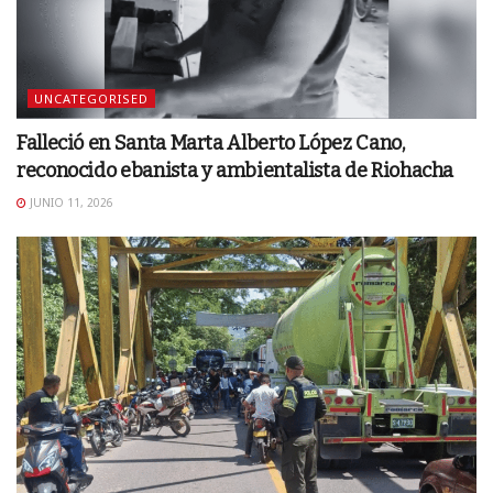
UNCATEGORISED
Falleció en Santa Marta Alberto López Cano,
reconocido ebanista y ambientalista de Riohacha
JUNIO 11, 2026