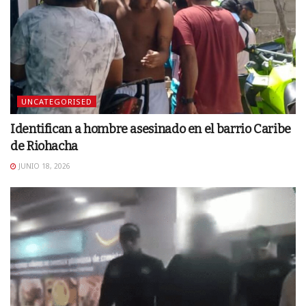
UNCATEGORISED
Identifican a hombre asesinado en el barrio Caribe
de Riohacha
JUNIO 18, 2026