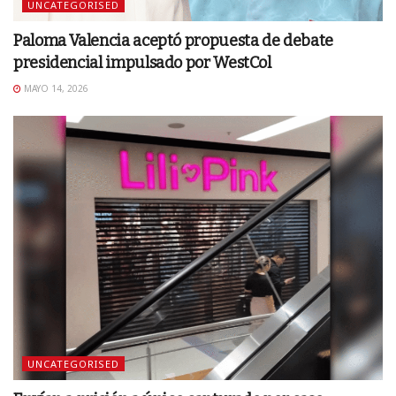
UNCATEGORISED
Paloma Valencia aceptó propuesta de debate
presidencial impulsado por WestCol
MAYO 14, 2026
UNCATEGORISED