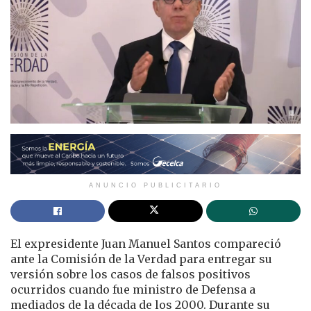
ANUNCIO PUBLICITARIO
El expresidente Juan Manuel Santos compareció
ante la Comisión de la Verdad para entregar su
versión sobre los casos de falsos positivos
ocurridos cuando fue ministro de Defensa a
mediados de la década de los 2000. Durante su