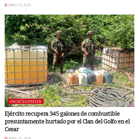
MAYO 12, 2026
UNCATEGORISED
Ejército recupera 345 galones de combustible
presuntamente hurtado por el Clan del Golfo en el
Cesar
ABRIL 23, 2026