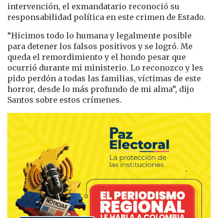
intervención, el exmandatario reconoció su
responsabilidad política en este crimen de Estado.
“Hicimos todo lo humana y legalmente posible
para detener los falsos positivos y se logró. Me
queda el remordimiento y el hondo pesar que
ocurrió durante mi ministerio. Lo reconozco y les
pido perdón a todas las familias, víctimas de este
horror, desde lo más profundo de mi alma”, dijo
Santos sobre estos crímenes.