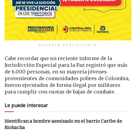
ANUNCIO PUBLICITARIO
Cabe recordar que un reciente informe de la
Jurisdicción Especial para la Paz registró que más
de 6.000 personas, en su mayoría jóvenes
provenientes de comunidades pobres de Colombia,
fueron ejecutados de forma ilegal por militares
para cumplir con cuotas de bajas de combate.
Le puede interesar
Identifican a hombre asesinado en el barrio Caribe de
Riohacha