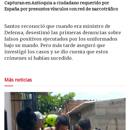
Capturan en Antioquia a ciudadano requerido por
España por presuntos vínculos con red de narcotráfico
Santos reconoció que cuando era ministro de
Defensa, desestimó las primeras denuncias sobre
falsos positivos ejecutados por los uniformados
bajo su mando. Pero más tarde aseguró que
investigó los casos y se dio cuenta que estos
crímenes sí habían sucedido.
Más noticias