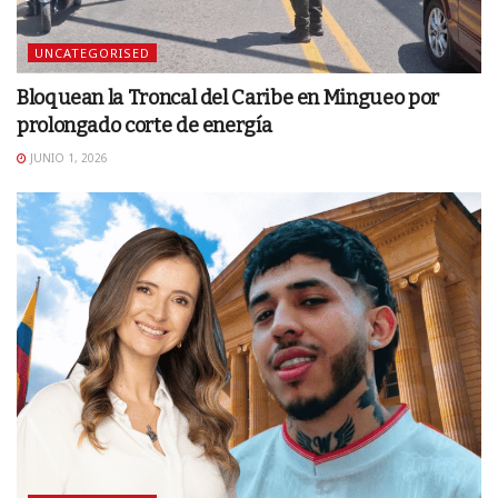
UNCATEGORISED
Bloquean la Troncal del Caribe en Mingueo por
prolongado corte de energía
JUNIO 1, 2026