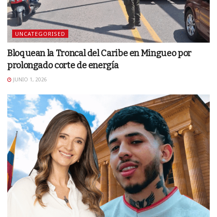
UNCATEGORISED
Bloquean la Troncal del Caribe en Mingueo por
prolongado corte de energía
JUNIO 1, 2026