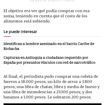
ANUNCIO PUBLICITARIO
El objetivo era ver qué podía comprar con esa
suma, teniendo en cuenta que el costo de los
alimentos está subiendo.
Le puede interesar
Identifican a hombre asesinado en el barrio Caribe de
Riohacha
Capturan en Antioquia a ciudadano requerido por
España por presuntos vínculos con red de narcotráfico
Al final, el periodista pudo comprar una cubeta de
huevos a 18.000 pesos; un kilo de arroz a 3.800
pesos; una libra de chatas, libra y media de hueso y
una libra de menudencias a 27.000 pesos; y dos
bananos a 1.000 pesos. Le sobraron 200 pesos.