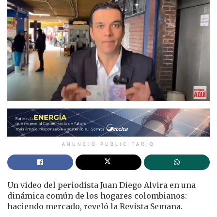
ANUNCIO PUBLICITARIO
Un video del periodista Juan Diego Alvira en una
dinámica común de los hogares colombianos:
haciendo mercado, reveló la Revista Semana.