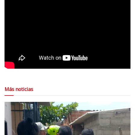
Más noticias