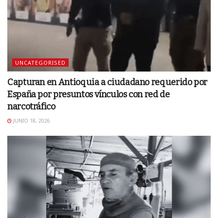
UNCATEGORISED
Capturan en Antioquia a ciudadano requerido por
España por presuntos vínculos con red de
narcotráfico
JUNIO 18, 2026