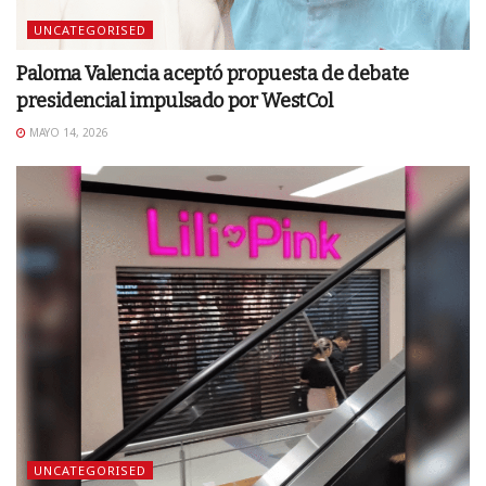
UNCATEGORISED
Paloma Valencia aceptó propuesta de debate
presidencial impulsado por WestCol
MAYO 14, 2026
UNCATEGORISED