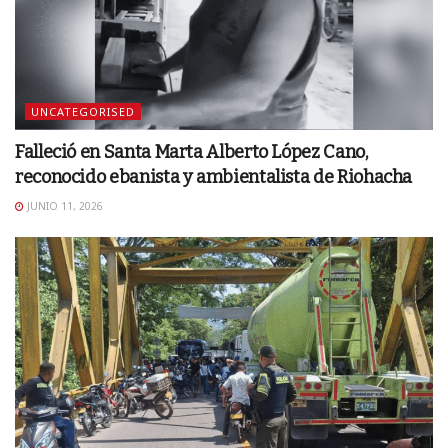
UNCATEGORISED
Falleció en Santa Marta Alberto López Cano,
reconocido ebanista y ambientalista de Riohacha
JUNIO 11, 2026