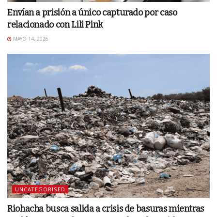
Envían a prisión a único capturado por caso
relacionado con Lili Pink
MAYO 14, 2026
UNCATEGORISED
Riohacha busca salida a crisis de basuras mientras