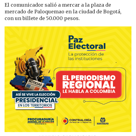
El comunicador salió a mercar a la plaza de
mercado de Paloquemao en la ciudad de Bogotá,
con un billete de 50.000 pesos.