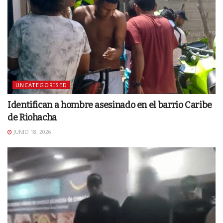
UNCATEGORISED
Identifican a hombre asesinado en el barrio Caribe
de Riohacha
JUNIO 18, 2026