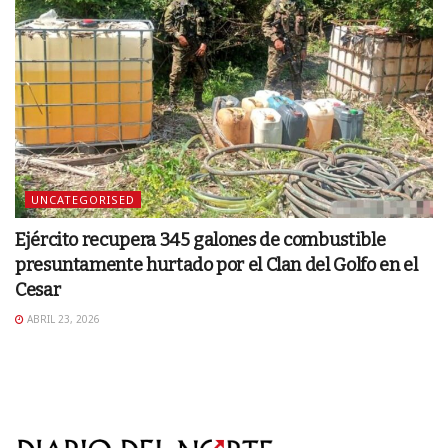
UNCATEGORISED
Ejército recupera 345 galones de combustible
presuntamente hurtado por el Clan del Golfo en el
Cesar
ABRIL 23, 2026