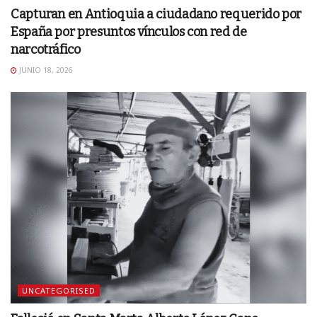
Capturan en Antioquia a ciudadano requerido por
España por presuntos vínculos con red de
narcotráfico
JUNIO 18, 2026
UNCATEGORISED