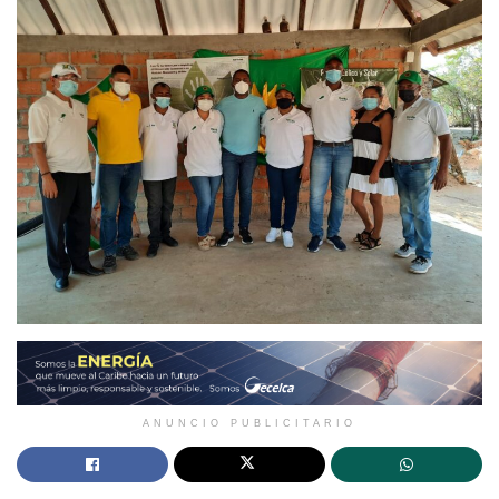
ANUNCIO PUBLICITARIO