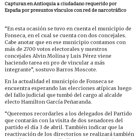
Capturan en Antioquia a ciudadano requerido por
España por presuntos vínculos con red de narcotráfico
“En esta ocasión se tuvo en cuenta el municipio de
Fonseca, en el cual se cuenta con dos concejales.
Cabe anotar que en ese municipio contamos con
más de 2700 votos electorales y nuestros
concejales Alvin Molina y Luis Pérez viene
haciendo tarea en pro de vincular a más
integrante”, sostuvo Barros Moscote.
En la actualidad el municipio de Fonseca se
encuentra esperando las elecciones atípicas luego
del fallo judicial que tumbó del cargo al alcalde
electo Hamilton García Peñaranda.
“Queremos recordarles a los delegados del Partido
que contarán con la visita de dos senadores del
partido el día 3 de abril. También indicar que la
reactivación de los directorios se realizará también