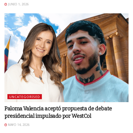
JUNIO 1, 2026
UNCATEGORISED
Paloma Valencia aceptó propuesta de debate
presidencial impulsado por WestCol
MAYO 14, 2026