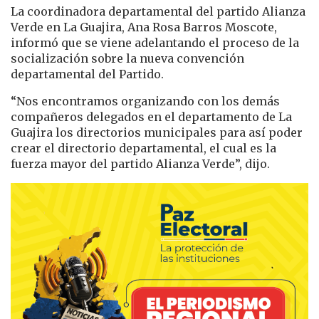
La coordinadora departamental del partido Alianza
Verde en La Guajira, Ana Rosa Barros Moscote,
informó que se viene adelantando el proceso de la
socialización sobre la nueva convención
departamental del Partido.
“Nos encontramos organizando con los demás
compañeros delegados en el departamento de La
Guajira los directorios municipales para así poder
crear el directorio departamental, el cual es la
fuerza mayor del partido Alianza Verde”, dijo.