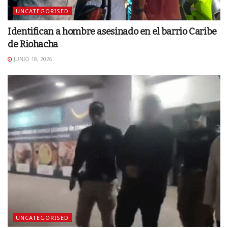
UNCATEGORISED
Identifican a hombre asesinado en el barrio Caribe
de Riohacha
JUNIO 18, 2026
UNCATEGORISED