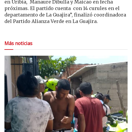
en Uribia, Manaure Dibulla y Maicao en fecha
próximas. El partido cuenta con 14 curules en el
departamento de La Guajira”, finalizó coordinadora
del Partido Alianza Verde en La Guajira.
Más noticias