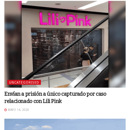
UNCATEGORISED
Envían a prisión a único capturado por caso
relacionado con Lili Pink
MAYO 14, 2026