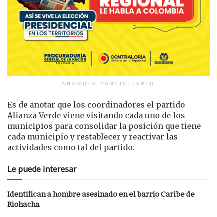
ANUNCIO PUBLICITARIO
Es de anotar que los coordinadores el partido
Alianza Verde viene visitando cada uno de los
municipios para consolidar la posición que tiene
cada municipio y restablecer y reactivar las
actividades como tal del partido.
Le puede interesar
Identifican a hombre asesinado en el barrio Caribe de
Riohacha