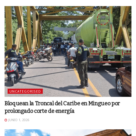
UNCATEGORISED
Bloquean la Troncal del Caribe en Mingueo por
prolongado corte de energía
JUNIO 1, 2026