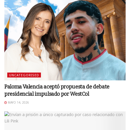
UNCATEGORISED
Paloma Valencia aceptó propuesta de debate
presidencial impulsado por WestCol
MAYO 14, 2026