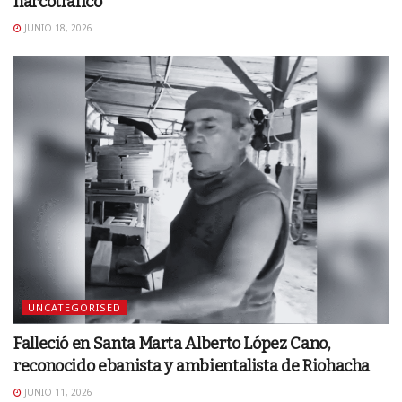
narcotráfico
JUNIO 18, 2026
UNCATEGORISED
Falleció en Santa Marta Alberto López Cano,
reconocido ebanista y ambientalista de Riohacha
JUNIO 11, 2026