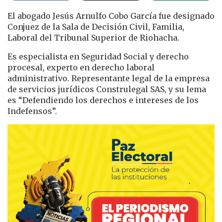
El abogado Jesús Arnulfo Cobo García fue designado
Conjuez de la Sala de Decisión Civil, Familia,
Laboral del Tribunal Superior de Riohacha.
Es especialista en Seguridad Social y derecho
procesal, experto en derecho laboral
administrativo. Representante legal de la empresa
de servicios jurídicos Construlegal SAS, y su lema
es “Defendiendo los derechos e intereses de los
Indefensos”.