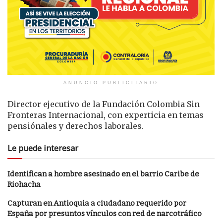
ANUNCIO PUBLICITARIO
Director ejecutivo de la Fundación Colombia Sin
Fronteras Internacional, con experticia en temas
pensiónales y derechos laborales.
Le puede interesar
Identifican a hombre asesinado en el barrio Caribe de
Riohacha
Capturan en Antioquia a ciudadano requerido por
España por presuntos vínculos con red de narcotráfico