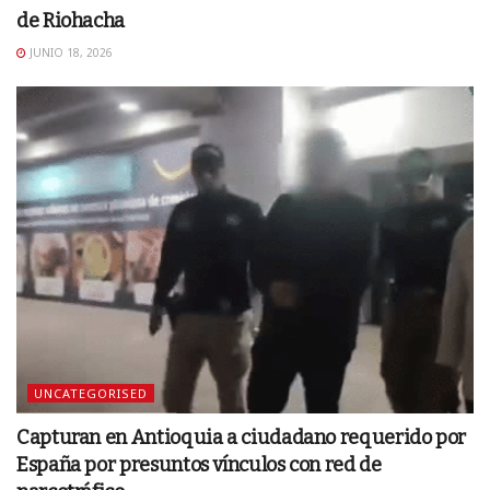
de Riohacha
JUNIO 18, 2026
UNCATEGORISED
Capturan en Antioquia a ciudadano requerido por
España por presuntos vínculos con red de