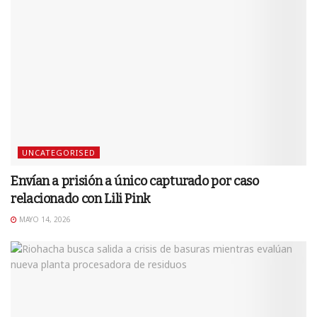
UNCATEGORISED
Envían a prisión a único capturado por caso
relacionado con Lili Pink
MAYO 14, 2026