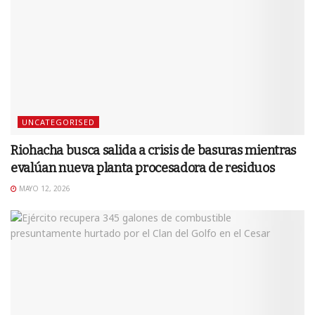
UNCATEGORISED
Riohacha busca salida a crisis de basuras mientras
evalúan nueva planta procesadora de residuos
MAYO 12, 2026