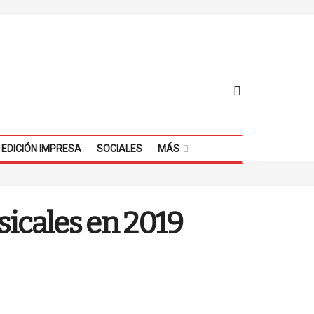
EDICIÓN IMPRESA
SOCIALES
MÁS
sicales en 2019