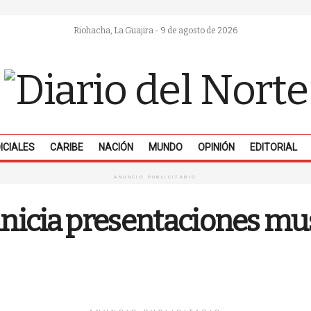
Riohacha, La Guajira - 9 de agosto de 2026
ICIALES
CARIBE
NACIÓN
MUNDO
OPINIÓN
EDITORIAL
ANUNCIO PUBLICITARIO
inicia presentaciones mu