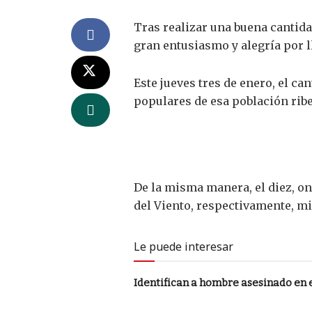
Tras realizar una buena cantida
gran entusiasmo y alegría por 
Este jueves tres de enero, el ca
populares de esa población rib
De la misma manera, el diez, on
del Viento, respectivamente, mie
Le puede interesar
Identifican a hombre asesinado en 