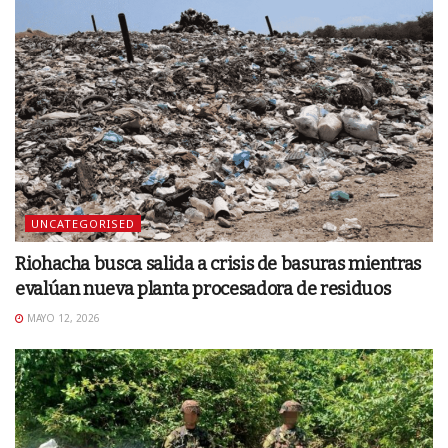
UNCATEGORISED
Riohacha busca salida a crisis de basuras mientras
evalúan nueva planta procesadora de residuos
MAYO 12, 2026