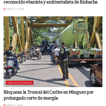
reconocido ebanista y ambientalista de Riohacha
JUNIO 11, 2026
UNCATEGORISED
Bloquean la Troncal del Caribe en Mingueo por
prolongado corte de energía
JUNIO 1, 2026