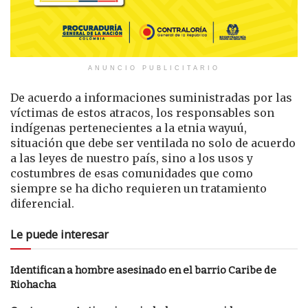
ANUNCIO PUBLICITARIO
De acuerdo a informaciones suministradas por las
víctimas de estos atracos, los responsables son
indígenas pertenecientes a la etnia wayuú,
situación que debe ser ventilada no solo de acuerdo
a las leyes de nuestro país, sino a los usos y
costumbres de esas comunidades que como
siempre se ha dicho requieren un tratamiento
diferencial.
Le puede interesar
Identifican a hombre asesinado en el barrio Caribe de
Riohacha