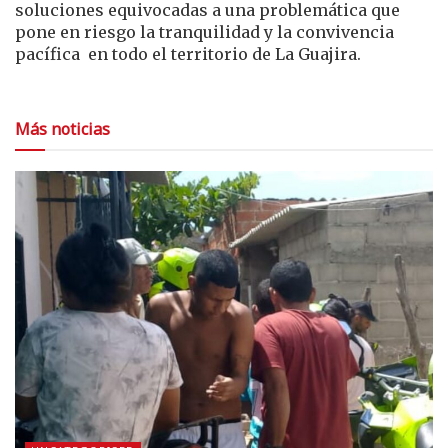
soluciones equivocadas a una problemática que
pone en riesgo la tranquilidad y la convivencia
pacífica en todo el territorio de La Guajira.
Más noticias