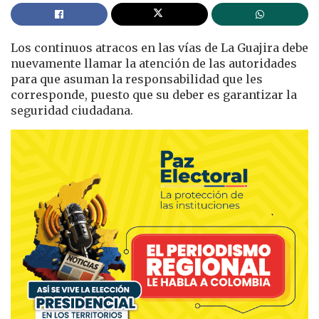
Los continuos atracos en las vías de La Guajira debe
nuevamente llamar la atención de las autoridades
para que asuman la responsabilidad que les
corresponde, puesto que su deber es garantizar la
seguridad ciudadana.