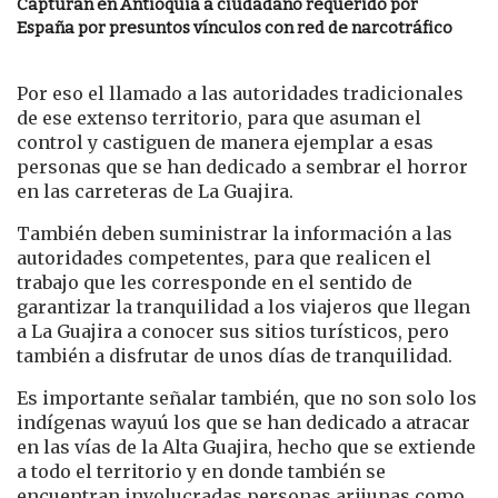
Capturan en Antioquia a ciudadano requerido por
España por presuntos vínculos con red de narcotráfico
Por eso el llamado a las autoridades tradicionales
de ese extenso territorio, para que asuman el
control y castiguen de manera ejemplar a esas
personas que se han dedicado a sembrar el horror
en las carreteras de La Guajira.
También deben suministrar la información a las
autoridades competentes, para que realicen el
trabajo que les corresponde en el sentido de
garantizar la tranquilidad a los viajeros que llegan
a La Guajira a conocer sus sitios turísticos, pero
también a disfrutar de unos días de tranquilidad.
Es importante señalar también, que no son solo los
indígenas wayuú los que se han dedicado a atracar
en las vías de la Alta Guajira, hecho que se extiende
a todo el territorio y en donde también se
encuentran involucradas personas arijunas como