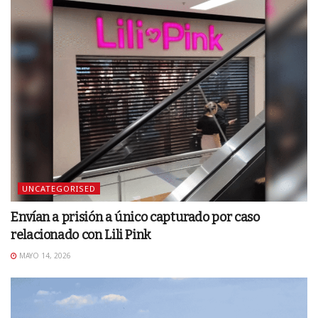
UNCATEGORISED
Envían a prisión a único capturado por caso
relacionado con Lili Pink
MAYO 14, 2026