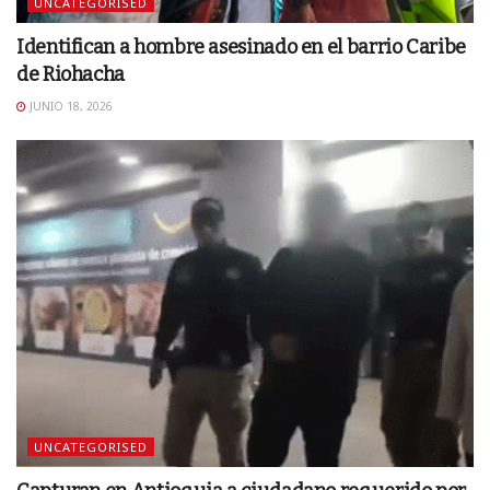
UNCATEGORISED
Identifican a hombre asesinado en el barrio Caribe
de Riohacha
JUNIO 18, 2026
UNCATEGORISED