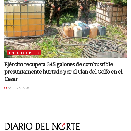
UNCATEGORISED
Ejército recupera 345 galones de combustible
presuntamente hurtado por el Clan del Golfo en el
Cesar
ABRIL 23, 2026