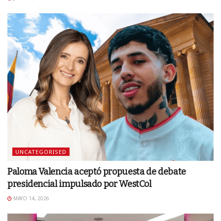
UNCATEGORISED
Paloma Valencia aceptó propuesta de debate
presidencial impulsado por WestCol
MAYO 14, 2026