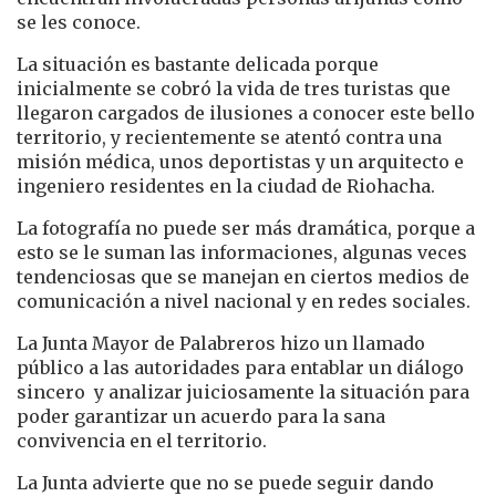
se les conoce.
La situación es bastante delicada porque
inicialmente se cobró la vida de tres turistas que
llegaron cargados de ilusiones a conocer este bello
territorio, y recientemente se atentó contra una
misión médica, unos deportistas y un arquitecto e
ingeniero residentes en la ciudad de Riohacha.
La fotografía no puede ser más dramática, porque a
esto se le suman las informaciones, algunas veces
tendenciosas que se manejan en ciertos medios de
comunicación a nivel nacional y en redes sociales.
La Junta Mayor de Palabreros hizo un llamado
público a las autoridades para entablar un diálogo
sincero y analizar juiciosamente la situación para
poder garantizar un acuerdo para la sana
convivencia en el territorio.
La Junta advierte que no se puede seguir dando