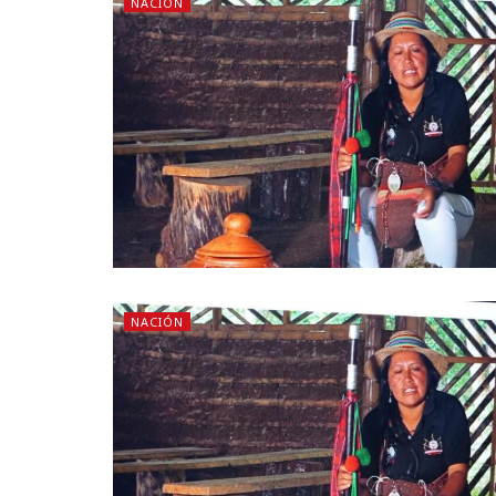
NACIÓN
NACIÓN