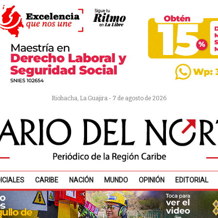
Riohacha, La Guajira - 7 de agosto de 2026
ICIALES
CARIBE
NACIÓN
MUNDO
OPINIÓN
EDITORIAL