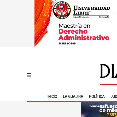
INICIO
LA GUAJIRA
POLÍTICA
JUD