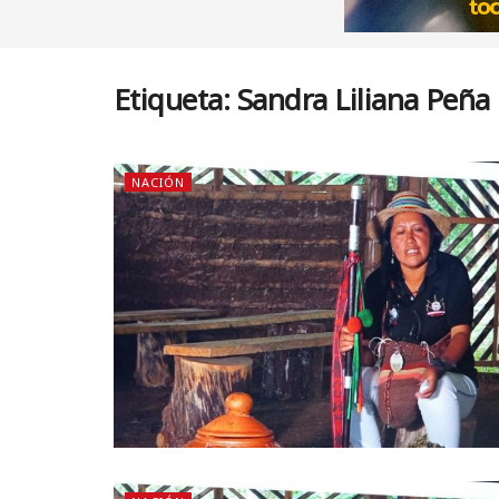
Etiqueta:
Sandra Liliana Peña
NACIÓN