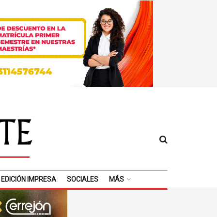
EDICIÓN IMPRESA
SOCIALES
MÁS