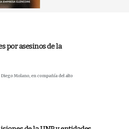
 por asesinos de la
, Diego Molano, en compañía del alto