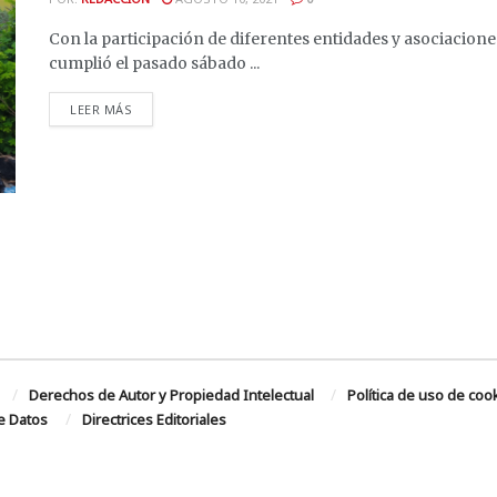
Con la participación de diferentes entidades y asociacione
cumplió el pasado sábado ...
DETAILS
LEER MÁS
Derechos de Autor y Propiedad Intelectual
Política de uso de coo
de Datos
Directrices Editoriales