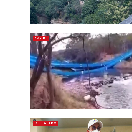
CARIBE
DESTACADO