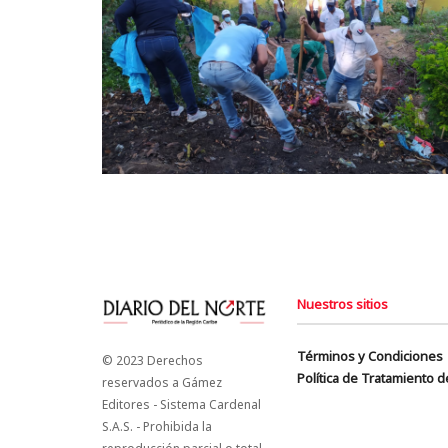
Nuestros sitios
Términos y Condiciones
© 2023 Derechos
Política de Tratamiento 
reservados a Gámez
Editores - Sistema Cardenal
S.A.S. - Prohibida la