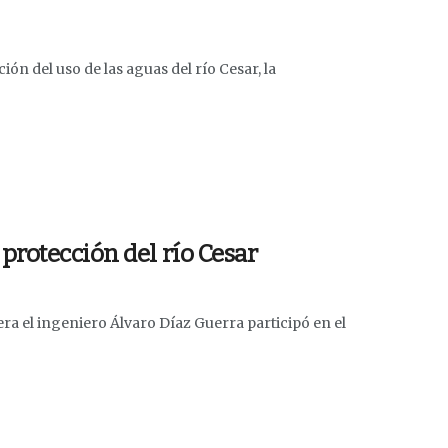
ón del uso de las aguas del río Cesar, la
protección del río Cesar
ra el ingeniero Álvaro Díaz Guerra participó en el