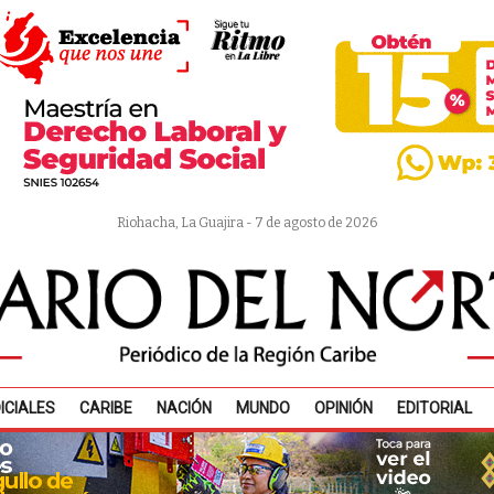
Riohacha, La Guajira - 7 de agosto de 2026
ICIALES
CARIBE
NACIÓN
MUNDO
OPINIÓN
EDITORIAL