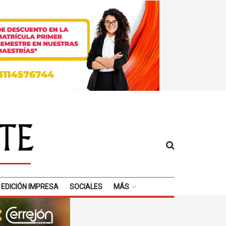
EDICIÓN IMPRESA
SOCIALES
MÁS