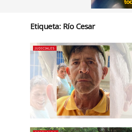
Etiqueta:
Río Cesar
JUDICIALES