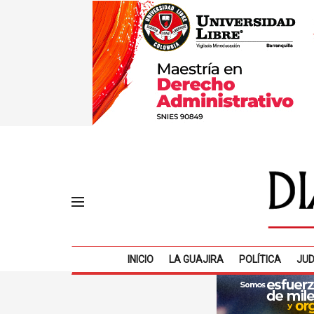
INICIO
LA GUAJIRA
POLÍTICA
JUD