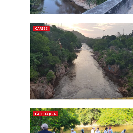
CARIBE
LA GUAJIRA