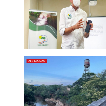
DESTACADO