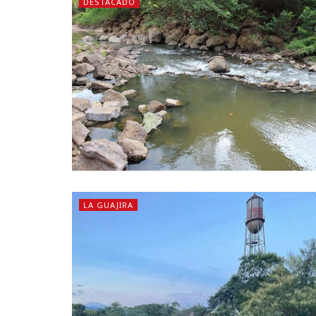
DESTACADO
LA GUAJIRA