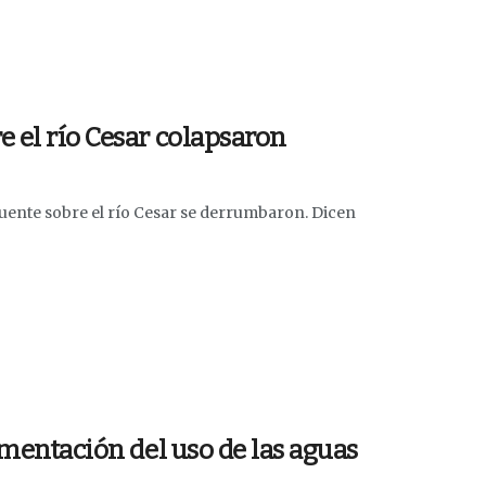
e el río Cesar colapsaron
 puente sobre el río Cesar se derrumbaron. Dicen
lamentación del uso de las aguas