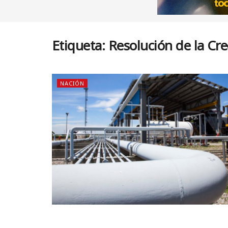
Etiqueta:
Resolución de la Cr
NACIÓN