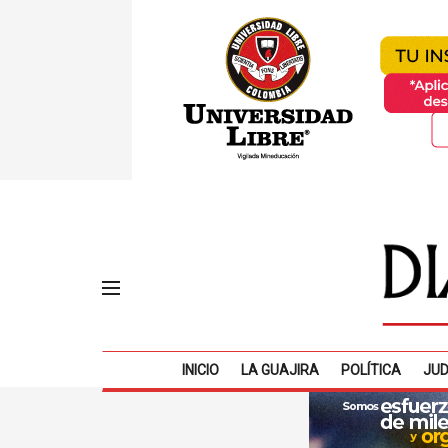
INICIO
LA GUAJIRA
POLÍTICA
JUD