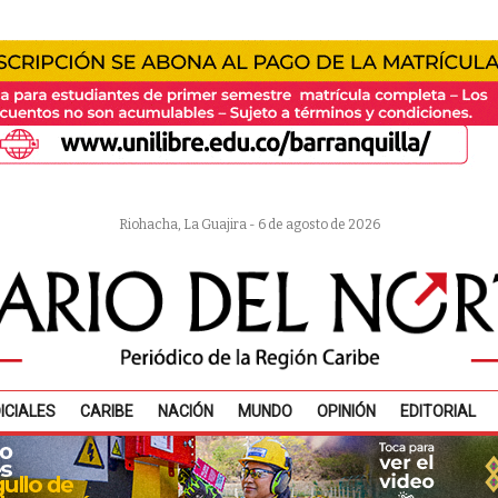
Riohacha, La Guajira - 6 de agosto de 2026
ICIALES
CARIBE
NACIÓN
MUNDO
OPINIÓN
EDITORIAL