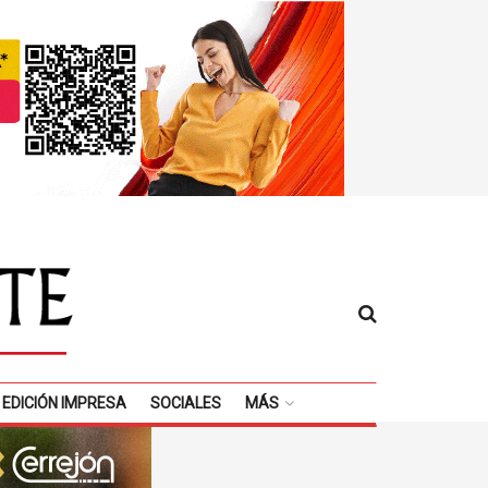
EDICIÓN IMPRESA
SOCIALES
MÁS