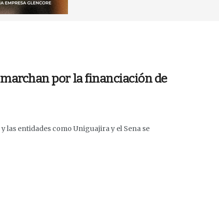
a marchan por la financiación de
 y las entidades como Uniguajira y el Sena se