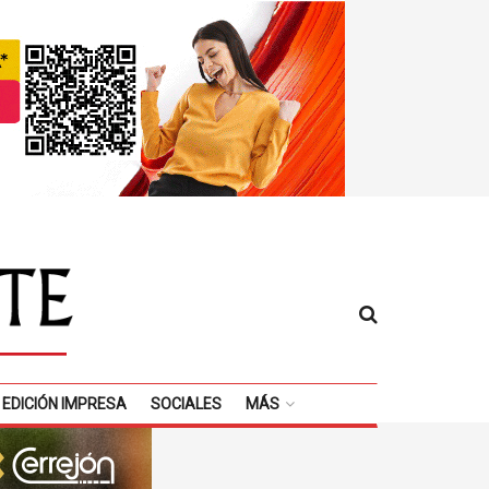
EDICIÓN IMPRESA
SOCIALES
MÁS