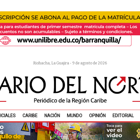
Riohacha, La Guajira - 9 de agosto de 2026
ICIALES
CARIBE
NACIÓN
MUNDO
OPINIÓN
EDITORIAL