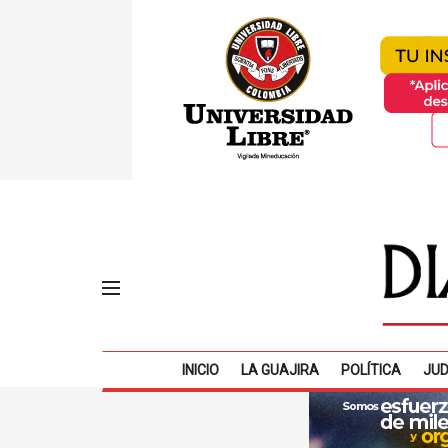
INICIO
LA GUAJIRA
POLÍTICA
JUD