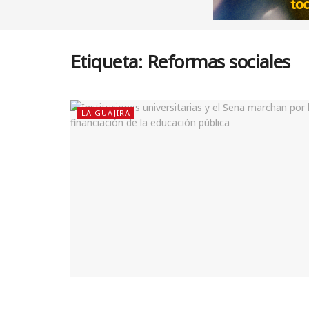
Etiqueta:
Reformas sociales
LA GUAJIRA