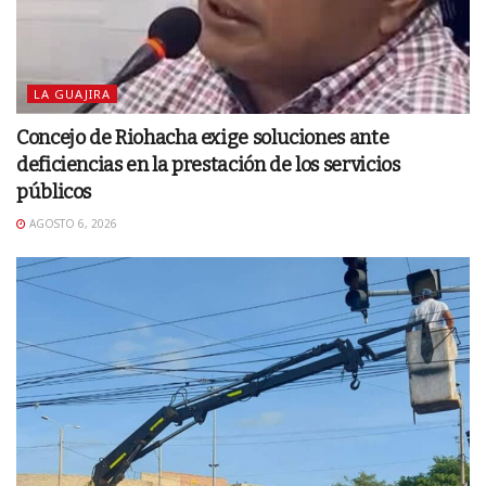
LA GUAJIRA
Concejo de Riohacha exige soluciones ante
deficiencias en la prestación de los servicios
públicos
AGOSTO 6, 2026