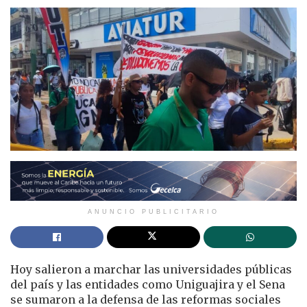
ANUNCIO PUBLICITARIO
Hoy salieron a marchar las universidades públicas
del país y las entidades como Uniguajira y el Sena
se sumaron a la defensa de las reformas sociales