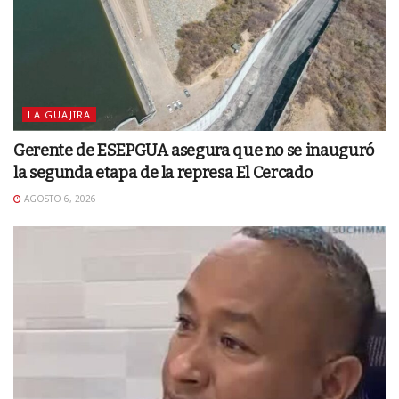
LA GUAJIRA
Gerente de ESEPGUA asegura que no se inauguró
la segunda etapa de la represa El Cercado
AGOSTO 6, 2026