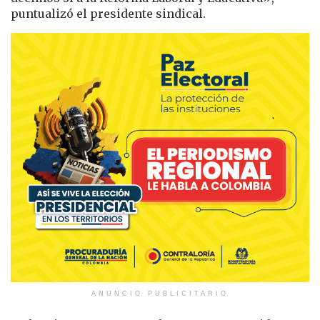
puntualizó el presidente sindical.
ANUNCIO PUBLICITARIO