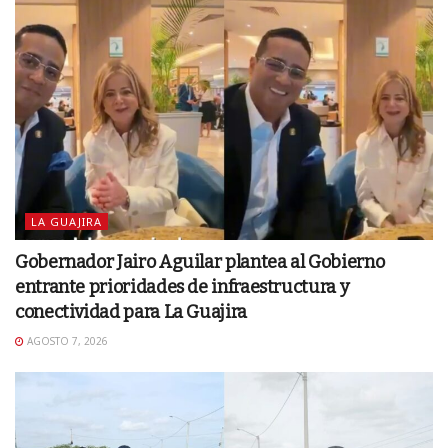
LA GUAJIRA
Gobernador Jairo Aguilar plantea al Gobierno
entrante prioridades de infraestructura y
conectividad para La Guajira
AGOSTO 7, 2026