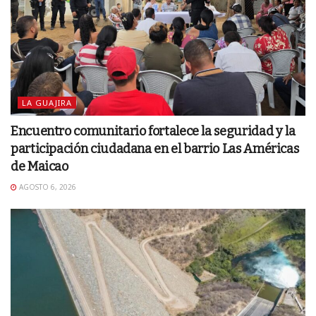
LA GUAJIRA
Encuentro comunitario fortalece la seguridad y la
participación ciudadana en el barrio Las Américas
de Maicao
AGOSTO 6, 2026