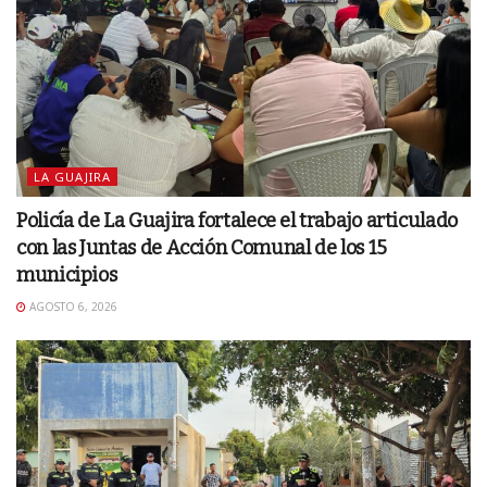
LA GUAJIRA
Policía de La Guajira fortalece el trabajo articulado
con las Juntas de Acción Comunal de los 15
municipios
AGOSTO 6, 2026