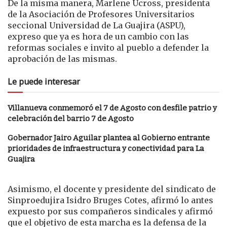
De la misma manera, Marlene Ucross, presidenta
de la Asociación de Profesores Universitarios
seccional Universidad de La Guajira (ASPU),
expreso que ya es hora de un cambio con las
reformas sociales e invito al pueblo a defender la
aprobación de las mismas.
Le puede interesar
Villanueva conmemoró el 7 de Agosto con desfile patrio y
celebración del barrio 7 de Agosto
Gobernador Jairo Aguilar plantea al Gobierno entrante
prioridades de infraestructura y conectividad para La
Guajira
Asimismo, el docente y presidente del sindicato de
Sinproedujira Isidro Bruges Cotes, afirmó lo antes
expuesto por sus compañeros sindicales y afirmó
que el objetivo de esta marcha es la defensa de la