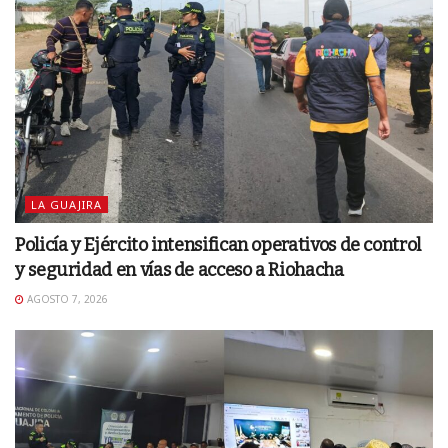
LA GUAJIRA
Policía y Ejército intensifican operativos de control
y seguridad en vías de acceso a Riohacha
AGOSTO 7, 2026