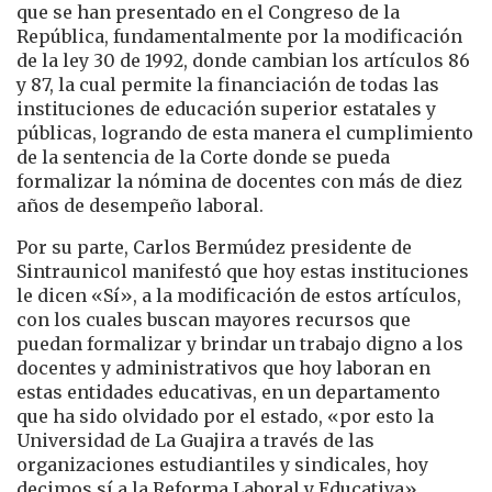
que se han presentado en el Congreso de la
República, fundamentalmente por la modificación
de la ley 30 de 1992, donde cambian los artículos 86
y 87, la cual permite la financiación de todas las
instituciones de educación superior estatales y
públicas, logrando de esta manera el cumplimiento
de la sentencia de la Corte donde se pueda
formalizar la nómina de docentes con más de diez
años de desempeño laboral.
Por su parte, Carlos Bermúdez presidente de
Sintraunicol manifestó que hoy estas instituciones
le dicen «Sí», a la modificación de estos artículos,
con los cuales buscan mayores recursos que
puedan formalizar y brindar un trabajo digno a los
docentes y administrativos que hoy laboran en
estas entidades educativas, en un departamento
que ha sido olvidado por el estado, «por esto la
Universidad de La Guajira a través de las
organizaciones estudiantiles y sindicales, hoy
decimos sí a la Reforma Laboral y Educativa»,