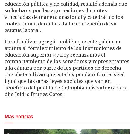
educación pública y de calidad, resaltó además que
su lucha es por las agrupaciones docentes
vinculadas de manera ocasional y catedrático los
cuales tienen derecho a la formalización de su
estatus laboral.
Para finalizar agregó también que este gobierno
apunta al fortalecimiento de las instituciones de
educación superior «y hoy rechazamos el
comportamiento de los senadores y representantes
a la cámara por parte de los partidos de derecha
que obstaculizan que esta ley pueda reformarse al
igual que las otras leyes sociales que van en
beneficio del pueblo de Colombia más vulnerable»,
dijo Isidro Bruges Cotes.
Más noticias