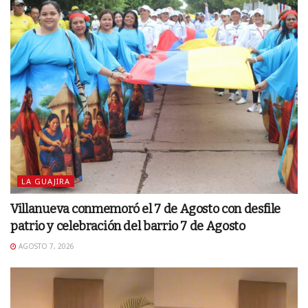
LA GUAJIRA
Villanueva conmemoró el 7 de Agosto con desfile
patrio y celebración del barrio 7 de Agosto
AGOSTO 7, 2026