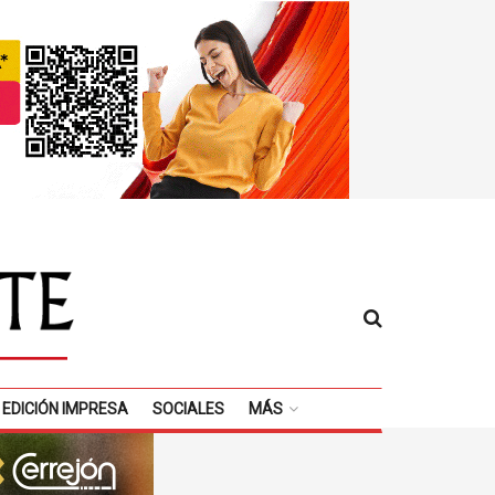
EDICIÓN IMPRESA
SOCIALES
MÁS