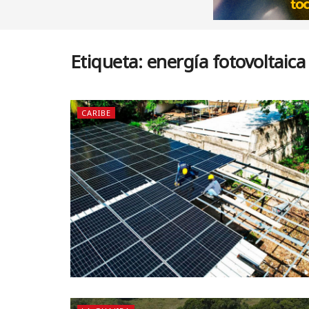
Etiqueta:
energía fotovoltaica
CARIBE