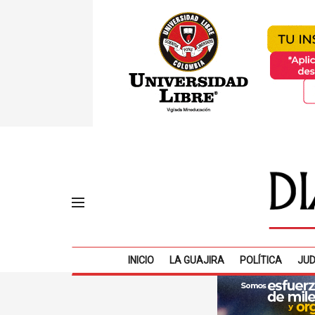
INICIO
LA GUAJIRA
POLÍTICA
JUD