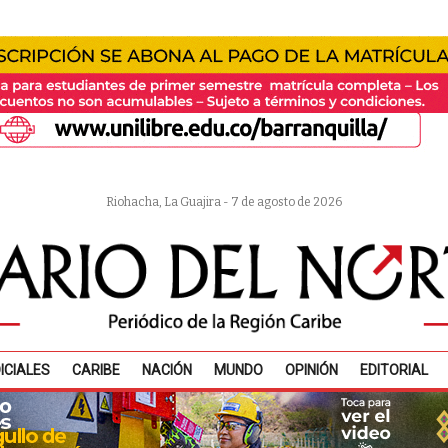
Riohacha, La Guajira - 7 de agosto de 2026
ICIALES
CARIBE
NACIÓN
MUNDO
OPINIÓN
EDITORIAL