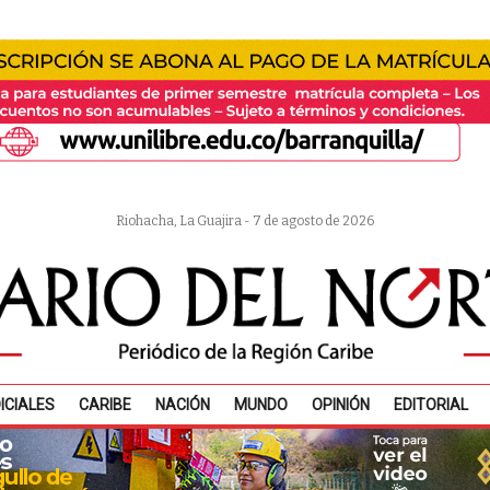
Riohacha, La Guajira - 7 de agosto de 2026
ICIALES
CARIBE
NACIÓN
MUNDO
OPINIÓN
EDITORIAL