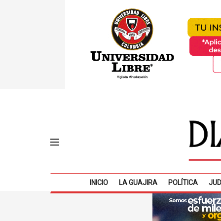
INICIO
LA GUAJIRA
POLÍTICA
JUD