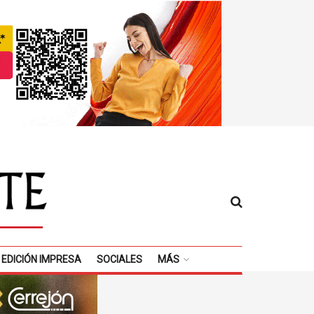
EDICIÓN IMPRESA
SOCIALES
MÁS