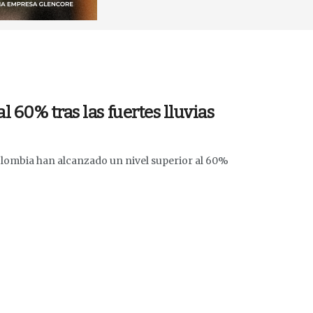
 60% tras las fuertes lluvias
olombia han alcanzado un nivel superior al 60%