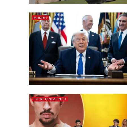
MUNDO
ENTRETENIMIENTO