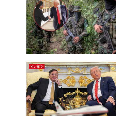
MUNDO