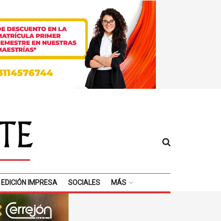
EDICIÓN IMPRESA
SOCIALES
MÁS