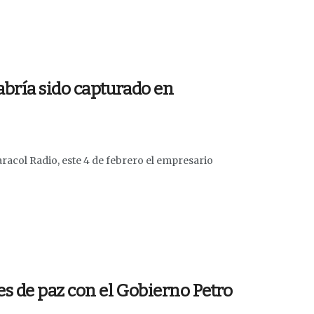
bría sido capturado en
acol Radio, este 4 de febrero el empresario
s de paz con el Gobierno Petro