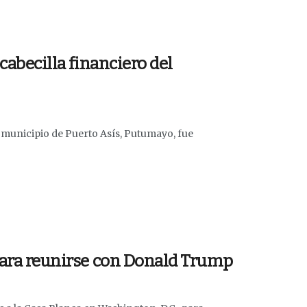
 cabecilla financiero del
 municipio de Puerto Asís, Putumayo, fue
 para reunirse con Donald Trump