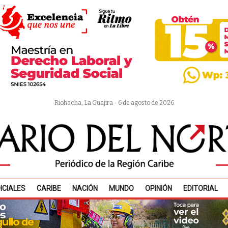
Riohacha, La Guajira - 6 de agosto de 2026
ICIALES
CARIBE
NACIÓN
MUNDO
OPINIÓN
EDITORIAL