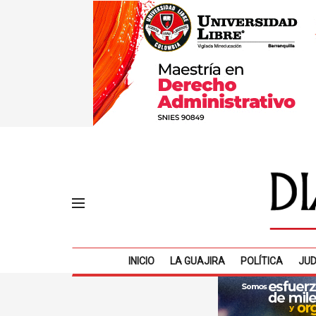
INICIO
LA GUAJIRA
POLÍTICA
JUD