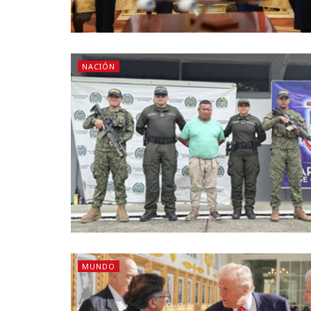
NACIÓN
MUNDO