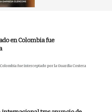
ado en Colombia fue
a
olombia fue interceptado por la Guardia Costera