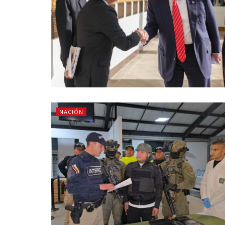
NACIÓN