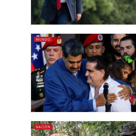
MUNDO
NACIÓN