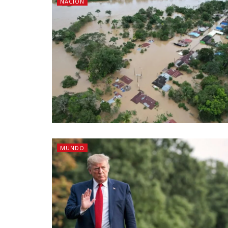
NACIÓN
MUNDO