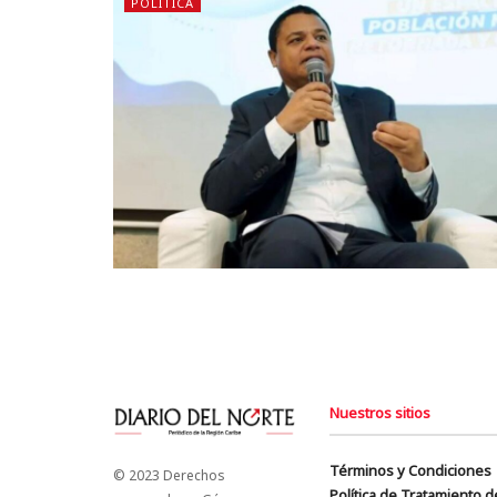
POLÍTICA
Nuestros sitios
Términos y Condiciones
© 2023 Derechos
Política de Tratamiento 