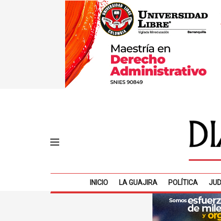
INICIO
LA GUAJIRA
POLÍTICA
JUD