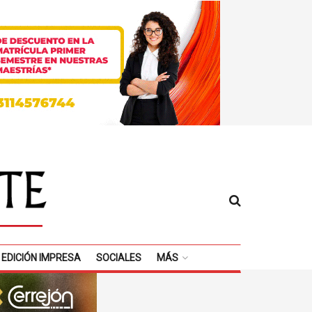
EDICIÓN IMPRESA
SOCIALES
MÁS