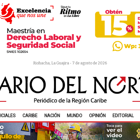
Riohacha, La Guajira - 7 de agosto de 2026
ICIALES
CARIBE
NACIÓN
MUNDO
OPINIÓN
EDITORIAL