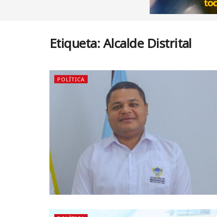
Etiqueta:
Alcalde Distrital
POLÍTICA