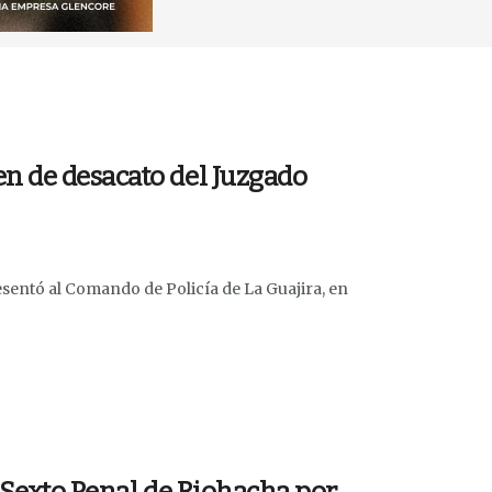
n de desacato del Juzgado
esentó al Comando de Policía de La Guajira, en