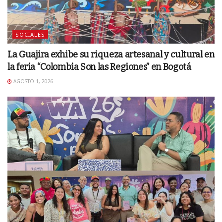
SOCIALES
La Guajira exhibe su riqueza artesanal y cultural en
la feria “Colombia Son las Regiones” en Bogotá
AGOSTO 1, 2026