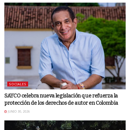
SOCIALES
SAYCO celebra nueva legislación que refuerza la
protección de los derechos de autor en Colombia
JUNIO 30, 2026