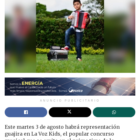
ANUNCIO PUBLICITARIO
Este martes 3 de agosto habrá representación
guajira en La Voz Kids, el popular concurso