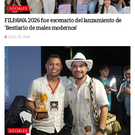
SOCIALES
FILPAWA 2026 fue escenario del lanzamiento de
‘Bestiario de males modernos’
JULIO 30, 2026
SOCIALES