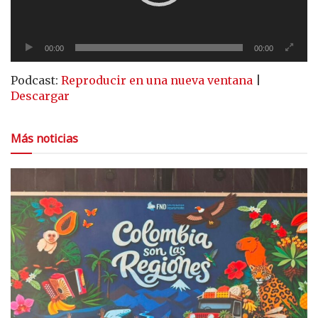
00:00
00:00
Podcast:
Reproducir en una nueva ventana
|
Descargar
Más noticias