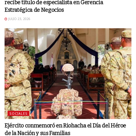
recibe título de especialista en Gerencia
Estratégica de Negocios
JULIO 23, 2026
SOCIALES
Ejército conmemoró en Riohacha el Día del Héroe
de la Nación y sus Familias