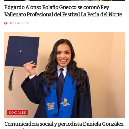
Edgardo Alonso Bolaño Gnecco se coronó Rey
Vallenato Profesional del Festival La Perla del Norte
JULIO 28, 2026
SOCIALES
Comunicadora social y periodista Daniela González