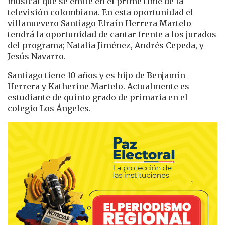
musical que se emite en el prime time de la
televisión colombiana. En esta oportunidad el
villanuevero Santiago Efraín Herrera Martelo
tendrá la oportunidad de cantar frente a los jurados
del programa; Natalia Jiménez, Andrés Cepeda, y
Jesús Navarro.
Santiago tiene 10 años y es hijo de Benjamín
Herrera y Katherine Martelo. Actualmente es
estudiante de quinto grado de primaria en el
colegio Los Ángeles.