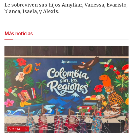
Le sobreviven sus hijos Amylkar, Vanessa, Evaristo,
blanca, Isaela, y Alexis.
Más noticias
SOCIALES