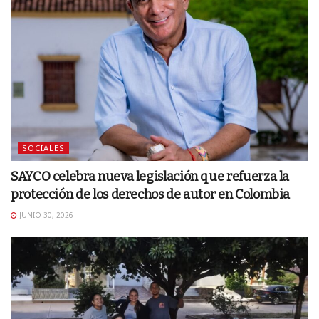
SOCIALES
SAYCO celebra nueva legislación que refuerza la
protección de los derechos de autor en Colombia
JUNIO 30, 2026