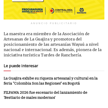
ANUNCIO PUBLICITARIO
La maestra era miembro de la Asociación de
Artesanas de La Guajira y promotora del
posicionamiento de las artesanías Wayuú a nivel
nacional e internacional. Es además, pionera de la
iniciativa turística Tardes de Ranchería.
Le puede interesar
La Guajira exhibe su riqueza artesanal y cultural en la
feria “Colombia Son las Regiones” en Bogotá
FILPAWA 2026 fue escenario del lanzamiento de
‘Bestiario de males modernos’