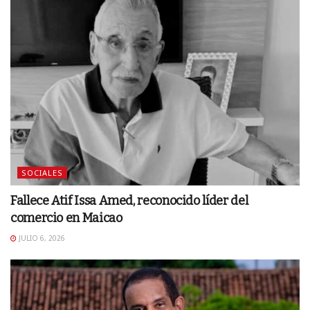
SOCIALES
Fallece Atif Issa Amed, reconocido líder del
comercio en Maicao
JULIO 6, 2026