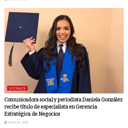
SOCIALES
Comunicadora social y periodista Daniela González
recibe título de especialista en Gerencia
Estratégica de Negocios
JULIO 23, 2026