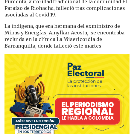
Pimienta, autoridad tradicional de la comunidad El
Paraíso de Riohacha, falleció tras complicaciones
asociadas al Covid 19.
La indígena, que era hermana del exministro de
Minas y Energías, Amylkar Acosta, se encontraba
recluida en la clínica La Misericordia de
Barranquilla, donde falleció este martes.