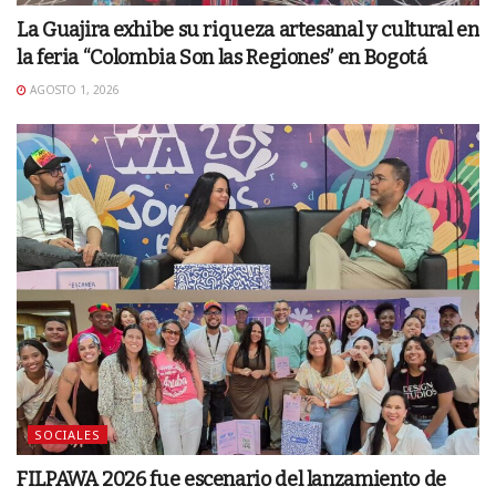
La Guajira exhibe su riqueza artesanal y cultural en
la feria “Colombia Son las Regiones” en Bogotá
AGOSTO 1, 2026
SOCIALES
FILPAWA 2026 fue escenario del lanzamiento de