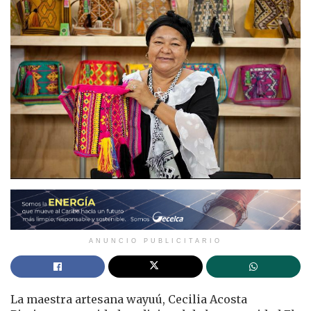
ANUNCIO PUBLICITARIO
La maestra artesana wayuú, Cecilia Acosta