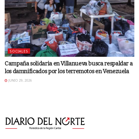
SOCIALES
Campaña solidaria en Villanueva busca respaldar a
los damnificados por los terremotos en Venezuela
JUNIO 29, 2026