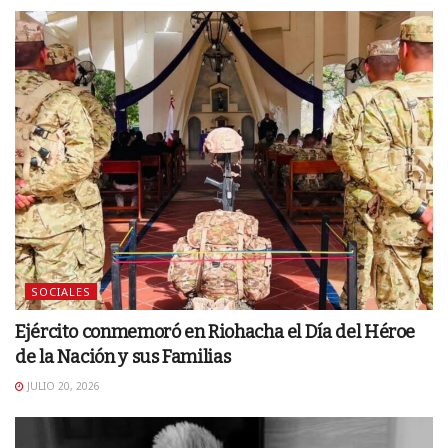
SOCIALES
Ejército conmemoró en Riohacha el Día del Héroe
de la Nación y sus Familias
JULIO 20, 2026