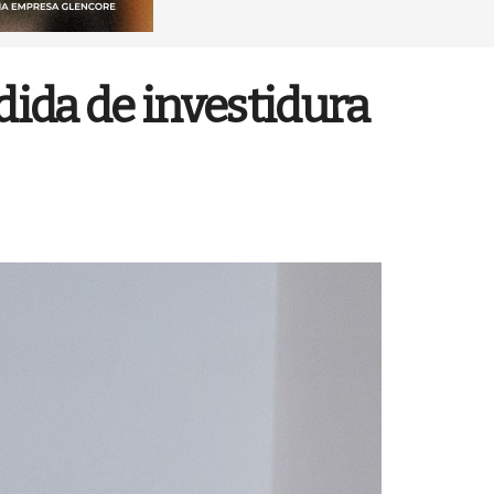
dida de investidura