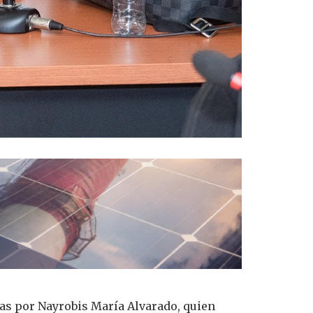
as por Nayrobis María Alvarado, quien