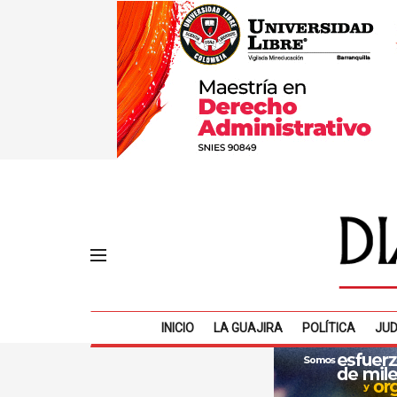
INICIO
LA GUAJIRA
POLÍTICA
JUD