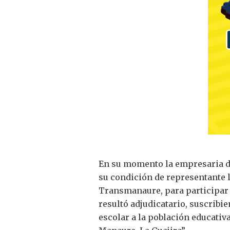
En su momento la empresaria de
su condición de representante l
Transmanaure, para participar 
resultó adjudicatario, suscribie
escolar a la población educativ