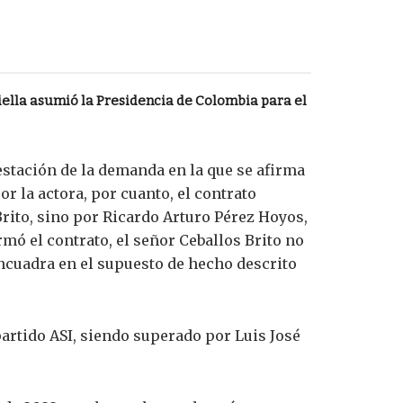
ella asumió la Presidencia de Colombia para el
estación de la demanda en la que se afirma
or la actora, por cuanto, el contrato
Brito, sino por Ricardo Arturo Pérez Hoyos,
mó el contrato, el señor Ceballos Brito no
encuadra en el supuesto de hecho descrito
partido ASI, siendo superado por Luis José