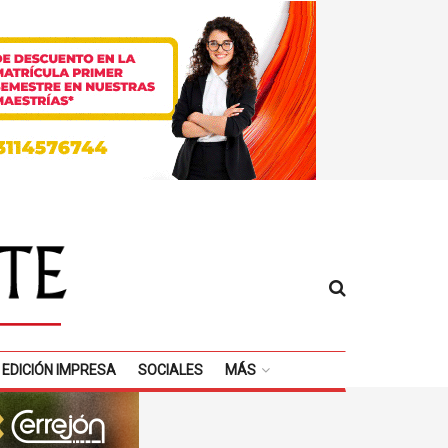
EDICIÓN IMPRESA
SOCIALES
MÁS