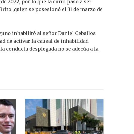
 de 2022, por lo que la curul pasó a ser
Brito ,quien se posesionó el 31 de marzo de
guno inhabilitó al señor Daniel Ceballos
ad de activar la causal de inhabilidad
, la conducta desplegada no se adecúa a la