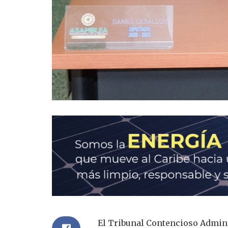
El Tribunal Contencioso Admini