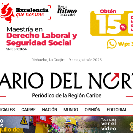
Riohacha, La Guajira - 9 de agosto de 2026
ICIALES
CARIBE
NACIÓN
MUNDO
OPINIÓN
EDITORIAL