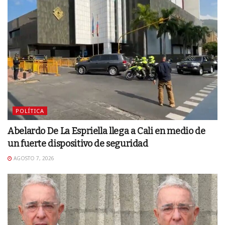
POLÍTICA
Abelardo De La Espriella llega a Cali en medio de
un fuerte dispositivo de seguridad
AGOSTO 7, 2026