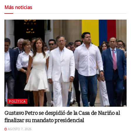
Más noticias
POLÍTICA
Gustavo Petro se despidió de la Casa de Nariño al
finalizar su mandato presidencial
AGOSTO 7, 2026