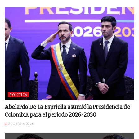
POLÍTICA
Abelardo De La Espriella asumió la Presidencia de
Colombia para el periodo 2026-2030
AGOSTO 7, 2026