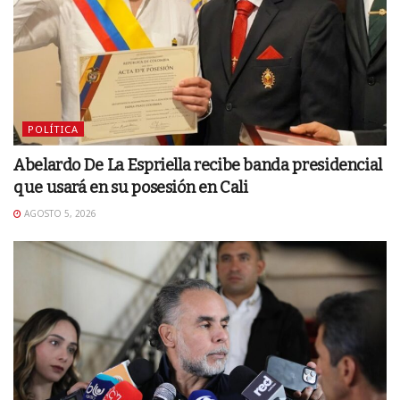
POLÍTICA
Abelardo De La Espriella recibe banda presidencial
que usará en su posesión en Cali
AGOSTO 5, 2026