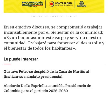
ANUNCIO PUBLICITARIO
En su emotivo discurso, se comprometió a trabajar
incansablemente por el bienestar de la comunidad:
«Es un honor asumir este cargo y servir a nuestra
comunidad. Trabajaré para fomentar el desarrollo y
el bienestar de todos los habitantes».
Le puede interesar
Gustavo Petro se despidió de la Casa de Nariño al
finalizar su mandato presidencial
Abelardo De La Espriella asumió la Presidencia de
Colombia para el periodo 2026-2030