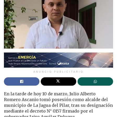
ANUNCIO PUBLICITARIO
En la tarde de hoy 10 de marzo, Julio Alberto
Romero Ascanio tomó posesión como alcalde del
municipio de La Jagua del Pilar, tras su designación
mediante el decreto N° 0157 firmado por el
gobernador Jairo Aguilar Deluque.