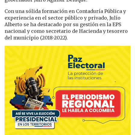
Con una sólida formación en Contaduría Pública y
experiencia en el sector público y privado, Julio
Alberto se ha destacado por su gestión en la EPS
nacional y como secretario de Hacienda y tesorero
del municipio (2018-2022).