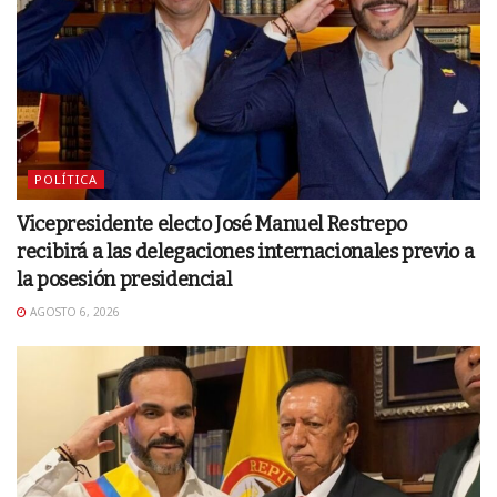
POLÍTICA
Vicepresidente electo José Manuel Restrepo
recibirá a las delegaciones internacionales previo a
la posesión presidencial
AGOSTO 6, 2026