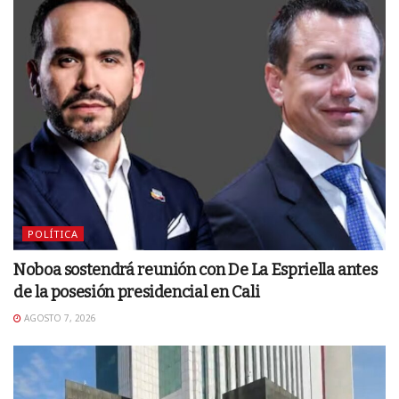
POLÍTICA
Noboa sostendrá reunión con De La Espriella antes
de la posesión presidencial en Cali
AGOSTO 7, 2026