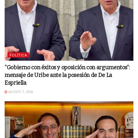
POLÍTICA
“Gobierno con éxitos y oposición con argumentos”:
mensaje de Uribe ante la posesión de De La
Espriella
AGOSTO 7, 2026