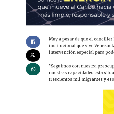
Muy a pesar de que el canciller
institucional que vive Venezuela
intervención especial para pod
“Seguimos con nuestra preocup
nuestras capacidades esta situ
trescientos mil migrantes y eso