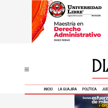
INICIO
LA GUAJIRA
POLÍTICA
JUD