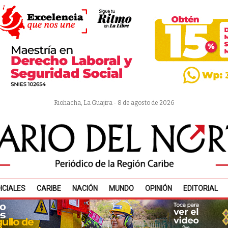
Riohacha, La Guajira - 8 de agosto de 2026
ICIALES
CARIBE
NACIÓN
MUNDO
OPINIÓN
EDITORIAL