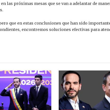
o en las próximas mesas que se van a adelantar de mane
s.
pero que en estas conclusiones que han sido importante
ondientes, encontremos soluciones efectivas para atend