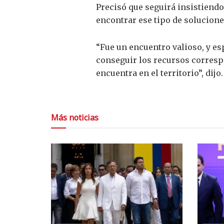
Precisó que seguirá insistiend
encontrar ese tipo de solucione
“Fue un encuentro valioso, y es
conseguir los recursos corresp
encuentra en el territorio”, dijo.
Más noticias