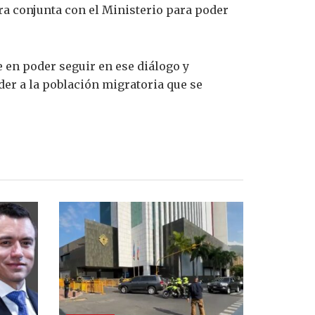
ra conjunta con el Ministerio para poder
 en poder seguir en ese diálogo y
er a la población migratoria que se