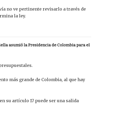
vía no ve pertinente revisarlo a través de
mina la ley.
ella asumió la Presidencia de Colombia para el
presupuestales.
ento más grande de Colombia, al que hay
en su artículo 17 puede ser una salida