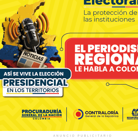
ANUNCIO PUBLICITARIO