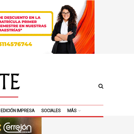
EDICIÓN IMPRESA
SOCIALES
MÁS